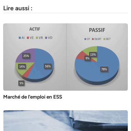
Lire aussi :
Marché de l’emploi en ESS