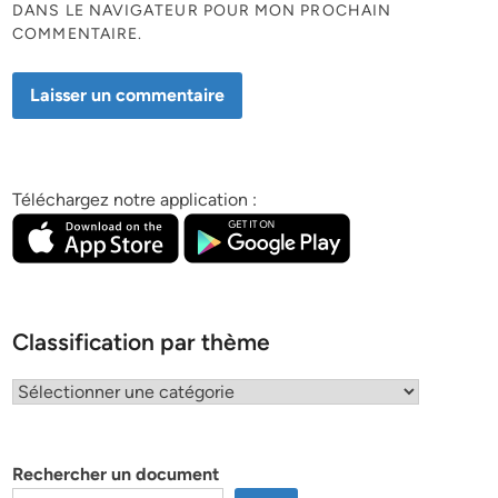
DANS LE NAVIGATEUR POUR MON PROCHAIN
COMMENTAIRE.
Téléchargez notre application :
Classification par thème
Classification
par
thème
Rechercher un document