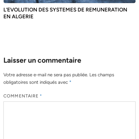
L’EVOLUTION DES SYSTEMES DE REMUNERATION
EN ALGERIE
Laisser un commentaire
Votre adresse e-mail ne sera pas publiée.
Les champs
obligatoires sont indiqués avec
*
COMMENTAIRE
*