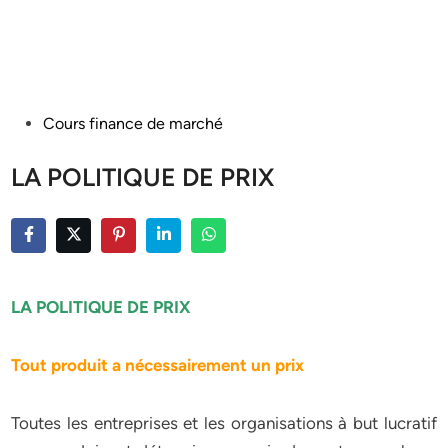
Posted
Cours finance de marché
in
LA POLITIQUE DE PRIX
LA POLITIQUE DE PRIX
Tout produit a nécessairement un prix
Toutes les entreprises et les organisations à but lucratif