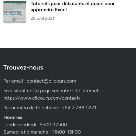
Tutoriels pour débutants et cours pour
apprendre Excel
29 avril 2021
Trouvez-nous
Par email :
contact@clicours.com
En visitant cette page sur notre site internet:
https://www.clicours.com/contact/
Par numéro de téléphone : +64 7 788 0271
Horaires
Lundi-vendredi : 9h00-17h00
Samedi et dimanche : 11h00-15h00