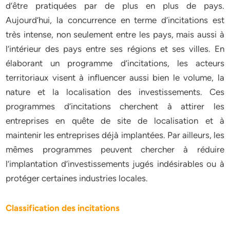
d’être pratiquées par de plus en plus de pays.
Aujourd’hui, la concurrence en terme d’incitations est
très intense, non seulement entre les pays, mais aussi à
l’intérieur des pays entre ses régions et ses villes. En
élaborant un programme d’incitations, les acteurs
territoriaux visent à influencer aussi bien le volume, la
nature et la localisation des investissements. Ces
programmes d’incitations cherchent à attirer les
entreprises en quête de site de localisation et à
maintenir les entreprises déjà implantées. Par ailleurs, les
mêmes programmes peuvent chercher à réduire
l’implantation d’investissements jugés indésirables ou à
protéger certaines industries locales.
Classification des incitations