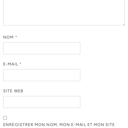
NOM
*
E-MAIL
*
SITE WEB
ENREGISTRER MON NOM, MON E-MAIL ET MON SITE