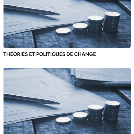
THÉORIES ET POLITIQUES DE CHANGE