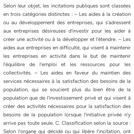
Selon leur objet, les incitations publiques sont classées
en trois catégories distinctes : – Les aides à la création
ou au développement des entreprises, qui s’adressent
aux entreprises désireuses d’investir pour les aider à
créer une activité ou à la développer et l’étendre. – Les
aides aux entreprises en difficulté, qui visent à maintenir
les entreprises en activité dans le but de maintenir
l’équilibre de l’emploi et les ressources pour les
collectivités. – Les aides en faveur du maintien des
services nécessaires à la satisfaction des besoins de la
population, qui se soucient plus du bien être de la
population que de l’investissement privé et qui visent à
créer des activités nécessaires pour la satisfaction des
besoins de la population lorsque l’initiative privée n’y
arrive pas toute seule. C. Classification selon la source :
Selon l’organe qui décide ou qui libère l’incitation, ont