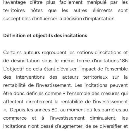
l’avantage d’être plus facilement manipulé par les
territoires hôtes que les autres éléments sont
susceptibles d’influencer la décision d’implantation.
Définition et objectifs des incitations
Certains auteurs regroupent les notions d’incitations et
de désincitation sous le même terme d’incitations.186
L’objectif de cela étant d’évaluer l’impact de l’ensemble
des interventions des acteurs territoriaux sur la
rentabilité de l’investissement. Les incitations peuvent
être donc définies comme « l’ensemble des mesures qui
affectent directement la rentabilité de l’investissement
». Depuis les années 80, au moment où les barrières au
commerce et à l’investissement diminuaient, les
incitations n’ont cessé d’augmenter, de se diversifier et