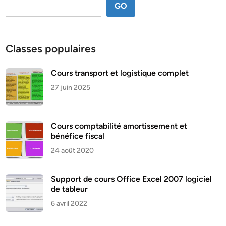
GO
Classes populaires
Cours transport et logistique complet
27 juin 2025
Cours comptabilité amortissement et
bénéfice fiscal
24 août 2020
Support de cours Office Excel 2007 logiciel
de tableur
6 avril 2022