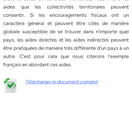
aides que les collectivités territoriales peuvent
consentir. Si les encouragements fiscaux ont un
caractère général et peuvent être cités de manière
globale susceptible de se trouver dans n’importe quel
pays, les aides directes et les aides indirectes peuvent
être pratiquées de manière très différente d’un pays à un
autre. C’est pour cela que nous citerons l’exemple
français en abordant ces aides.
Télécharger le document complet