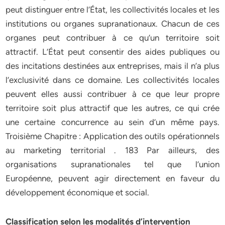
peut distinguer entre l’État, les collectivités locales et les
institutions ou organes supranationaux. Chacun de ces
organes peut contribuer à ce qu’un territoire soit
attractif. L’État peut consentir des aides publiques ou
des incitations destinées aux entreprises, mais il n’a plus
l’exclusivité dans ce domaine. Les collectivités locales
peuvent elles aussi contribuer à ce que leur propre
territoire soit plus attractif que les autres, ce qui crée
une certaine concurrence au sein d’un même pays.
Troisième Chapitre : Application des outils opérationnels
au marketing territorial . 183 Par ailleurs, des
organisations supranationales tel que l’union
Européenne, peuvent agir directement en faveur du
développement économique et social.
Classification selon les modalités d’intervention