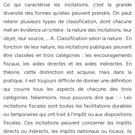
Ce qui caractérise les incitations, c’est la grande
diversité des formes qu’elles peuvent prendre. On peut
retenir plusieurs types de classification, dont chacune
met en évidence un critère : la nature des incitations, leur
objet, leur source, … A. Classification selon la nature : En
fonction de leur nature, les incitations publiques peuvent
être classées en trois catégories : les encouragements
fiscaux, les aides directes et les aides indirectes. En
théorie, cette distinction est acquise, mais dans la
pratique, il est toujours difficile de donner une définition
qui couvre tous les aspects de chacune des trois
catégories. Néanmoins, nous pouvons dire que : – Les
incitations fiscales sont toutes les facilitations durables
ou temporaires qui ont trait à l’impôt ou aux dispositions
fiscales. Ces incitations peuvent concerner les impôts
directs ou indirects, les impôts nationaux ou locaux, ils