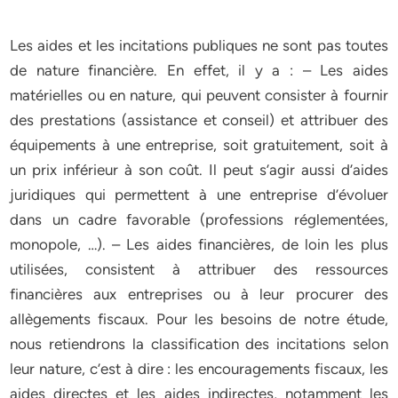
Les aides et les incitations publiques ne sont pas toutes
de nature financière. En effet, il y a : – Les aides
matérielles ou en nature, qui peuvent consister à fournir
des prestations (assistance et conseil) et attribuer des
équipements à une entreprise, soit gratuitement, soit à
un prix inférieur à son coût. Il peut s’agir aussi d’aides
juridiques qui permettent à une entreprise d’évoluer
dans un cadre favorable (professions réglementées,
monopole, …). – Les aides financières, de loin les plus
utilisées, consistent à attribuer des ressources
financières aux entreprises ou à leur procurer des
allègements fiscaux. Pour les besoins de notre étude,
nous retiendrons la classification des incitations selon
leur nature, c’est à dire : les encouragements fiscaux, les
aides directes et les aides indirectes, notamment les