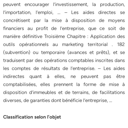
peuvent encourager l’investissement, la production,
l’importation, l’emploi, … – Les aides directes se
concrétisent par la mise à disposition de moyens
financiers au profit de l’entreprise, que ce soit de
manière définitive Troisième Chapitre : Application des
outils opérationnels au marketing territorial . 182
(subvention) ou temporaire (avances et prêts), et se
traduisent par des opérations comptables inscrites dans
les comptes de résultats de l’entreprise. – Les aides
indirectes quant à elles, ne peuvent pas être
comptabilisées, elles prennent la forme de mise à
disposition d’immeubles et de terrains, de facilitations
diverses, de garanties dont bénéficie l’entreprise, …
Classification selon l’objet