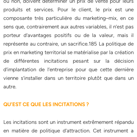
ou non, doivent déterminer un prix de vente pour leurs
produits et services. Pour le client, le prix est une
composante très particulière du marketing–mix, en ce
sens que, contrairement aux autres variables, il n’est pas
porteur d’avantages positifs ou de la valeur, mais il
représente au contraire, un sacrifice.185 La politique de
prix en marketing territorial se matérialise par la création
de différentes incitations pesant sur la décision
d’implantation de l’entreprise pour que cette dernière
vienne s’installer dans un territoire plutôt que dans un
autre.
QU’EST CE QUE LES INCITATIONS ?
Les incitations sont un instrument extrêmement répandu
en matière de politique d’attraction. Cet instrument a