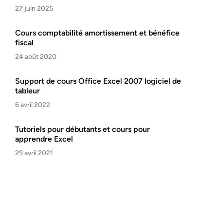
27 juin 2025
Cours comptabilité amortissement et bénéfice
fiscal
24 août 2020
Support de cours Office Excel 2007 logiciel de
tableur
6 avril 2022
Tutoriels pour débutants et cours pour
apprendre Excel
29 avril 2021