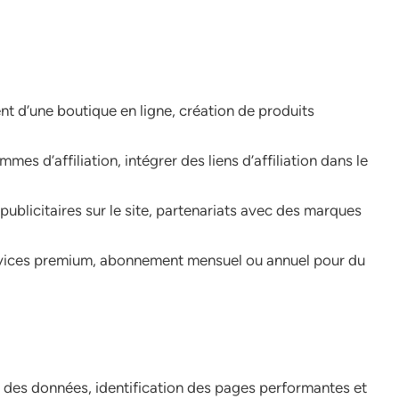
 d’une boutique en ligne, création de produits
es d’affiliation, intégrer des liens d’affiliation dans le
ublicitaires sur le site, partenariats avec des marques
rvices premium, abonnement mensuel ou annuel pour du
se des données, identification des pages performantes et