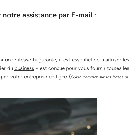
notre assistance par E-mail :
ne vitesse fulgurante, il est essentiel de maîtriser les
lier du
business
» est conçue pour vous fournir toutes les
er votre entreprise en ligne (
Guide complet sur les bases du