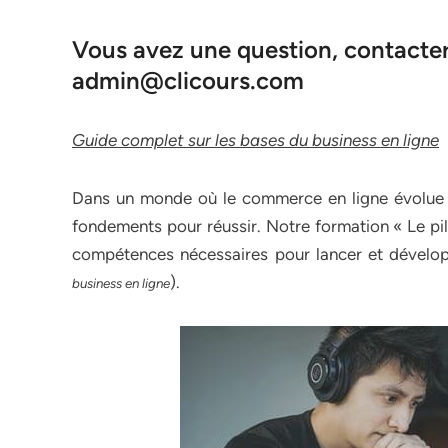
Vous avez une question, contacter 
admin@clicours.com
Guide complet sur les bases du business en ligne
Dans un monde où le commerce en ligne évolue à u
fondements pour réussir. Notre formation « Le pi
compétences nécessaires pour lancer et développ
).
business en ligne