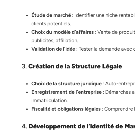
Étude de marché
: Identifier une niche renta
clients potentiels.
Choix du modèle d’affaires
: Vente de produi
publicités, affiliation.
Validation de l’idée
: Tester la demande avec 
3.
Création de la Structure Légale
Choix de la structure juridique
: Auto-entrepr
Enregistrement de l’entreprise
: Démarches ad
immatriculation.
Fiscalité et obligations légales
: Comprendre l
4.
Développement de l’Identité de Ma