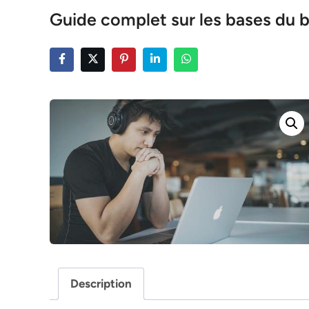
Guide complet sur les bases du b
Description