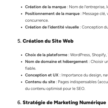
Création de la marque
: Nom de l’entreprise, 
Positionnement de la marque
: Message clé, v
concurrence.
Création de l’identité visuelle
: Conception du 
5.
Création du Site Web
Choix de la plateforme
: WordPress, Shopify, 
Nom de domaine et hébergement
: Choisir u
fiable.
Conception et UX
: Importance du design, nav
Contenu du site
: Pages indispensables (accue
du contenu optimisé pour le SEO.
6.
Stratégie de Marketing Numérique