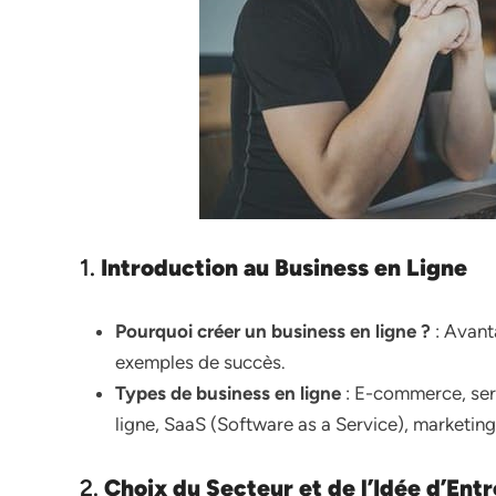
1.
Introduction au Business en Ligne
Pourquoi créer un business en ligne ?
: Avanta
exemples de succès.
Types de business en ligne
: E-commerce, ser
ligne, SaaS (Software as a Service), marketing d
2.
Choix du Secteur et de l’Idée d’Entr