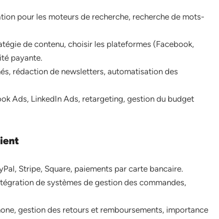
tion pour les moteurs de recherche, recherche de mots-
tratégie de contenu, choisir les plateformes (Facebook,
cité payante.
nés, rédaction de newsletters, automatisation des
ok Ads, LinkedIn Ads, retargeting, gestion du budget
ient
yPal, Stripe, Square, paiements par carte bancaire.
ntégration de systèmes de gestion des commandes,
phone, gestion des retours et remboursements, importance