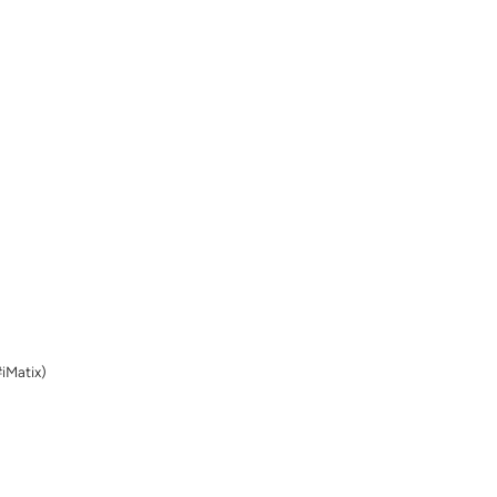
#iMatix)