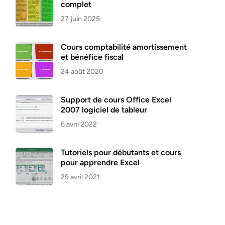
complet
27 juin 2025
Cours comptabilité amortissement
et bénéfice fiscal
24 août 2020
Support de cours Office Excel
2007 logiciel de tableur
6 avril 2022
Tutoriels pour débutants et cours
pour apprendre Excel
29 avril 2021