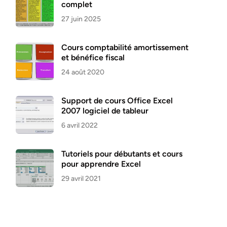
complet
27 juin 2025
Cours comptabilité amortissement
et bénéfice fiscal
24 août 2020
Support de cours Office Excel
2007 logiciel de tableur
6 avril 2022
Tutoriels pour débutants et cours
pour apprendre Excel
29 avril 2021