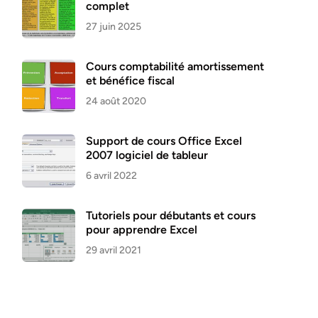
complet
27 juin 2025
Cours comptabilité amortissement
et bénéfice fiscal
24 août 2020
Support de cours Office Excel
2007 logiciel de tableur
6 avril 2022
Tutoriels pour débutants et cours
pour apprendre Excel
29 avril 2021