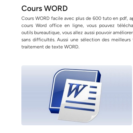
Cours WORD
Cours WORD facile avec plus de 600 tuto en pdf, ap
cours Word office en ligne, vous pouvez téléc
outils bureautique, vous allez aussi pouvoir amélio
sans difficultés. Aussi une sélection des meilleurs
traitement de texte WORD.