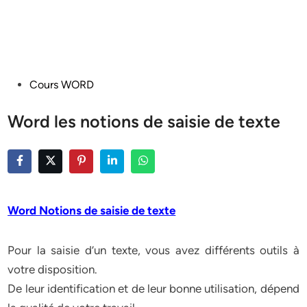
Posted
Cours WORD
in
Word les notions de saisie de texte
Word Notions de saisie de texte
Pour la saisie d’un texte, vous avez différents outils à
votre disposition.
De leur identification et de leur bonne utilisation, dépend