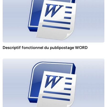
Descriptif fonctionnel du publipostage WORD