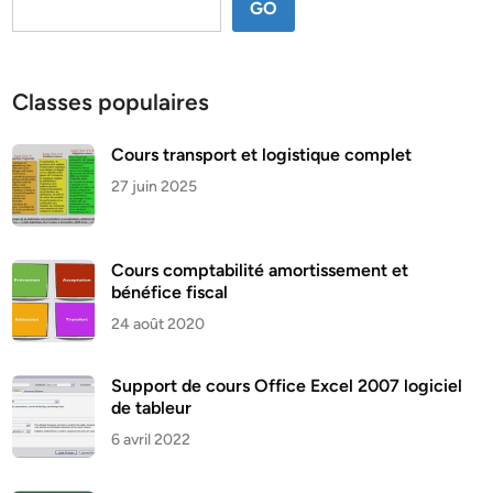
GO
Classes populaires
Cours transport et logistique complet
27 juin 2025
Cours comptabilité amortissement et
bénéfice fiscal
24 août 2020
Support de cours Office Excel 2007 logiciel
de tableur
6 avril 2022