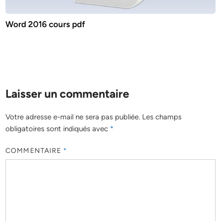
Word 2016 cours pdf
Laisser un commentaire
Votre adresse e-mail ne sera pas publiée.
Les champs
obligatoires sont indiqués avec
*
COMMENTAIRE
*