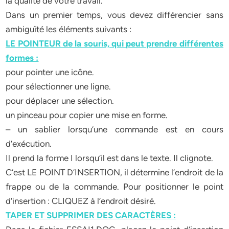
la qualité de votre travail.
Dans un premier temps, vous devez différencier sans
ambiguïté les éléments suivants :
LE POINTEUR de la souris, qui peut prendre différentes
formes :
pour pointer une icône.
pour sélectionner une ligne.
pour déplacer une sélection.
un pinceau pour copier une mise en forme.
– un sablier lorsqu’une commande est en cours
d’exécution.
Il prend la forme I lorsqu’il est dans le texte. Il clignote.
C’est LE POINT D’INSERTION, il détermine l’endroit de la
frappe ou de la commande. Pour positionner le point
d’insertion : CLIQUEZ à l’endroit désiré.
TAPER ET SUPPRIMER DES CARACTÈRES :