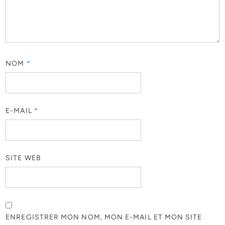
NOM
*
E-MAIL
*
SITE WEB
ENREGISTRER MON NOM, MON E-MAIL ET MON SITE