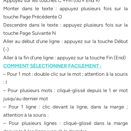
Appuyez sur les touches C +Fin (ou « End »)
Monter dans le texte : appuyez plusieurs fois sur la
touche Page Précédente O
Descendre dans le texte : appuyez plusieurs fois sur la
touche Page Suivante N
Aller au début d’une ligne : appuyez sur la touche Début
(-)
Aller à la fin d’une ligne : appuyez sur la touche Fin (End)
COMMENT SÉLECTIONNER FACILEMENT :
– Pour 1 mot : double clic sur le mot ; attention à la souris
: I
– Pour plusieurs mots : cliqué-glissé depuis le 1 er mot
jusqu’au dernier mot
– Pour 1 ligne : clic devant la ligne, dans la marge ;
attention à la souris :
– Pour plusieurs lignes : cliqué-glissé dans la marge