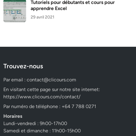
Tutoriels pour débutants et cours pour
apprendre Excel
29 avril 2021
Trouvez-nous
Par email :
contact@clicours.com
En visitant cette page sur notre site internet:
https://www.clicours.com/contact/
Par numéro de téléphone : +64 7 788 0271
Horaires
Lundi-vendredi : 9h00-17h00
Samedi et dimanche : 11h00-15h00