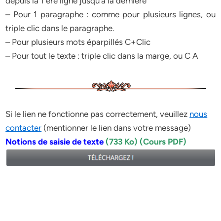
depuis la 1 ère ligne jusqu’à la dernière
– Pour 1 paragraphe : comme pour plusieurs lignes, ou
triple clic dans le paragraphe.
– Pour plusieurs mots éparpillés C+Clic
– Pour tout le texte : triple clic dans la marge, ou C A
Si le lien ne fonctionne pas correctement, veuillez
nous
contacter
(mentionner le lien dans votre message)
Notions de saisie de texte
(733 Ko) (Cours PDF)