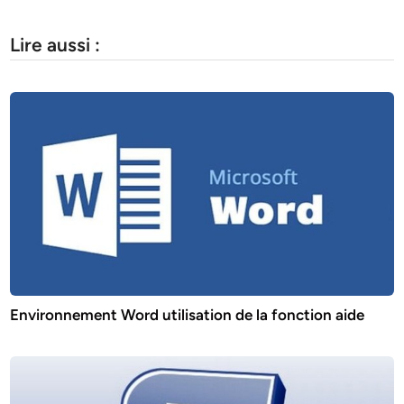
Lire aussi :
Environnement Word utilisation de la fonction aide