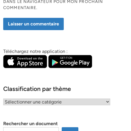
DANS LE NAVIGATEUR POUR MON PROCHAIN
COMMENTAIRE.
Téléchargez notre application :
Classification par thème
Classification
par
thème
Rechercher un document