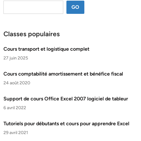
GO
Classes populaires
Cours transport et logistique complet
27 juin 2025
Cours comptabilité amortissement et bénéfice fiscal
24 août 2020
Support de cours Office Excel 2007 logiciel de tableur
6 avril 2022
Tutoriels pour débutants et cours pour apprendre Excel
29 avril 2021