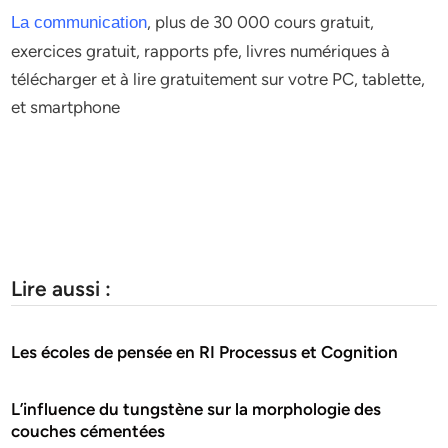
, plus de 30 000 cours gratuit,
La communication
exercices gratuit, rapports pfe, livres numériques à
télécharger et à lire gratuitement sur votre PC, tablette,
et smartphone
Lire aussi :
Les écoles de pensée en RI Processus et Cognition
L’influence du tungstène sur la morphologie des
couches cémentées