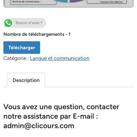
Besoin d'aide ?
Nombre de téléchargements - 1
Télécharger
Catégorie :
Langue et communication
Description
Vous avez une question, contacter
notre assistance par E-mail :
admin@clicours.com