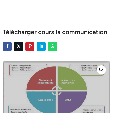
Télécharger cours la communication