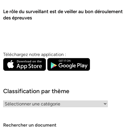
Le rôle du surveillant est de veiller au bon déroulement
des épreuves
Téléchargez notre application :
Classification par thème
Classification
par
thème
Rechercher un document