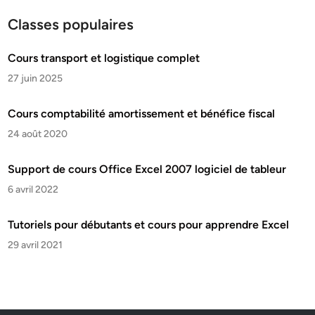
Classes populaires
Cours transport et logistique complet
27 juin 2025
Cours comptabilité amortissement et bénéfice fiscal
24 août 2020
Support de cours Office Excel 2007 logiciel de tableur
6 avril 2022
Tutoriels pour débutants et cours pour apprendre Excel
29 avril 2021