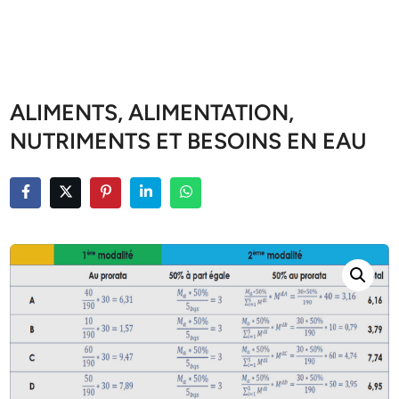
ALIMENTS, ALIMENTATION,
NUTRIMENTS ET BESOINS EN EAU