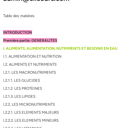
Table des matières
INTRODUCTION
Première partie: GENERALITES
I. ALIMENTS, ALIMENTATION, NUTRIMENTS ET BESOINS EN EAU
I.1. ALIMENTATION ET NUTRITION
I.2. ALIMENTS ET NUTRIMENTS
I.2.1. LES MACRONUTRIMENTS
I.2.1.1. LES GLUCIDES
I.2.1.2. LES PROTEINES
I.2.1.3. LES LIPIDES
I.2.2. LES MICRONUTRIMENTS
I.2.2.1. LES ELEMENTS MAJEURS
I.2.2.2. LES ELEMENTS MINEURS