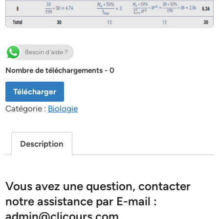
Besoin d'aide ?
Nombre de téléchargements - 0
Télécharger
Catégorie :
Biologie
Description
Vous avez une question, contacter
notre assistance par E-mail :
admin@clicours.com