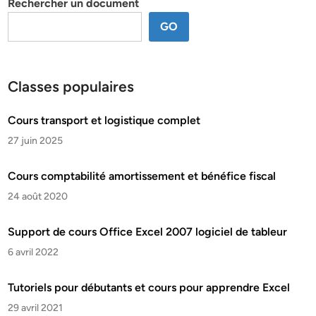
Rechercher un document
GO
Classes populaires
Cours transport et logistique complet
27 juin 2025
Cours comptabilité amortissement et bénéfice fiscal
24 août 2020
Support de cours Office Excel 2007 logiciel de tableur
6 avril 2022
Tutoriels pour débutants et cours pour apprendre Excel
29 avril 2021