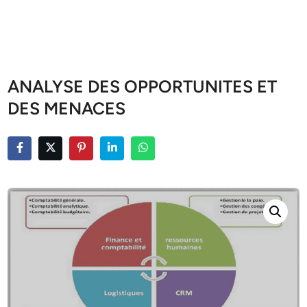
ANALYSE DES OPPORTUNITES ET
DES MENACES