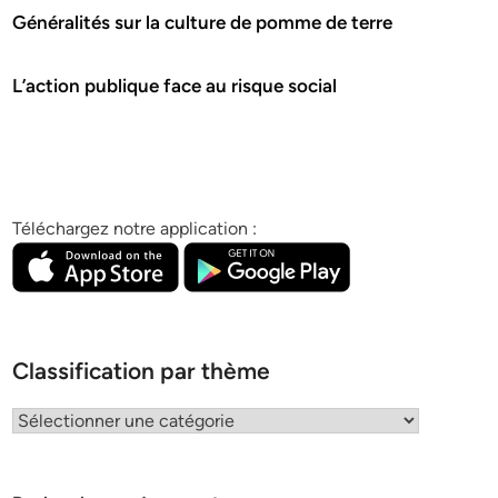
Généralités sur la culture de pomme de terre
L’action publique face au risque social
Téléchargez notre application :
Classification par thème
Classification
par
thème