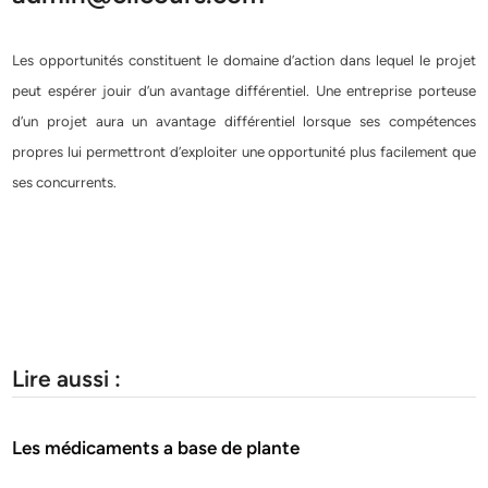
Les opportunités constituent le domaine d’action dans lequel le projet
peut espérer jouir d’un avantage différentiel. Une entreprise porteuse
d’un projet aura un avantage différentiel lorsque ses compétences
propres lui permettront d’exploiter une opportunité plus facilement que
ses concurrents.
Lire aussi :
Les médicaments a base de plante