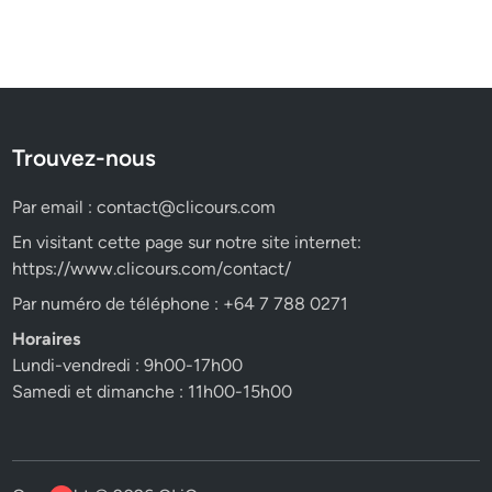
Trouvez-nous
Par email :
contact@clicours.com
En visitant cette page sur notre site internet:
https://www.clicours.com/contact/
Par numéro de téléphone : +64 7 788 0271
Horaires
Lundi-vendredi : 9h00-17h00
Samedi et dimanche : 11h00-15h00