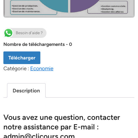
Besoin d'aide ?
Nombre de téléchargements - 0
Télécharger
Catégorie :
Economie
Description
Vous avez une question, contacter
notre assistance par E-mail :
admin@clicours.com