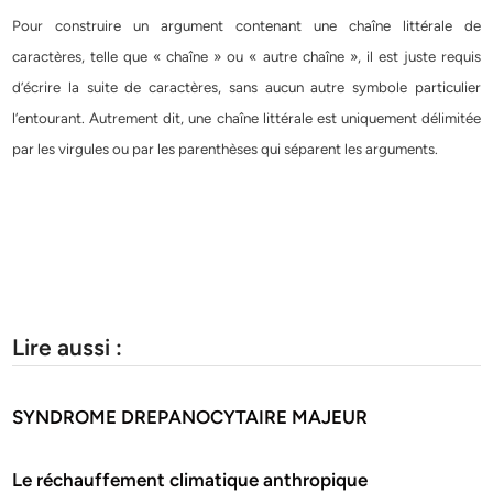
Pour construire un argument contenant une chaîne littérale de
caractères, telle que « chaîne » ou « autre chaîne », il est juste requis
d’écrire la suite de caractères, sans aucun autre symbole particulier
l’entourant. Autrement dit, une chaîne littérale est uniquement délimitée
par les virgules ou par les parenthèses qui séparent les arguments.
Lire aussi :
SYNDROME DREPANOCYTAIRE MAJEUR
Le réchauffement climatique anthropique