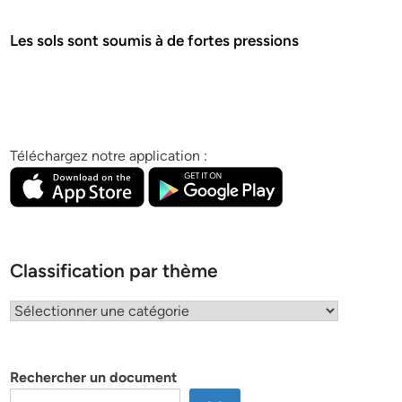
Les sols sont soumis à de fortes pressions
Téléchargez notre application :
Classification par thème
Classification
par
thème
Rechercher un document