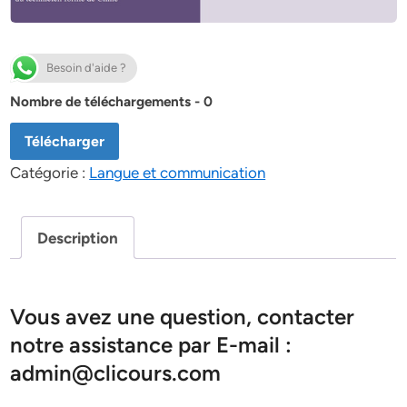
Besoin d'aide ?
Nombre de téléchargements - 0
Télécharger
Catégorie :
Langue et communication
Description
Vous avez une question, contacter
notre assistance par E-mail :
admin@clicours.com