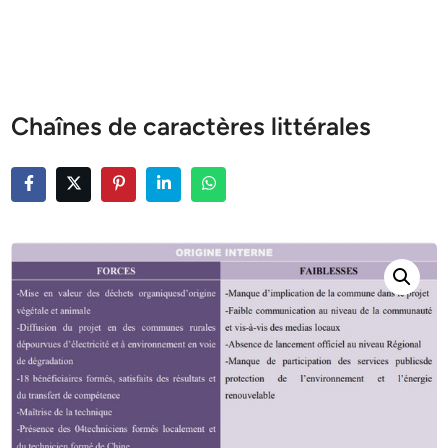
Chaînes de caractères littérales