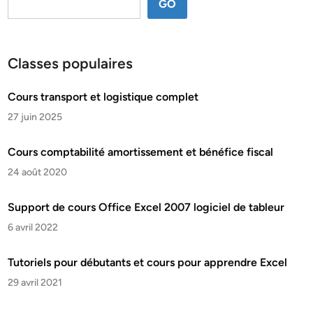
GO
Classes populaires
Cours transport et logistique complet
27 juin 2025
Cours comptabilité amortissement et bénéfice fiscal
24 août 2020
Support de cours Office Excel 2007 logiciel de tableur
6 avril 2022
Tutoriels pour débutants et cours pour apprendre Excel
29 avril 2021