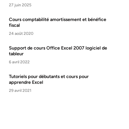
27 juin 2025
Cours comptabilité amortissement et bénéfice
fiscal
24 août 2020
Support de cours Office Excel 2007 logiciel de
tableur
6 avril 2022
Tutoriels pour débutants et cours pour
apprendre Excel
29 avril 2021