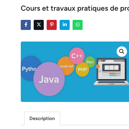
Cours et travaux pratiques de 
Description