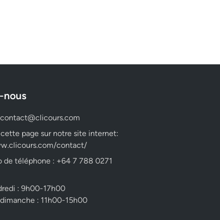
-nous
contact@clicours.com
 cette page sur notre site internet:
w.clicours.com/contact/
 de téléphone : +64 7 788 0271
dredi : 9h00-17h00
 dimanche : 11h00-15h00