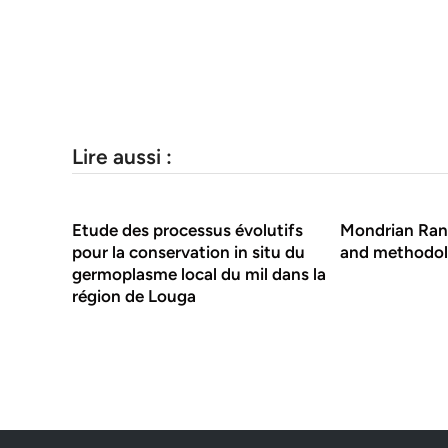
Lire aussi :
Etude des processus évolutifs
Mondrian Ran
pour la conservation in situ du
and methodo
germoplasme local du mil dans la
région de Louga