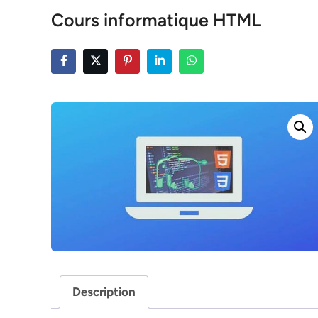
Cours informatique HTML
Description