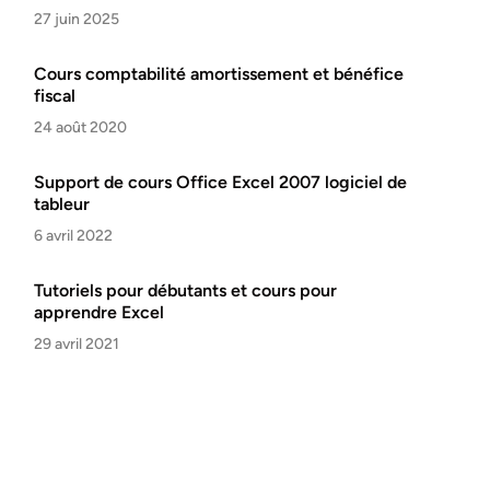
27 juin 2025
Cours comptabilité amortissement et bénéfice
fiscal
24 août 2020
Support de cours Office Excel 2007 logiciel de
tableur
6 avril 2022
Tutoriels pour débutants et cours pour
apprendre Excel
29 avril 2021