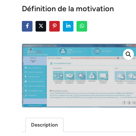
Définition de la motivation
Description