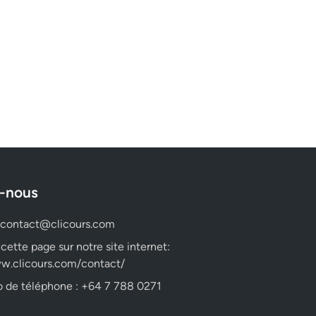
-nous
contact@clicours.com
 cette page sur notre site internet:
w.clicours.com/contact/
 de téléphone : +64 7 788 0271