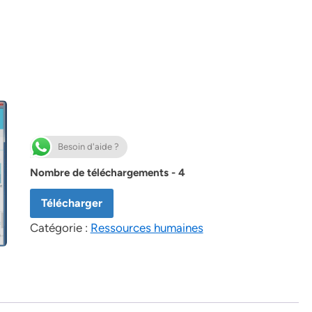
Besoin d'aide ?
Nombre de téléchargements - 4
Télécharger
Catégorie :
Ressources humaines