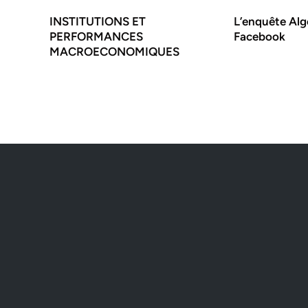
INSTITUTIONS ET
L’enquête Alg
PERFORMANCES
Facebook
MACROECONOMIQUES