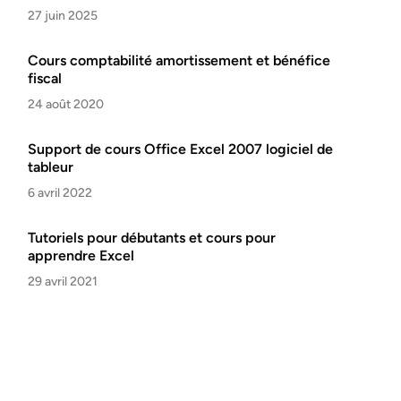
27 juin 2025
Cours comptabilité amortissement et bénéfice
fiscal
24 août 2020
Support de cours Office Excel 2007 logiciel de
tableur
6 avril 2022
Tutoriels pour débutants et cours pour
apprendre Excel
29 avril 2021