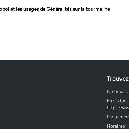
opol et les usages de
Généralités sur la tourmaline
Trouvez
Par email :
En visitant
https://ww
Par numéro
Horaires