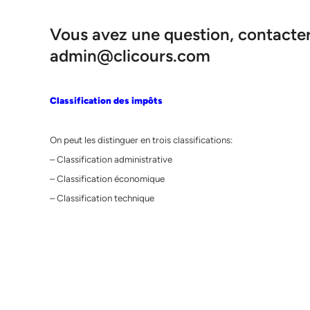
Vous avez une question, contacter 
admin@clicours.com
Classification des impôts
On peut les distinguer en trois classifications:
– Classification administrative
– Classification économique
– Classification technique