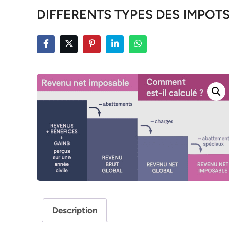
DIFFERENTS TYPES DES IMPOT
Description