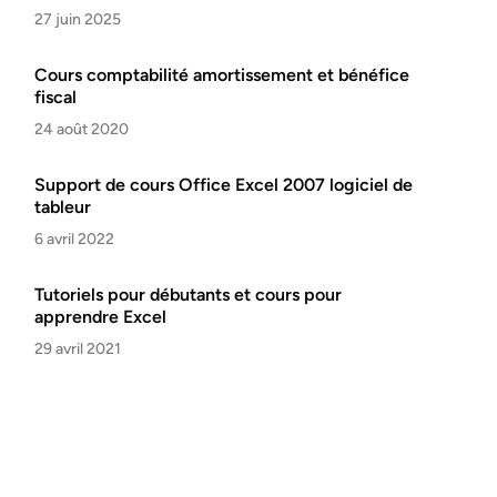
27 juin 2025
Cours comptabilité amortissement et bénéfice
fiscal
24 août 2020
Support de cours Office Excel 2007 logiciel de
tableur
6 avril 2022
Tutoriels pour débutants et cours pour
apprendre Excel
29 avril 2021