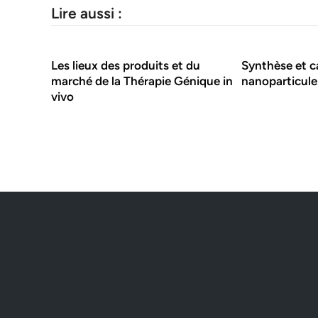
Lire aussi :
Les lieux des produits et du
Synthèse et c
marché de la Thérapie Génique in
nanoparticule
vivo