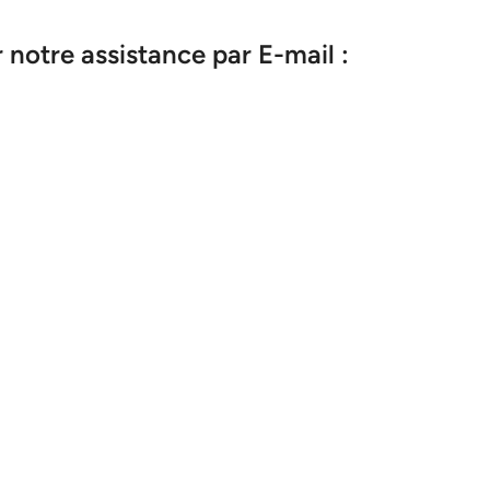
notre assistance par E-mail :