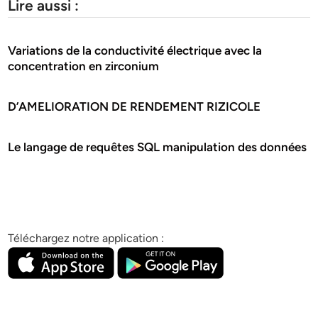
Lire aussi :
Variations de la conductivité électrique avec la
concentration en zirconium
D’AMELIORATION DE RENDEMENT RIZICOLE
Le langage de requêtes SQL manipulation des données
Téléchargez notre application :