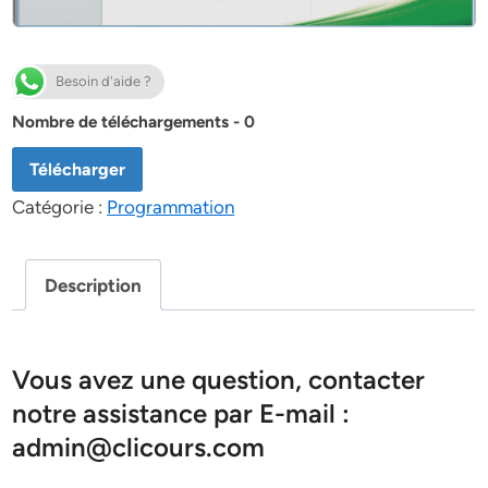
Besoin d'aide ?
Nombre de téléchargements - 0
Télécharger
Catégorie :
Programmation
Description
Vous avez une question, contacter
notre assistance par E-mail :
admin@clicours.com