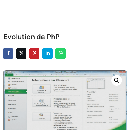
Evolution de PhP