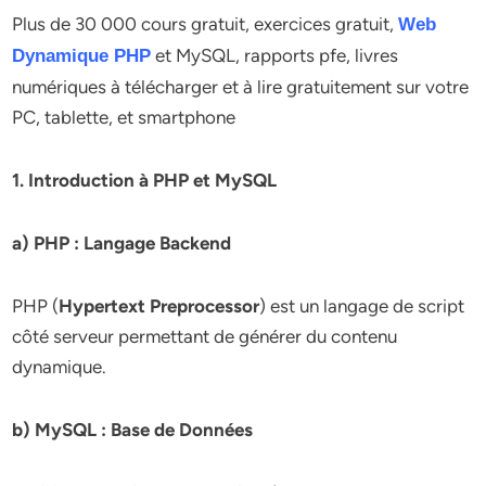
Plus de 30 000 cours gratuit, exercices gratuit,
Web
et MySQL, rapports pfe, livres
Dynamique PHP
numériques à télécharger et à lire gratuitement sur votre
PC, tablette, et smartphone
1. Introduction à PHP et MySQL
a) PHP : Langage Backend
PHP (
Hypertext Preprocessor
) est un langage de script
côté serveur permettant de générer du contenu
dynamique.
b) MySQL : Base de Données