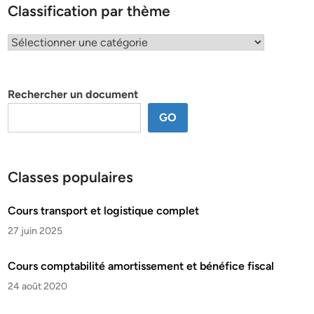
Classification par thème
Classification
par
thème
Rechercher un document
GO
Classes populaires
Cours transport et logistique complet
27 juin 2025
Cours comptabilité amortissement et bénéfice fiscal
24 août 2020