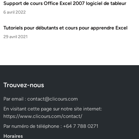
Support de cours Office Excel 2007 logiciel de tableur
6 avril 2022
Tutoriels pour débutants et cours pour apprendre Excel
29 avril 2021
Trouvez-nous
Par email :
contact@clicours.com
En visitant cette page sur notre site internet:
https://www.clicours.com/contact/
Par numéro de téléphone : +64 7 788 0271
Horaires