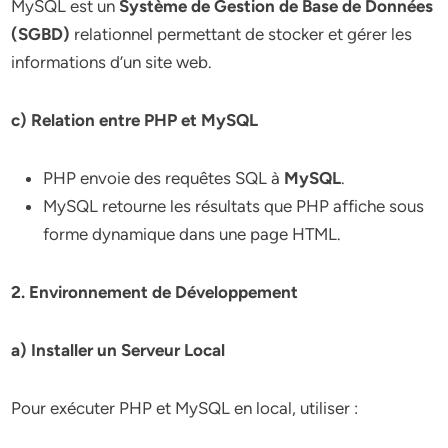
MySQL est un
Système de Gestion de Base de Données
(SGBD)
relationnel permettant de stocker et gérer les
informations d’un site web.
c) Relation entre PHP et MySQL
PHP envoie des requêtes SQL à
MySQL
.
MySQL retourne les résultats que PHP affiche sous
forme dynamique dans une page HTML.
2. Environnement de Développement
a) Installer un Serveur Local
Pour exécuter PHP et MySQL en local, utiliser :