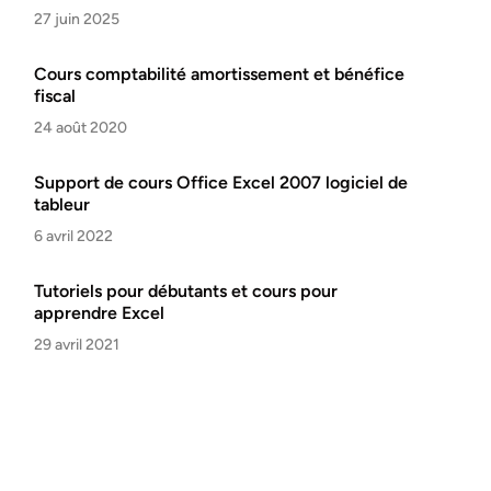
27 juin 2025
Cours comptabilité amortissement et bénéfice
fiscal
24 août 2020
Support de cours Office Excel 2007 logiciel de
tableur
6 avril 2022
Tutoriels pour débutants et cours pour
apprendre Excel
29 avril 2021