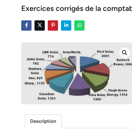
Exercices corrigés de la comptab
Description