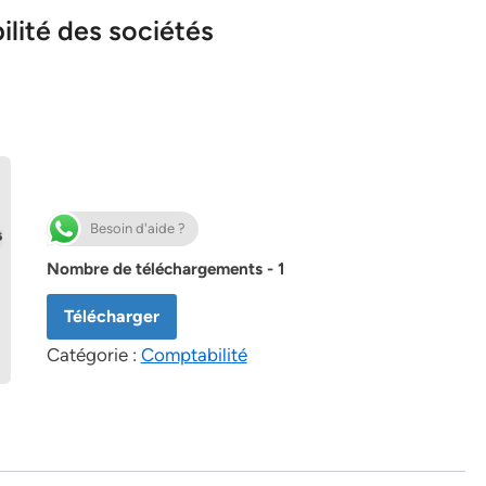
ilité des sociétés
Besoin d'aide ?
Nombre de téléchargements - 1
Télécharger
Catégorie :
Comptabilité