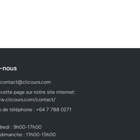
-nous
contact@clicours.com
 cette page sur notre site internet:
w.clicours.com/contact/
 de téléphone : +64 7 788 0271
dredi : 9h00-17h00
 dimanche : 11h00-15h00