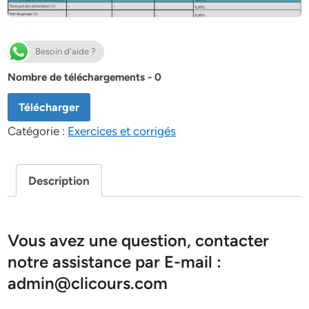
Besoin d'aide ?
Nombre de téléchargements - 0
Télécharger
Catégorie :
Exercices et corrigés
Description
Vous avez une question, contacter
notre assistance par E-mail :
admin@clicours.com