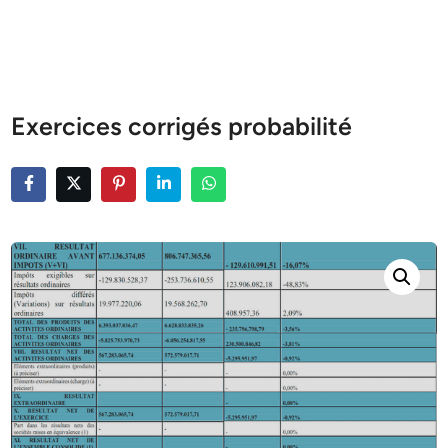
Exercices corrigés probabilité