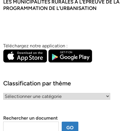
LES MUNICIPALITÉS RURALES À L’ÉPREUVE DE LA
PROGRAMMATION DE L’URBANISATION
Téléchargez notre application :
Classification par thème
Classification
par
thème
Rechercher un document
GO