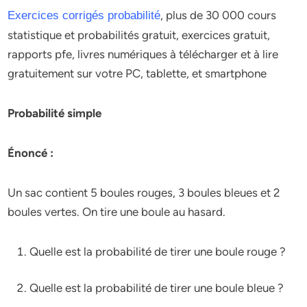
, plus de 30 000 cours
Exercices corrigés probabilité
statistique et probabilités gratuit, exercices gratuit,
rapports pfe, livres numériques à télécharger et à lire
gratuitement sur votre PC, tablette, et smartphone
Probabilité simple
Énoncé :
Un sac contient 5 boules rouges, 3 boules bleues et 2
boules vertes. On tire une boule au hasard.
Quelle est la probabilité de tirer une boule rouge ?
Quelle est la probabilité de tirer une boule bleue ?