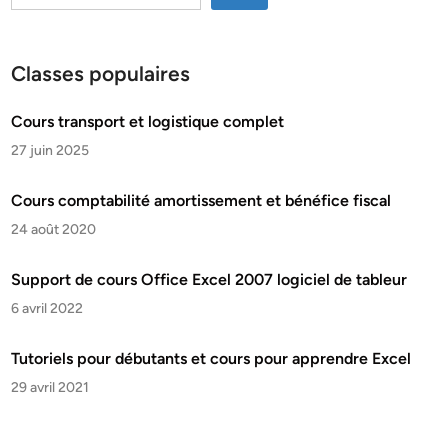
Classes populaires
Cours transport et logistique complet
27 juin 2025
Cours comptabilité amortissement et bénéfice fiscal
24 août 2020
Support de cours Office Excel 2007 logiciel de tableur
6 avril 2022
Tutoriels pour débutants et cours pour apprendre Excel
29 avril 2021