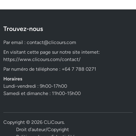
Trouvez-nous
Par email :
contact@clicours.com
En visitant cette page sur notre site internet:
https://www.clicours.com/contact/
Par numéro de téléphone : +64 7 788 0271
Horaires
Lundi-vendredi : 9h00-17h00
Samedi et dimanche : 11h00-15h00
Copyright © 2026
CLiCours
.
Droit d’auteur/Copyright