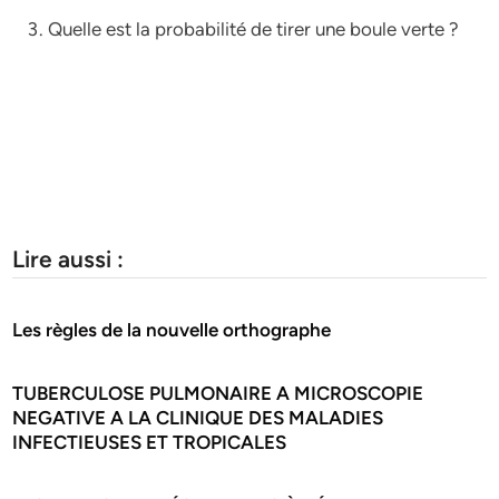
Quelle est la probabilité de tirer une boule verte ?
Lire aussi :
Les règles de la nouvelle orthographe
TUBERCULOSE PULMONAIRE A MICROSCOPIE
NEGATIVE A LA CLINIQUE DES MALADIES
INFECTIEUSES ET TROPICALES