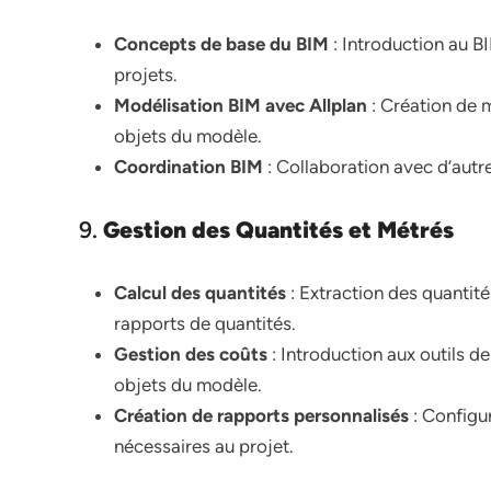
Concepts de base du BIM
: Introduction au B
projets.
Modélisation BIM avec Allplan
: Création de 
objets du modèle.
Coordination BIM
: Collaboration avec d’autr
9.
Gestion des Quantités et Métrés
Calcul des quantités
: Extraction des quantit
rapports de quantités.
Gestion des coûts
: Introduction aux outils d
objets du modèle.
Création de rapports personnalisés
: Configur
nécessaires au projet.