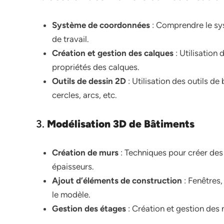
Système de coordonnées
: Comprendre le sys
de travail.
Création et gestion des calques
: Utilisation
propriétés des calques.
Outils de dessin 2D
: Utilisation des outils de
cercles, arcs, etc.
3.
Modélisation 3D de Bâtiments
Création de murs
: Techniques pour créer des
épaisseurs.
Ajout d’éléments de construction
: Fenêtres, 
le modèle.
Gestion des étages
: Création et gestion des n