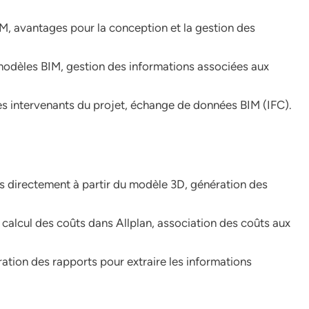
IM, avantages pour la conception et la gestion des
modèles BIM, gestion des informations associées aux
es intervenants du projet, échange de données BIM (IFC).
és directement à partir du modèle 3D, génération des
e calcul des coûts dans Allplan, association des coûts aux
ation des rapports pour extraire les informations