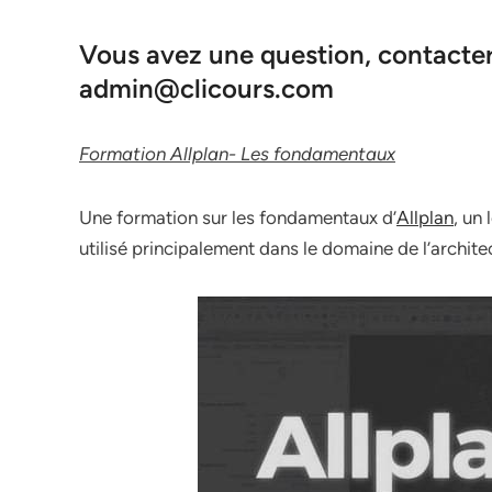
Vous avez une question, contacter 
admin@clicours.com
Formation Allplan- Les fondamentaux
Une formation sur les fondamentaux d’
Allplan
, un
utilisé principalement dans le domaine de l’architect