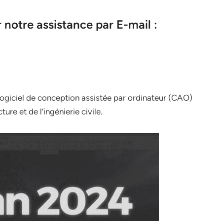
notre assistance par E-mail :
 logiciel de conception assistée par ordinateur (CAO)
ure et de l’ingénierie civile.