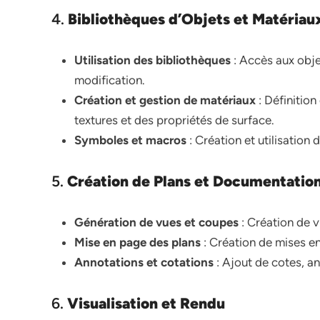
4.
Bibliothèques d’Objets et Matériau
Utilisation des bibliothèques
: Accès aux objet
modification.
Création et gestion de matériaux
: Définition
textures et des propriétés de surface.
Symboles et macros
: Création et utilisatio
5.
Création de Plans et Documentatio
Génération de vues et coupes
: Création de v
Mise en page des plans
: Création de mises en
Annotations et cotations
: Ajout de cotes, an
6.
Visualisation et Rendu