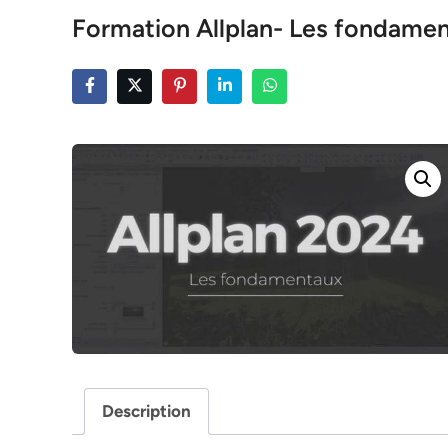
Formation Allplan- Les fondame
Description