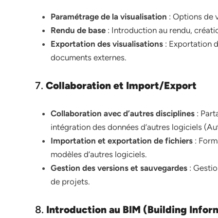
Paramétrage de la visualisation
: Options de v
Rendu de base
: Introduction au rendu, créati
Exportation des visualisations
: Exportation 
documents externes.
7.
Collaboration et Import/Export
Collaboration avec d’autres disciplines
: Part
intégration des données d’autres logiciels (A
Importation et exportation de fichiers
: Form
modèles d’autres logiciels.
Gestion des versions et sauvegardes
: Gestio
de projets.
8.
Introduction au BIM (Building Info