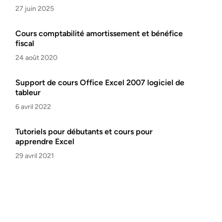
27 juin 2025
Cours comptabilité amortissement et bénéfice
fiscal
24 août 2020
Support de cours Office Excel 2007 logiciel de
tableur
6 avril 2022
Tutoriels pour débutants et cours pour
apprendre Excel
29 avril 2021