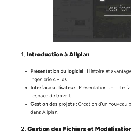
1.
Introduction à Allplan
Présentation du logiciel
: Histoire et avantage
ingénierie civile).
Interface utilisateur
: Présentation de l’interf
l’espace de travail.
Gestion des projets
: Création d’un nouveau pr
dans Allplan.
2.
Gestion des Fichiers et Modélisatio