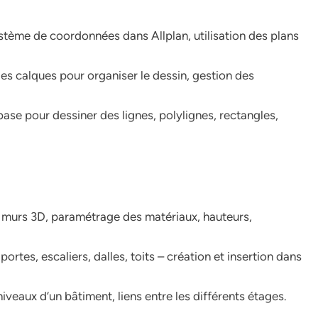
tème de coordonnées dans Allplan, utilisation des plans
 des calques pour organiser le dessin, gestion des
 base pour dessiner des lignes, polylignes, rectangles,
 murs 3D, paramétrage des matériaux, hauteurs,
portes, escaliers, dalles, toits – création et insertion dans
iveaux d’un bâtiment, liens entre les différents étages.