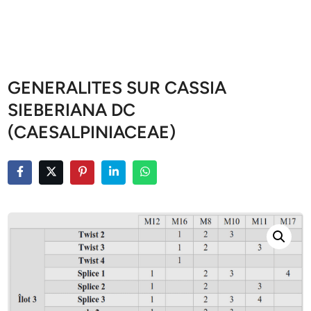
GENERALITES SUR CASSIA
SIEBERIANA DC
(CAESALPINIACEAE)