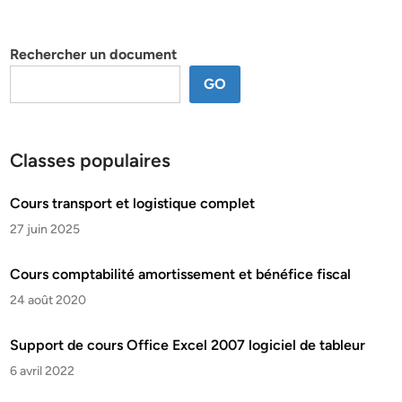
par
thème
Rechercher un document
GO
Classes populaires
Cours transport et logistique complet
27 juin 2025
Cours comptabilité amortissement et bénéfice fiscal
24 août 2020
Support de cours Office Excel 2007 logiciel de tableur
6 avril 2022