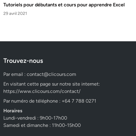
Tutoriels pour débutants et cours pour apprendre Excel
29 avril 2021
Trouvez-nous
Par email :
contact@clicours.com
En visitant cette page sur notre site internet:
https://www.clicours.com/contact/
Par numéro de téléphone : +64 7 788 0271
Horaires
Lundi-vendredi : 9h00-17h00
Samedi et dimanche : 11h00-15h00