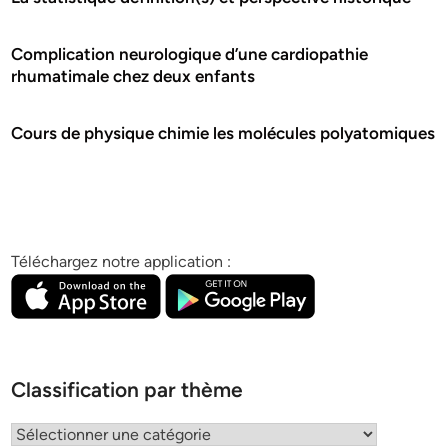
Complication neurologique d’une cardiopathie
rhumatimale chez deux enfants
Cours de physique chimie les molécules polyatomiques
Téléchargez notre application :
Classification par thème
Classification