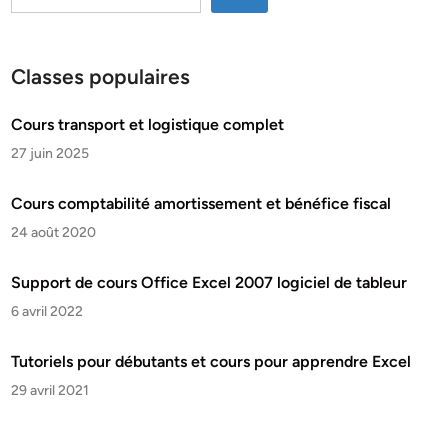
Classes populaires
Cours transport et logistique complet
27 juin 2025
Cours comptabilité amortissement et bénéfice fiscal
24 août 2020
Support de cours Office Excel 2007 logiciel de tableur
6 avril 2022
Tutoriels pour débutants et cours pour apprendre Excel
29 avril 2021