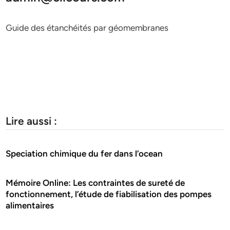
Guide des étanchéités par géomembranes
Lire aussi :
Speciation chimique du fer dans l’ocean
Mémoire Online: Les contraintes de sureté de
fonctionnement, l’étude de fiabilisation des pompes
alimentaires