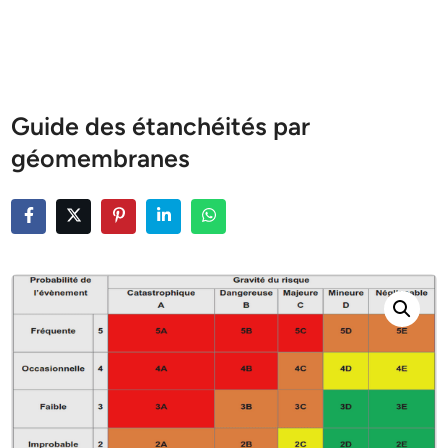
Guide des étanchéités par
géomembranes