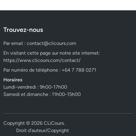
Trouvez-nous
Par email :
contact@clicours.com
En visitant cette page sur notre site internet:
https://www.clicours.com/contact/
Par numéro de téléphone : +64 7 788 0271
Horaires
Lundi-vendredi : 9h00-17h00
Samedi et dimanche : 11h00-15h00
Copyright © 2026
CLiCours
.
Droit d’auteur/Copyright