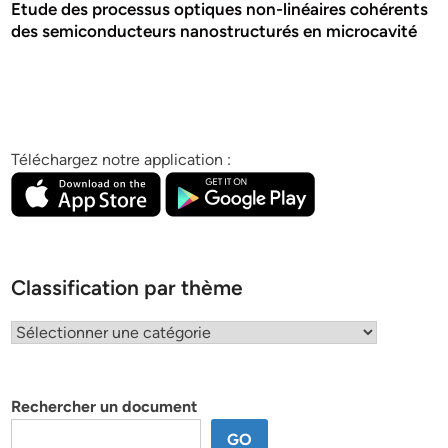
Etude des processus optiques non-linéaires cohérents
des semiconducteurs nanostructurés en microcavité
Téléchargez notre application :
Classification par thème
Classification
par
thème
Rechercher un document
GO