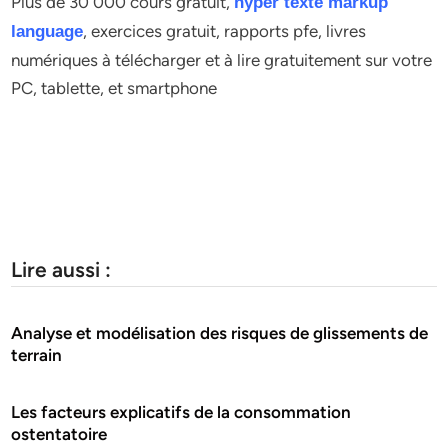
Plus de 30 000 cours gratuit,
hyper texte markup
, exercices gratuit, rapports pfe, livres
language
numériques à télécharger et à lire gratuitement sur votre
PC, tablette, et smartphone
Lire aussi :
Analyse et modélisation des risques de glissements de
terrain
Les facteurs explicatifs de la consommation
ostentatoire