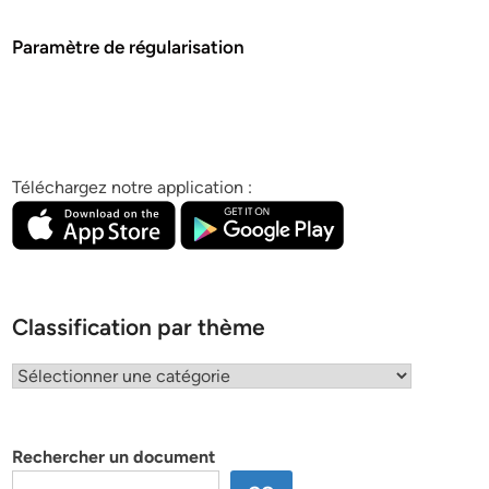
Paramètre de régularisation
Téléchargez notre application :
Classification par thème
Classification
par
thème
Rechercher un document