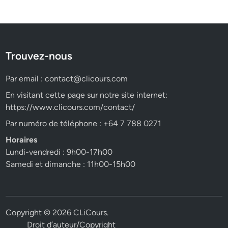
Trouvez-nous
Par email :
contact@clicours.com
En visitant cette page sur notre site internet:
https://www.clicours.com/contact/
Par numéro de téléphone : +64 7 788 0271
Horaires
Lundi-vendredi : 9h00-17h00
Samedi et dimanche : 11h00-15h00
Copyright © 2026
CLiCours
.
Droit d’auteur/Copyright