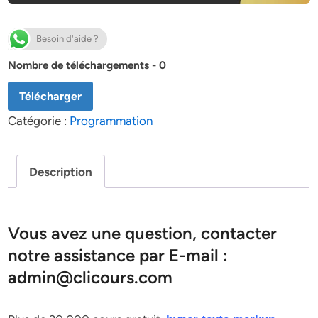
Besoin d'aide ?
Nombre de téléchargements - 0
Télécharger
Catégorie :
Programmation
Description
Vous avez une question, contacter
notre assistance par E-mail :
admin@clicours.com