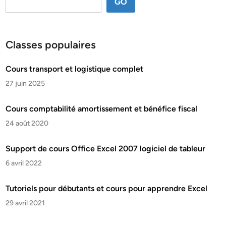
GO
Classes populaires
Cours transport et logistique complet
27 juin 2025
Cours comptabilité amortissement et bénéfice fiscal
24 août 2020
Support de cours Office Excel 2007 logiciel de tableur
6 avril 2022
Tutoriels pour débutants et cours pour apprendre Excel
29 avril 2021