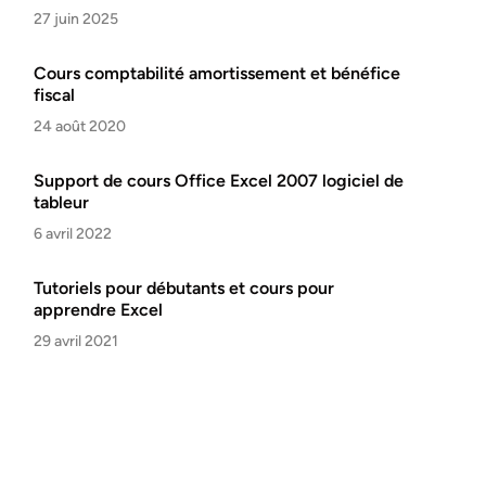
27 juin 2025
Cours comptabilité amortissement et bénéfice
fiscal
24 août 2020
Support de cours Office Excel 2007 logiciel de
tableur
6 avril 2022
Tutoriels pour débutants et cours pour
apprendre Excel
29 avril 2021