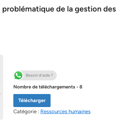
a problématique de la gestion des
Besoin d'aide ?
Nombre de téléchargements - 8
Télécharger
Catégorie :
Ressources humaines