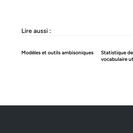
Lire aussi :
Modèles et outils ambisoniques
Statistique de
vocabulaire ut