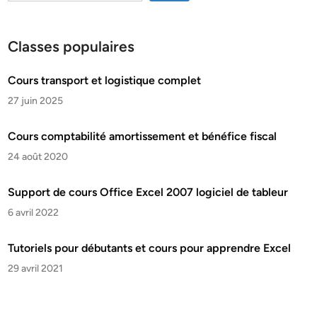
Classes populaires
Cours transport et logistique complet
27 juin 2025
Cours comptabilité amortissement et bénéfice fiscal
24 août 2020
Support de cours Office Excel 2007 logiciel de tableur
6 avril 2022
Tutoriels pour débutants et cours pour apprendre Excel
29 avril 2021