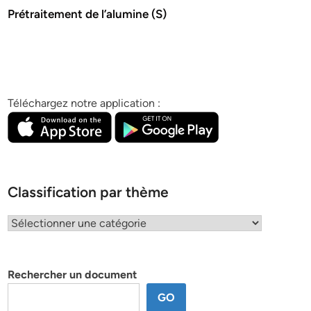
Prétraitement de l’alumine (S)
Téléchargez notre application :
Classification par thème
Classification
par
thème
Rechercher un document
GO