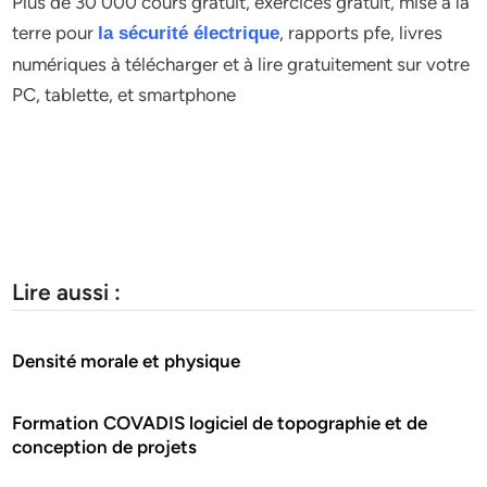
Plus de 30 000 cours gratuit, exercices gratuit, mise à la
terre pour
, rapports pfe, livres
la sécurité électrique
numériques à télécharger et à lire gratuitement sur votre
PC, tablette, et smartphone
Lire aussi :
Densité morale et physique
Formation COVADIS logiciel de topographie et de
conception de projets