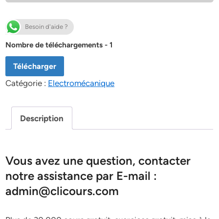
Besoin d'aide ?
Nombre de téléchargements - 1
Télécharger
Catégorie :
Electromécanique
Description
Vous avez une question, contacter
notre assistance par E-mail :
admin@clicours.com