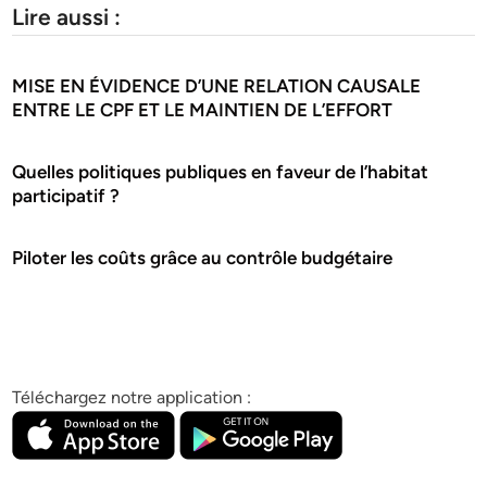
Lire aussi :
MISE EN ÉVIDENCE D’UNE RELATION CAUSALE
ENTRE LE CPF ET LE MAINTIEN DE L’EFFORT
Quelles politiques publiques en faveur de l’habitat
participatif ?
Piloter les coûts grâce au contrôle budgétaire
Téléchargez notre application :