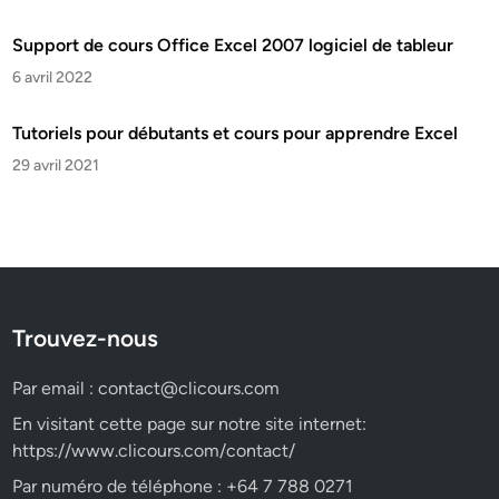
Support de cours Office Excel 2007 logiciel de tableur
6 avril 2022
Tutoriels pour débutants et cours pour apprendre Excel
29 avril 2021
Trouvez-nous
Par email :
contact@clicours.com
En visitant cette page sur notre site internet:
https://www.clicours.com/contact/
Par numéro de téléphone : +64 7 788 0271