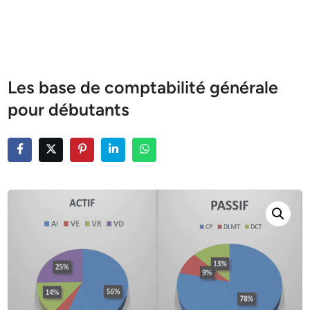
Les base de comptabilité générale
pour débutants