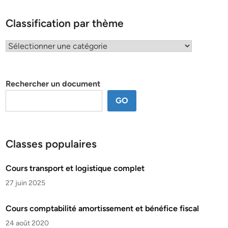
Classification par thème
Classification
par
thème
Rechercher un document
GO
Classes populaires
Cours transport et logistique complet
27 juin 2025
Cours comptabilité amortissement et bénéfice fiscal
24 août 2020