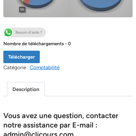
Besoin d'aide ?
Nombre de téléchargements - 0
Télécharger
Catégorie :
Comptabilité
Description
Vous avez une question, contacter
notre assistance par E-mail :
admin@clicours.com