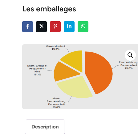
Les emballages
Description