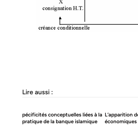
Lire aussi :
pécificités conceptuelles liées à la
L’apparition 
pratique de la banque islamique
économiques