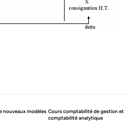
de nouveaux modèles
Cours comptabilité de gestion et
comptabilité analytique