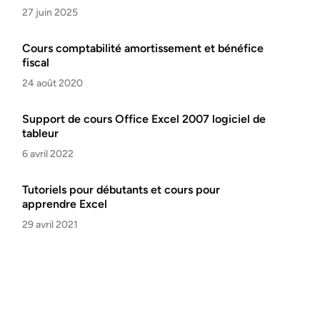
27 juin 2025
Cours comptabilité amortissement et bénéfice
fiscal
24 août 2020
Support de cours Office Excel 2007 logiciel de
tableur
6 avril 2022
Tutoriels pour débutants et cours pour
apprendre Excel
29 avril 2021