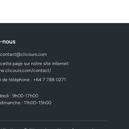
-nous
contact@clicours.com
 cette page sur notre site internet:
w.clicours.com/contact/
 de téléphone : +64 7 788 0271
dredi : 9h00-17h00
 dimanche : 11h00-15h00