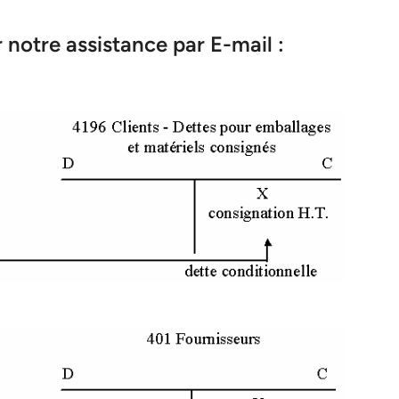
notre assistance par E-mail :