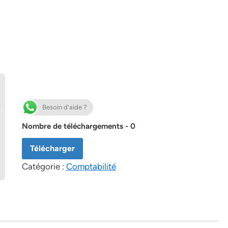
Besoin d'aide ?
Nombre de téléchargements - 0
Télécharger
Catégorie :
Comptabilité