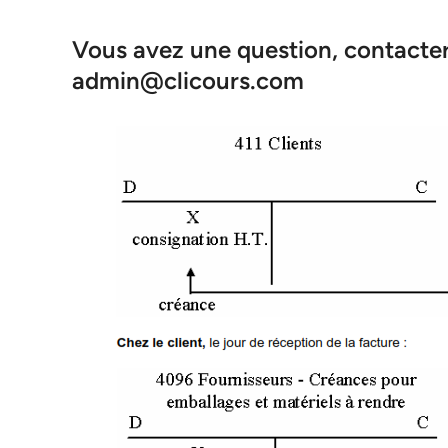
Vous avez une question, contacter 
admin@clicours.com