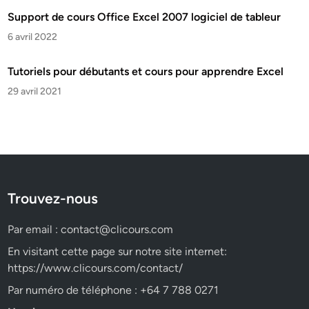
Support de cours Office Excel 2007 logiciel de tableur
6 avril 2022
Tutoriels pour débutants et cours pour apprendre Excel
29 avril 2021
Trouvez-nous
Par email :
contact@clicours.com
En visitant cette page sur notre site internet:
https://www.clicours.com/contact/
Par numéro de téléphone : +64 7 788 0271