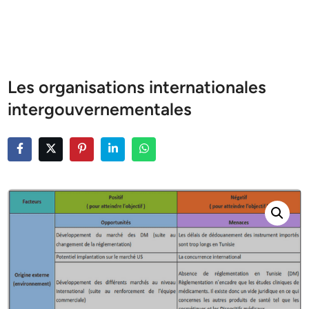
Les organisations internationales
intergouvernementales