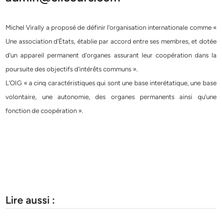
Michel Virally a proposé de définir l’organisation internationale comme «
Une association d’États, établie par accord entre ses membres, et dotée
d’un appareil permanent d’organes assurant leur coopération dans la
poursuite des objectifs d’intérêts communs ».
L’OIG « a cinq caractéristiques qui sont une base interétatique, une base
volontaire, une autonomie, des organes permanents ainsi qu’une
fonction de coopération ».
Lire aussi :