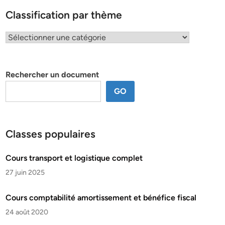
Classification par thème
Classification
par
thème
Rechercher un document
GO
Classes populaires
Cours transport et logistique complet
27 juin 2025
Cours comptabilité amortissement et bénéfice fiscal
24 août 2020