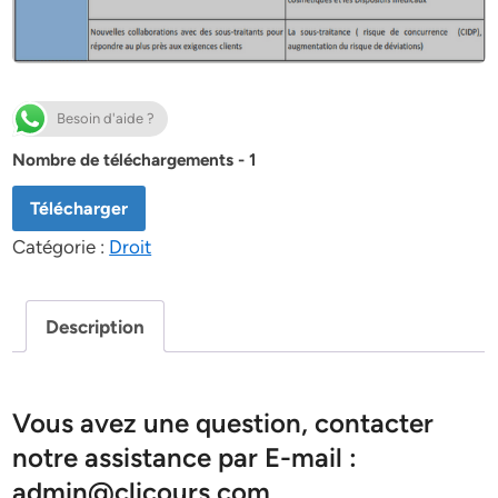
Besoin d'aide ?
Nombre de téléchargements - 1
Télécharger
Catégorie :
Droit
Description
Vous avez une question, contacter
notre assistance par E-mail :
admin@clicours.com