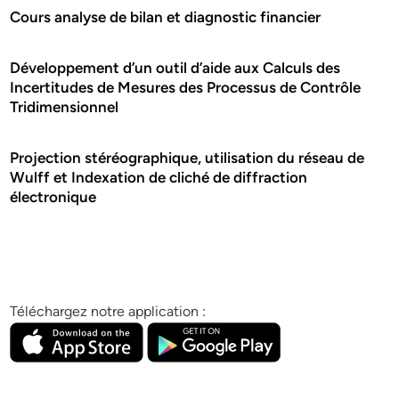
Cours analyse de bilan et diagnostic financier
Développement d’un outil d’aide aux Calculs des
Incertitudes de Mesures des Processus de Contrôle
Tridimensionnel
Projection stéréographique, utilisation du réseau de
Wulff et Indexation de cliché de diffraction
électronique
Téléchargez notre application :