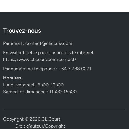
Trouvez-nous
Par email :
contact@clicours.com
En visitant cette page sur notre site internet:
https://www.clicours.com/contact/
Par numéro de téléphone : +64 7 788 0271
Horaires
Lundi-vendredi : 9h00-17h00
Samedi et dimanche : 11h00-15h00
Copyright © 2026
CLiCours
.
Droit d’auteur/Copyright