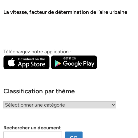
La vitesse, facteur de détermination de l’aire urbaine
Téléchargez notre application :
Classification par thème
Classification
par
thème
Rechercher un document
GO