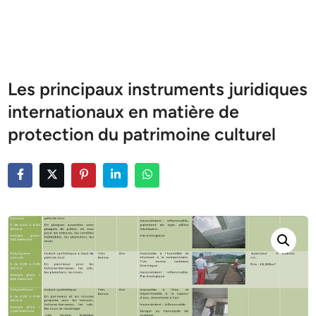
Les principaux instruments juridiques
internationaux en matière de
protection du patrimoine culturel