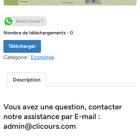
Besoin d'aide ?
Nombre de téléchargements - 0
Télécharger
Catégorie :
Economie
Description
Vous avez une question, contacter
notre assistance par E-mail :
admin@clicours.com