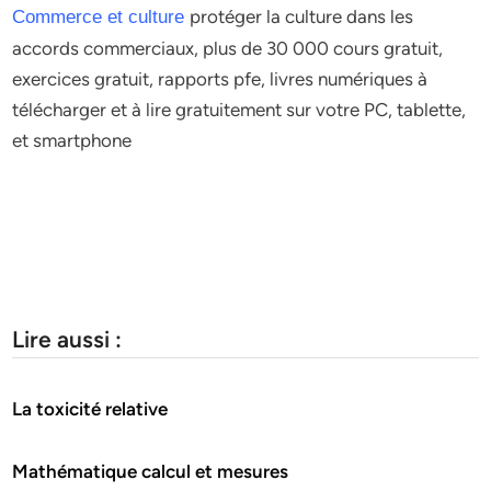
protéger la culture dans les
Commerce et culture
accords commerciaux, plus de 30 000 cours gratuit,
exercices gratuit, rapports pfe, livres numériques à
télécharger et à lire gratuitement sur votre PC, tablette,
et smartphone
Lire aussi :
La toxicité relative
Mathématique calcul et mesures