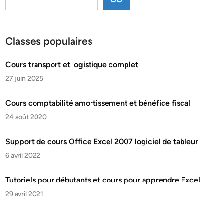
Classes populaires
Cours transport et logistique complet
27 juin 2025
Cours comptabilité amortissement et bénéfice fiscal
24 août 2020
Support de cours Office Excel 2007 logiciel de tableur
6 avril 2022
Tutoriels pour débutants et cours pour apprendre Excel
29 avril 2021