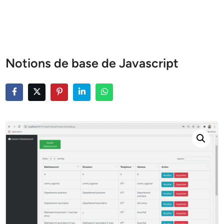
Notions de base de Javascript