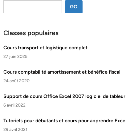
GO
Classes populaires
Cours transport et logistique complet
27 juin 2025
Cours comptabilité amortissement et bénéfice fiscal
24 août 2020
Support de cours Office Excel 2007 logiciel de tableur
6 avril 2022
Tutoriels pour débutants et cours pour apprendre Excel
29 avril 2021