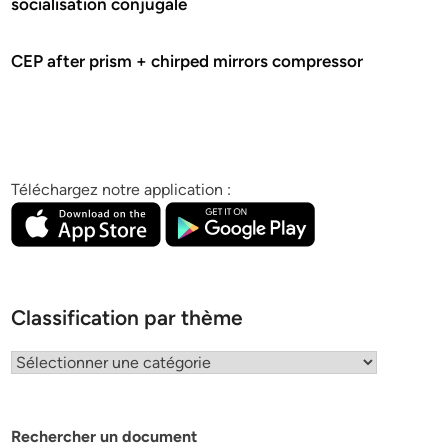
socialisation conjugale
CEP after prism + chirped mirrors compressor
Téléchargez notre application :
Classification par thème
Classification
par
thème
Rechercher un document