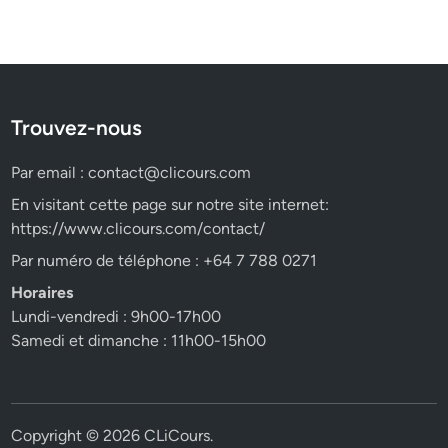
Trouvez-nous
Par email :
contact@clicours.com
En visitant cette page sur notre site internet:
https://www.clicours.com/contact/
Par numéro de téléphone : +64 7 788 0271
Horaires
Lundi-vendredi : 9h00-17h00
Samedi et dimanche : 11h00-15h00
Copyright © 2026
CLiCours
.