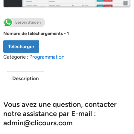
Besoin d'aide ?
Nombre de téléchargements - 1
Télécharger
Catégorie :
Programmation
Description
Vous avez une question, contacter
notre assistance par E-mail :
admin@clicours.com