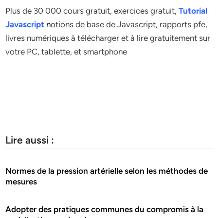
Plus de 30 000 cours gratuit, exercices gratuit,
Tutorial
Javascript
n
otions de base de Javascript, rapports pfe,
livres numériques à télécharger et à lire gratuitement sur
votre PC, tablette, et smartphone
Lire aussi :
Normes de la pression artérielle selon les méthodes de
mesures
Adopter des pratiques communes du compromis à la