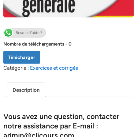
Besoin d'aide ?
Nombre de téléchargements - 0
Télécharger
Catégorie :
Exercices et corrigés
Description
Vous avez une question, contacter
notre assistance par E-mail :
admin@clicours.com