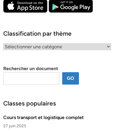
Classification par thème
Classification
par
thème
Rechercher un document
GO
Classes populaires
Cours transport et logistique complet
27 juin 2025