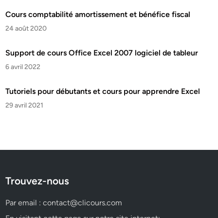
Cours comptabilité amortissement et bénéfice fiscal
24 août 2020
Support de cours Office Excel 2007 logiciel de tableur
6 avril 2022
Tutoriels pour débutants et cours pour apprendre Excel
29 avril 2021
Trouvez-nous
Par email :
contact@clicours.com