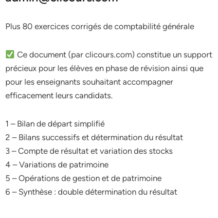
Plus 80 exercices corrigés de comptabilité générale
Ce document (par clicours.com) constitue un support
précieux pour les élèves en phase de révision ainsi que
pour les enseignants souhaitant accompagner
efficacement leurs candidats.
1 – Bilan de départ simplifié
2 – Bilans successifs et détermination du résultat
3 – Compte de résultat et variation des stocks
4 – Variations de patrimoine
5 – Opérations de gestion et de patrimoine
6 – Synthèse : double détermination du résultat