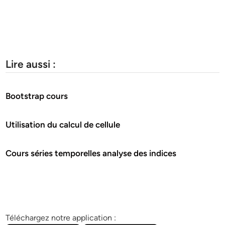
Lire aussi :
Bootstrap cours
Utilisation du calcul de cellule
Cours séries temporelles analyse des indices
Téléchargez notre application :