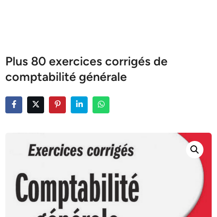
Plus 80 exercices corrigés de
comptabilité générale