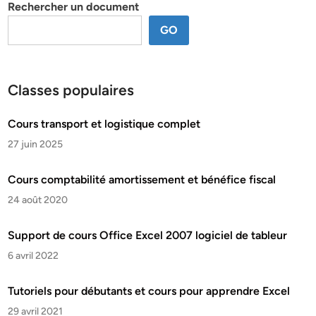
Rechercher un document
GO
Classes populaires
Cours transport et logistique complet
27 juin 2025
Cours comptabilité amortissement et bénéfice fiscal
24 août 2020
Support de cours Office Excel 2007 logiciel de tableur
6 avril 2022
Tutoriels pour débutants et cours pour apprendre Excel
29 avril 2021