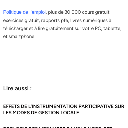
, plus de 30 000 cours gratuit,
Politique de l’emploi
exercices gratuit, rapports pfe, livres numériques à
télécharger et à lire gratuitement sur votre PC, tablette,
et smartphone
Lire aussi :
EFFETS DE L’INSTRUMENTATION PARTICIPATIVE SUR
LES MODES DE GESTION LOCALE