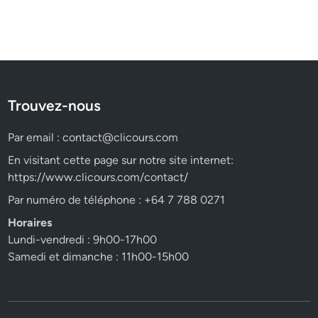
Trouvez-nous
Par email :
contact@clicours.com
En visitant cette page sur notre site internet:
https://www.clicours.com/contact/
Par numéro de téléphone : +64 7 788 0271
Horaires
Lundi-vendredi : 9h00-17h00
Samedi et dimanche : 11h00-15h00