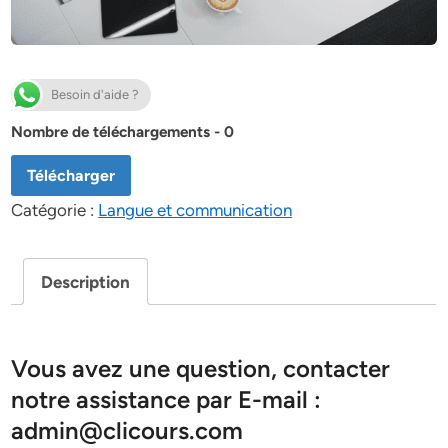
Besoin d'aide ?
Nombre de téléchargements - 0
Télécharger
Catégorie :
Langue et communication
Description
Vous avez une question, contacter
notre assistance par E-mail :
admin@clicours.com