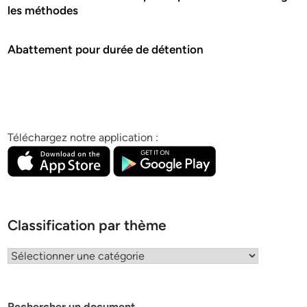
les méthodes
Abattement pour durée de détention
Téléchargez notre application :
Classification par thème
Classification
par
thème
Rechercher un document