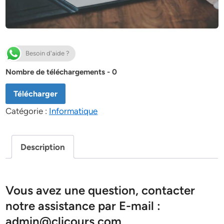
Besoin d'aide ?
Nombre de téléchargements - 0
Télécharger
Catégorie :
Informatique
Description
Vous avez une question, contacter
notre assistance par E-mail :
admin@clicours.com