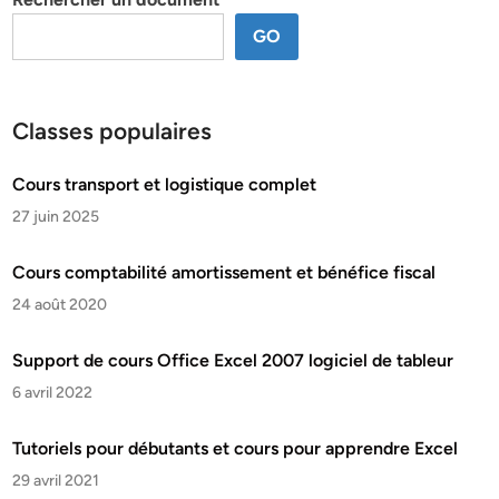
GO
Classes populaires
Cours transport et logistique complet
27 juin 2025
Cours comptabilité amortissement et bénéfice fiscal
24 août 2020
Support de cours Office Excel 2007 logiciel de tableur
6 avril 2022
Tutoriels pour débutants et cours pour apprendre Excel
29 avril 2021