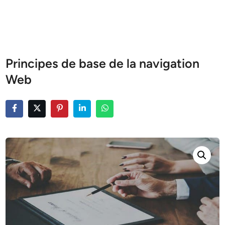
Principes de base de la navigation
Web