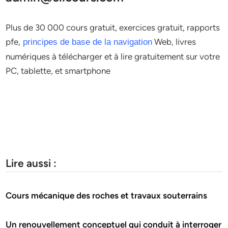
Plus de 30 000 cours gratuit, exercices gratuit, rapports
pfe,
Web, livres
principes de base de la navigation
numériques à télécharger et à lire gratuitement sur votre
PC, tablette, et smartphone
Lire aussi :
Cours mécanique des roches et travaux souterrains
Un renouvellement conceptuel qui conduit à interroger