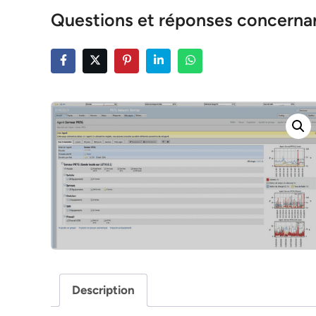
Questions et réponses concernan
Description