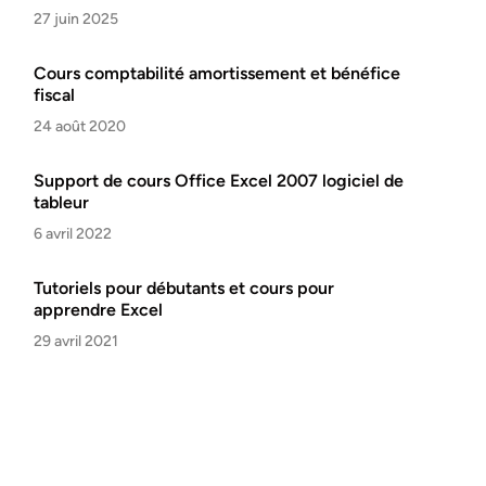
27 juin 2025
Cours comptabilité amortissement et bénéfice
fiscal
24 août 2020
Support de cours Office Excel 2007 logiciel de
tableur
6 avril 2022
Tutoriels pour débutants et cours pour
apprendre Excel
29 avril 2021