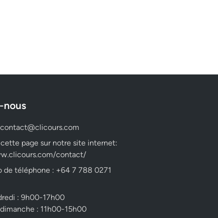
-nous
contact@clicours.com
 cette page sur notre site internet:
w.clicours.com/contact/
 de téléphone : +64 7 788 0271
dredi : 9h00-17h00
 dimanche : 11h00-15h00