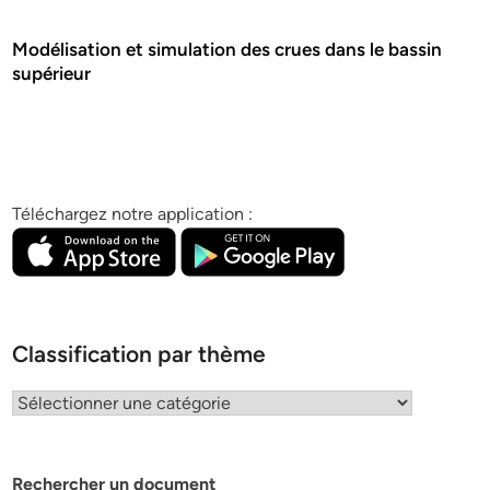
Modélisation et simulation des crues dans le bassin
supérieur
Téléchargez notre application :
Classification par thème
Classification
par
thème
Rechercher un document