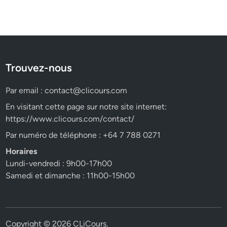
Trouvez-nous
Par email :
contact@clicours.com
En visitant cette page sur notre site internet:
https://www.clicours.com/contact/
Par numéro de téléphone : +64 7 788 0271
Horaires
Lundi-vendredi : 9h00-17h00
Samedi et dimanche : 11h00-15h00
Copyright © 2026
CLiCours
.