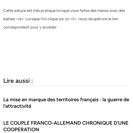
Cette astuce est très pratique lorsque vous faites des menus avec des
balises <ul>. Lorsque l’on clique sur un <li>, nous récupérons le lien
correspondant pour y accéder.
Lire aussi :
La mise en marque des territoires français : la guerre de
l’attractivité
LE COUPLE FRANCO-ALLEMAND CHRONIQUE D’UNE
COOPERATION