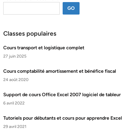
GO
Classes populaires
Cours transport et logistique complet
27 juin 2025
Cours comptabilité amortissement et bénéfice fiscal
24 août 2020
Support de cours Office Excel 2007 logiciel de tableur
6 avril 2022
Tutoriels pour débutants et cours pour apprendre Excel
29 avril 2021