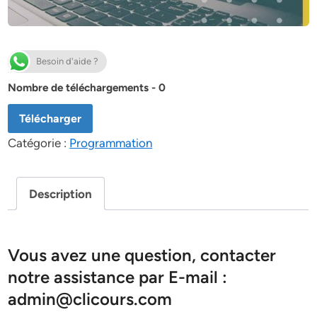
Besoin d'aide ?
Nombre de téléchargements - 0
Télécharger
Catégorie :
Programmation
Description
Vous avez une question, contacter
notre assistance par E-mail :
admin@clicours.com