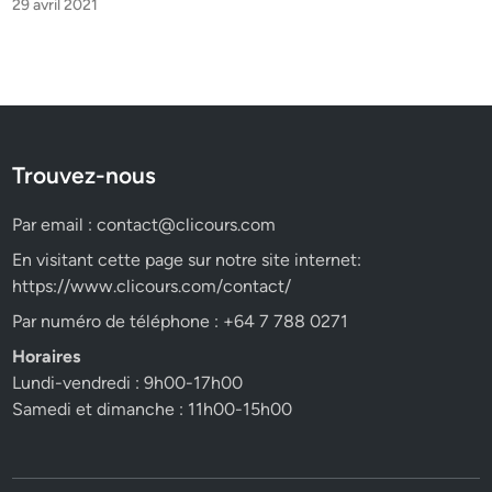
29 avril 2021
Trouvez-nous
Par email :
contact@clicours.com
En visitant cette page sur notre site internet:
https://www.clicours.com/contact/
Par numéro de téléphone : +64 7 788 0271
Horaires
Lundi-vendredi : 9h00-17h00
Samedi et dimanche : 11h00-15h00