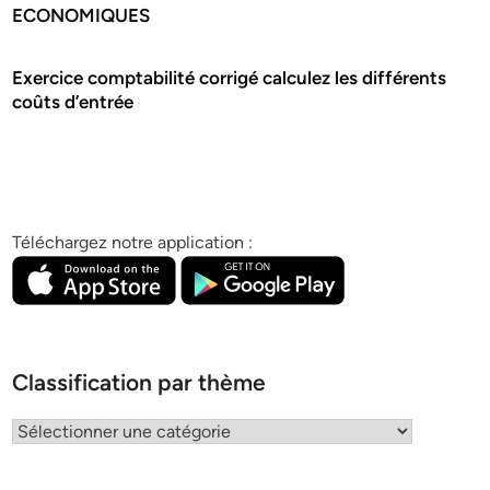
ECONOMIQUES
Exercice comptabilité corrigé calculez les différents
coûts d’entrée
Téléchargez notre application :
Classification par thème
Classification
par
thème