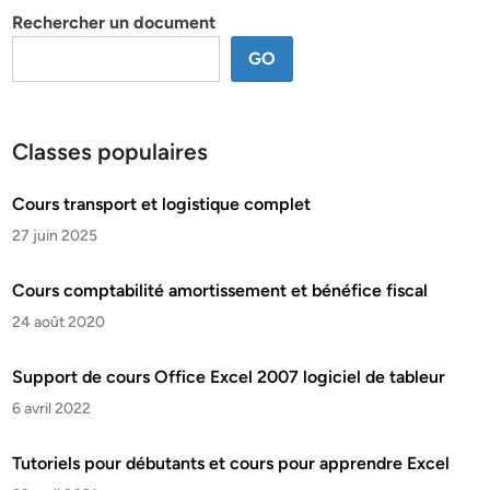
Rechercher un document
GO
Classes populaires
Cours transport et logistique complet
27 juin 2025
Cours comptabilité amortissement et bénéfice fiscal
24 août 2020
Support de cours Office Excel 2007 logiciel de tableur
6 avril 2022
Tutoriels pour débutants et cours pour apprendre Excel