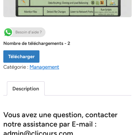
Besoin d'aide ?
Nombre de téléchargements - 2
Télécharger
Catégorie :
Management
Description
Vous avez une question, contacter
notre assistance par E-mail :
admin@clicours.com