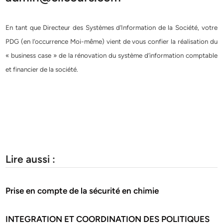
En tant que Directeur des Systèmes d’Information de la Société, votre
PDG (en l’occurrence Moi-même) vient de vous confier la réalisation du
« business case » de la rénovation du système d’information comptable
et financier de la société.
Lire aussi :
Prise en compte de la sécurité en chimie
INTEGRATION ET COORDINATION DES POLITIQUES