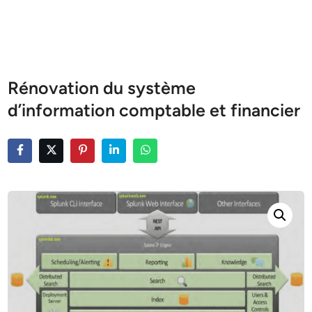
Rénovation du système
d’information comptable et financier