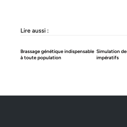
Lire aussi :
Brassage génétique indispensable
Simulation d
à toute population
impératifs