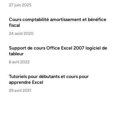
27 juin 2025
Cours comptabilité amortissement et bénéfice
fiscal
24 août 2020
Support de cours Office Excel 2007 logiciel de
tableur
6 avril 2022
Tutoriels pour débutants et cours pour
apprendre Excel
29 avril 2021