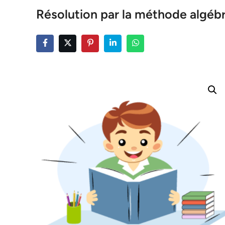
Résolution par la méthode algéb