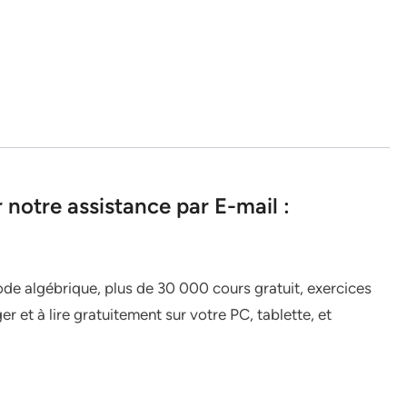
notre assistance par E-mail :
ode algébrique, plus de 30 000 cours gratuit, exercices
er et à lire gratuitement sur votre PC, tablette, et