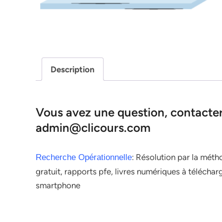
Description
Vous avez une question, contacter 
admin@clicours.com
: Résolution par la méth
Recherche Opérationnelle
gratuit, rapports pfe, livres numériques à télécharg
smartphone