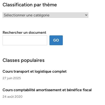
Classification par thème
Classification
par
thème
Rechercher un document
GO
Classes populaires
Cours transport et logistique complet
27 juin 2025
Cours comptabilité amortissement et bénéfice fiscal
24 août 2020