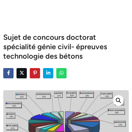
Sujet de concours doctorat
spécialité génie civil- épreuves
technologie des bétons