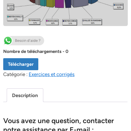
Besoin d'aide ?
Nombre de téléchargements - 0
Télécharger
Catégorie :
Exercices et corrigés
Description
Vous avez une question, contacter
notre assistance par E-mail :