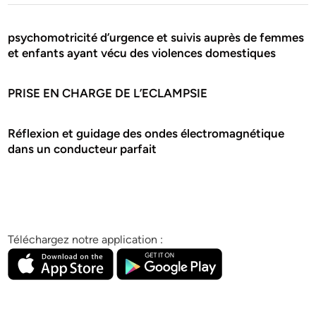
psychomotricité d’urgence et suivis auprès de femmes
et enfants ayant vécu des violences domestiques
PRISE EN CHARGE DE L’ECLAMPSIE
Réflexion et guidage des ondes électromagnétique
dans un conducteur parfait
Téléchargez notre application :