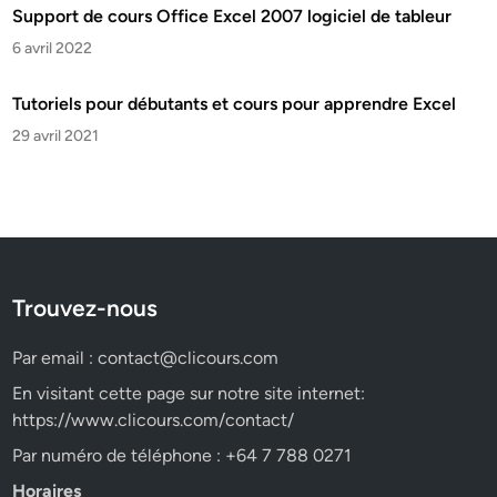
Support de cours Office Excel 2007 logiciel de tableur
6 avril 2022
Tutoriels pour débutants et cours pour apprendre Excel
29 avril 2021
Trouvez-nous
Par email :
contact@clicours.com
En visitant cette page sur notre site internet:
https://www.clicours.com/contact/
Par numéro de téléphone : +64 7 788 0271
Horaires