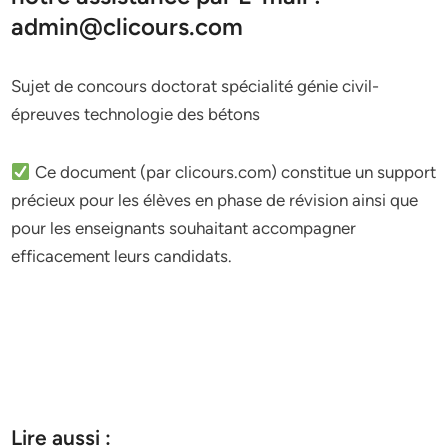
admin@clicours.com
Sujet de concours doctorat spécialité génie civil-
épreuves technologie des bétons
Ce document (par clicours.com) constitue un support
précieux pour les élèves en phase de révision ainsi que
pour les enseignants souhaitant accompagner
efficacement leurs candidats.
Lire aussi :