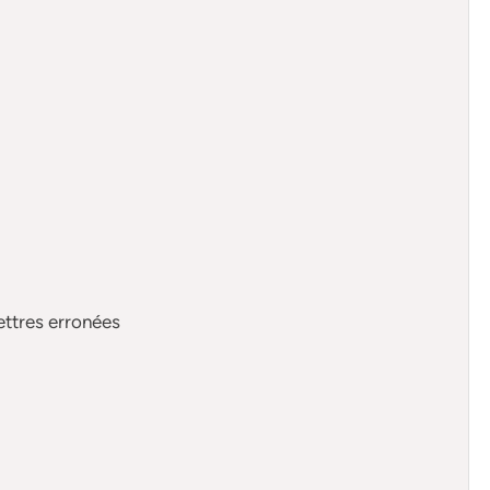
ettres erronées