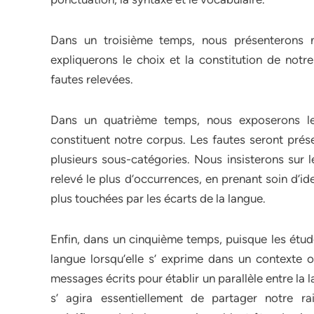
Dans un troisième temps, nous présenterons n
expliquerons le choix et la constitution de notr
fautes relevées.
Dans un quatrième temps, nous exposerons le
constituent notre corpus. Les fautes seront pré
plusieurs sous-catégories. Nous insisterons sur l
relevé le plus d’occurrences, en prenant soin d’i
plus touchées par les écarts de la langue.
Enfin, dans un cinquième temps, puisque les étude
langue lorsqu’elle s’ exprime dans un contexte of
messages écrits pour établir un parallèle entre la
s’ agira essentiellement de partager notre rai