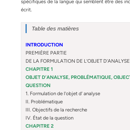
spécifiques de la langue qui semblent être des in
écrit.
Table des matières
INTRODUCTION
PREMIÈRE PARTIE
DE LA FORMULATION DE L’OBJET D’ANALYSE
CHAPITRE 1
OBJET D’ANALYSE, PROBLÉMATIQUE, OBJECT
QUESTION
1. Formulation de l’objet d’ analyse
II. Problématique
III. Objectifs de la recherche
IV. État de la question
CHAPITRE 2