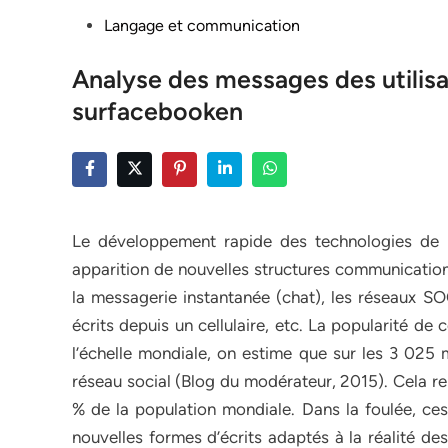
Posted
Langage et communication
in
Analyse des messages des utilisa
surfacebooken
Le développement rapide des technologies de l’
apparition de nouvelles structures communicationn
la messagerie instantanée (chat), les réseaux SO
écrits depuis un cellulaire, etc. La popularité d
l’échelle mondiale, on estime que sur les 3 025 m
réseau social (Blog du modérateur, 2015). Cela re
% de la population mondiale. Dans la foulée, ce
nouvelles formes d’écrits adaptés à la réalité de