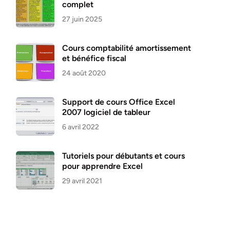
complet
27 juin 2025
Cours comptabilité amortissement
et bénéfice fiscal
24 août 2020
Support de cours Office Excel
2007 logiciel de tableur
6 avril 2022
Tutoriels pour débutants et cours
pour apprendre Excel
29 avril 2021