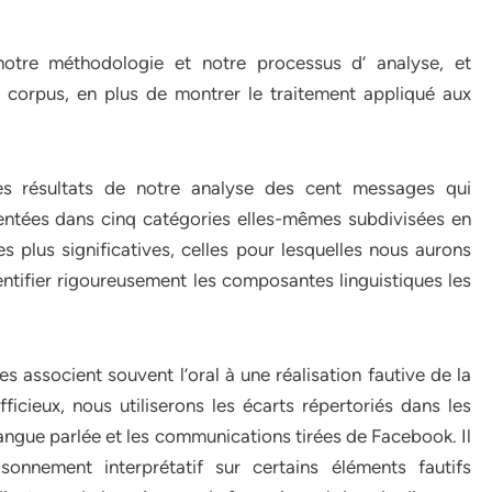
otre méthodologie et notre processus d’ analyse, et
e corpus, en plus de montrer le traitement appliqué aux
s résultats de notre analyse des cent messages qui
sentées dans cinq catégories elles-mêmes subdivisées en
es plus significatives, celles pour lesquelles nous aurons
dentifier rigoureusement les composantes linguistiques les
s associent souvent l’oral à une réalisation fautive de la
ficieux, nous utiliserons les écarts répertoriés dans les
 langue parlée et les communications tirées de Facebook. Il
sonnement interprétatif sur certains éléments fautifs