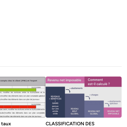
s taux
CLASSIFICATION DES