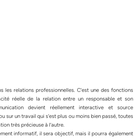
 les relations professionnelles. C’est une des fonctions
ité réelle de la relation entre un responsable et son
unication devient réellement interactive et source
u sur un travail qui s’est plus ou moins bien passé, toutes
ion très précieuse à l’autre.
ent informatif, il sera objectif, mais il pourra également