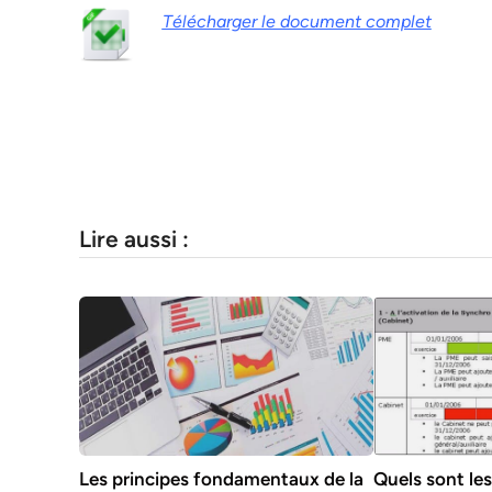
Télécharger le document complet
Lire aussi :
Les principes fondamentaux de la
Quels sont le