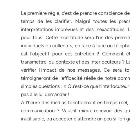
La première règle, c’est de prendre conscience de 
temps de les clarifier. Malgré toutes les préc
interprétations imprévues et des inexactitudes.
pour tous. Cette incertitude sera l’un des premi
individuels ou collectifs, en face à face ou télép
est l’objectif pour cet entretien ? Comment ê
transmettre, du contexte et des interlocuteurs ? 
vérifier l’impact de nos messages. Ce sera to
témoigneront de l’efficacité réelle de notre co
simples questions : « Qu’est-ce que l’interlocuteu
pas à le lui demander !
À l’heure des médias fonctionnant en temps réel, 
communication ? Vaut-il mieux recevoir dès qu
inutilisable, ou accepter d’attendre un peu si l’on