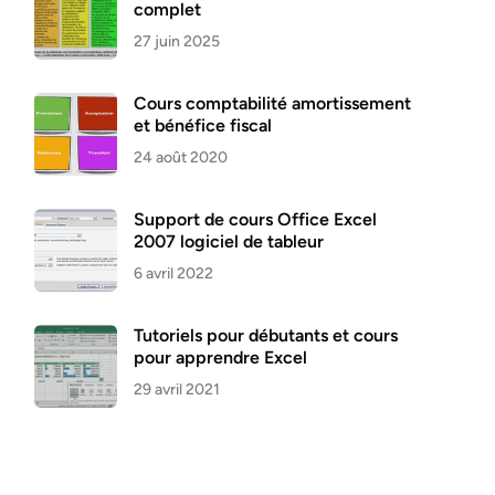
complet
27 juin 2025
Cours comptabilité amortissement
et bénéfice fiscal
24 août 2020
Support de cours Office Excel
2007 logiciel de tableur
6 avril 2022
Tutoriels pour débutants et cours
pour apprendre Excel
29 avril 2021