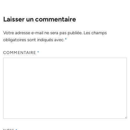
Laisser un commentaire
Votre adresse e-mail ne sera pas publiée.
Les champs
obligatoires sont indiqués avec
*
COMMENTAIRE
*