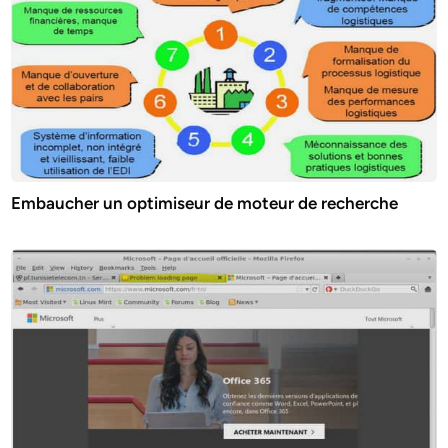
Embaucher un optimiseur de moteur de recherche