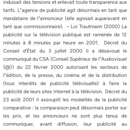
induisait des tensions et enlevait toute transparence aux
tarifs. L‟agence de publicité agit désormais en tant que
mandataire de l‟annonceur (elle agissait auparavant en
tant que commissionnaire). – Loi Trautmann (2000) La
publicité sur la télévision publique est ramenée de 12
minutes à 8 minutes par heure en 2001. Décret du
Conseil d’État du 3 juillet 2000 Il a désavoué le
communiqué du CSA (Conseil Supérieur de l‟Audiovisuel
{@}) du 22 février 2000 autorisant les secteurs de
l‟édition, de la presse, du cinéma et de la distribution
(tous interdits de publicité télévisuelle) à faire la
publicité de leurs sites Internet à la télévision. Décret du
23 août 2001 Il assouplit les modalités de la publicité
comparative : la comparaison peut désormais porter sur
les prix, et les annonceurs ne sont plus tenus de
communiquer, avant diffusion, leur publicité au