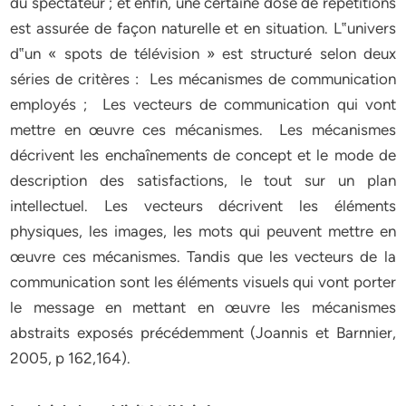
du spectateur ; et enfin, une certaine dose de répétitions
est assurée de façon naturelle et en situation. L‟univers
d‟un « spots de télévision » est structuré selon deux
séries de critères : Les mécanismes de communication
employés ; Les vecteurs de communication qui vont
mettre en œuvre ces mécanismes. Les mécanismes
décrivent les enchaînements de concept et le mode de
description des satisfactions, le tout sur un plan
intellectuel. Les vecteurs décrivent les éléments
physiques, les images, les mots qui peuvent mettre en
œuvre ces mécanismes. Tandis que les vecteurs de la
communication sont les éléments visuels qui vont porter
le message en mettant en œuvre les mécanismes
abstraits exposés précédemment (Joannis et Barnnier,
2005, p 162,164).