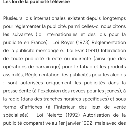
Les loi de la publicité télévisée
Plusieurs lois internationales existent depuis longtemps
pour réglementer la publicité, parmi celles-ci nous citons
les suivantes (loi internationales et des lois pour la
publicité en France): Loi Royer (1973) Réglementation
de la publicité mensongère. Loi Evin (1991) Interdiction
de toute publicité directe ou indirecte (ainsi que des
opérations de parrainage) pour le tabac et les produits
assimilés, Réglementation des publicités pour les alcools
: sont autorisées uniquement les publicités dans la
presse écrite (à l‟exclusion des revues pour les jeunes), à
la radio (dans des tranches horaires spécifiques) et sous
forme d‟affiches (à l‟intérieur des lieux de vente
spécialisés). Loi Neiertz (1992) Autorisation de la
publicité comparative au 1er janvier 1992, mais avec des