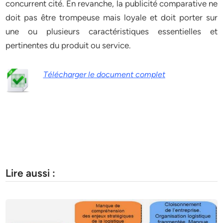
concurrent cité. En revanche, la publicité comparative ne
doit pas être trompeuse mais loyale et doit porter sur
une ou plusieurs caractéristiques essentielles et
pertinentes du produit ou service.
Télécharger le document complet
Lire aussi :