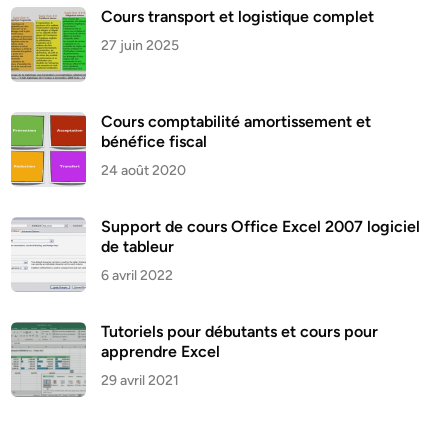
Cours transport et logistique complet
27 juin 2025
Cours comptabilité amortissement et
bénéfice fiscal
24 août 2020
Support de cours Office Excel 2007 logiciel
de tableur
6 avril 2022
Tutoriels pour débutants et cours pour
apprendre Excel
29 avril 2021