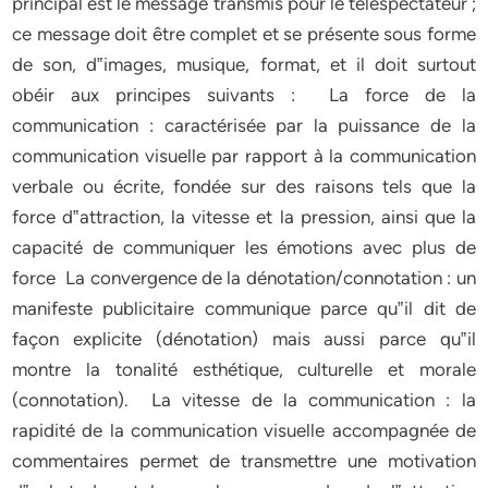
principal est le message transmis pour le téléspectateur ;
ce message doit être complet et se présente sous forme
de son, d‟images, musique, format, et il doit surtout
obéir aux principes suivants : La force de la
communication : caractérisée par la puissance de la
communication visuelle par rapport à la communication
verbale ou écrite, fondée sur des raisons tels que la
force d‟attraction, la vitesse et la pression, ainsi que la
capacité de communiquer les émotions avec plus de
force La convergence de la dénotation/connotation : un
manifeste publicitaire communique parce qu‟il dit de
façon explicite (dénotation) mais aussi parce qu‟il
montre la tonalité esthétique, culturelle et morale
(connotation). La vitesse de la communication : la
rapidité de la communication visuelle accompagnée de
commentaires permet de transmettre une motivation