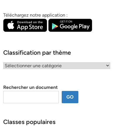
Téléchargez notre application :
Classification par thème
Classification
par
thème
Rechercher un document
GO
Classes populaires