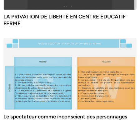
LA PRIVATION DE LIBERTÉ EN CENTRE ÉDUCATIF
FERMÉ
Le spectateur comme inconscient des personnages