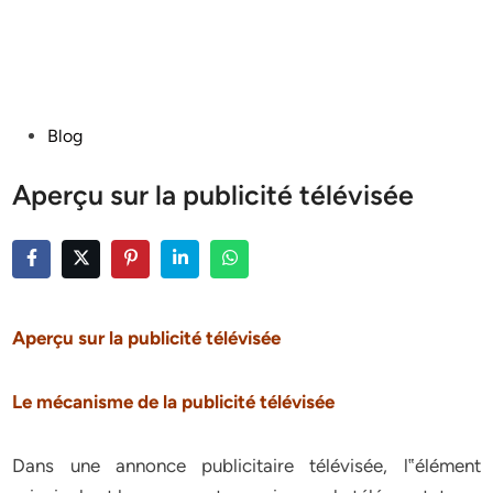
Posted
Blog
in
Aperçu sur la publicité télévisée
Aperçu sur la publicité télévisée
Le mécanisme de la publicité télévisée
Dans une annonce publicitaire télévisée, l‟élément