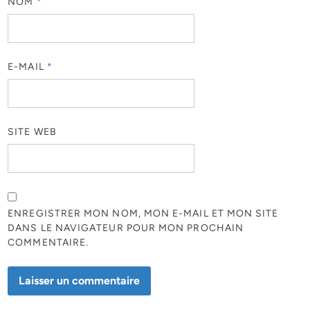
NOM
*
E-MAIL
*
SITE WEB
ENREGISTRER MON NOM, MON E-MAIL ET MON SITE
DANS LE NAVIGATEUR POUR MON PROCHAIN
COMMENTAIRE.