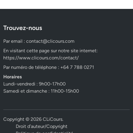
Trouvez-nous
Par email :
contact@clicours.com
En visitant cette page sur notre site internet:
https://www.clicours.com/contact/
Par numéro de téléphone : +64 7 788 0271
Horaires
Lundi-vendredi : 9h00-17h00
Samedi et dimanche : 11h00-15h00
Copyright © 2026
CLiCours
.
Droit d’auteur/Copyright