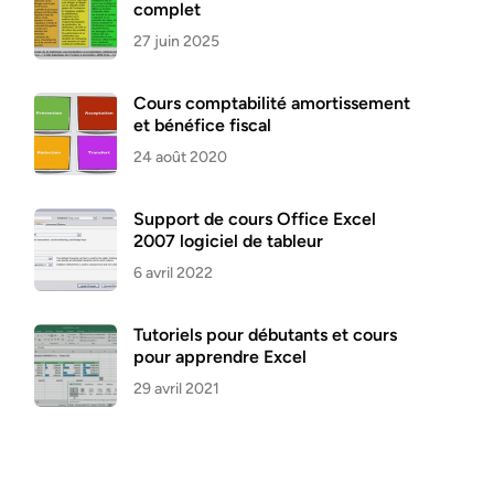
complet
27 juin 2025
Cours comptabilité amortissement
et bénéfice fiscal
24 août 2020
Support de cours Office Excel
2007 logiciel de tableur
6 avril 2022
Tutoriels pour débutants et cours
pour apprendre Excel
29 avril 2021