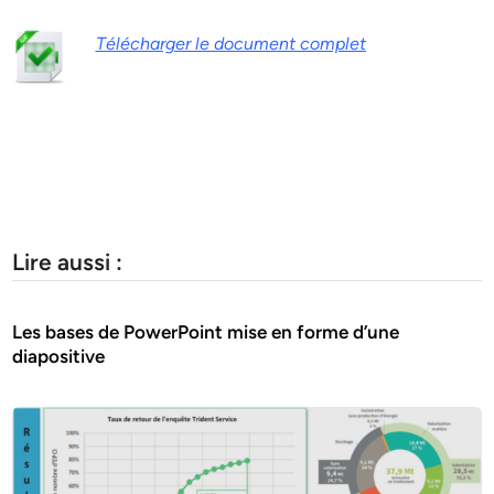
Télécharger le document complet
Lire aussi :
Les bases de PowerPoint mise en forme d’une
diapositive