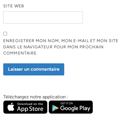
SITE WEB
ENREGISTRER MON NOM, MON E-MAIL ET MON SITE
DANS LE NAVIGATEUR POUR MON PROCHAIN
COMMENTAIRE.
Téléchargez notre application :