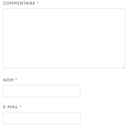
COMMENTAIRE
*
NOM
*
E-MAIL
*