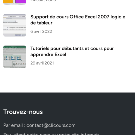
Support de cours Office Excel 2007 logiciel
de tableur
6 avril 2022
Tutoriels pour débutants et cours pour
apprendre Excel
29 avril 2021
Trouvez-nous
Par email :
contact@clicours.com
En visitant cette page sur notre site internet: