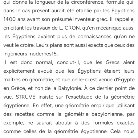
qui donne la longueur de la circonférence, formule qui,
dans le cas présent aurait été établie par les Égyptiens
1400 ans avant son présumé inventeur grec. II rappelle,
en citant les travaux de L. CRON, qu’en mécanique aussi
les Égyptiens avaient plus de connaissances qu’on ne
veut le croire. Leurs plans sont aussi exacts que ceux des
ingénieurs modernes15.
II est donc normal, conclut-il, que les Grecs aient
explicitement avoué que les Égyptiens étaient leurs
maîtres en géométrie, et que celle-ci est venue d’Égypte
en Grèce, et non de la Babylonie. À ce dernier point de
vue, STRUVE insiste sur l’exactitude de la géométrie
égyptienne. En effet, une géométrie empirique utilisant
des recettes comme la géométrie babylonienne, par
exemple, ne saurait aboutir à des formules exactes
comme celles de la géométrie égyptienne. Cela nous