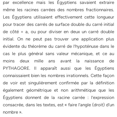
par excellence mais les Égyptiens savaient extraire
même les racines carrées des nombres fractionnaires.
Les Égyptiens utilisaient effectivement cette longueur
pour tracer des carrés de surface double du carré initial
de côté = a, ou pour diviser en deux un carré double
initial. On ne peut pas trouver une application plus
évidente du théorème du carré de l’hypoténuse dans le
cas le plus général sans valeur mécanique, et ce au
moins deux mille ans avant la naissance de
PYTHAGORE. II apparaît aussi que les Égyptiens
connaissaient bien les nombres irrationnels. Cette façon
de voir est singulièrement confirmée par la définition
également géométrique et non arithmétique que les
Égyptiens donnent de la racine carrée : l’expression
consacrée, dans les textes, est « faire l’angle (droit) d’un
nombre ».