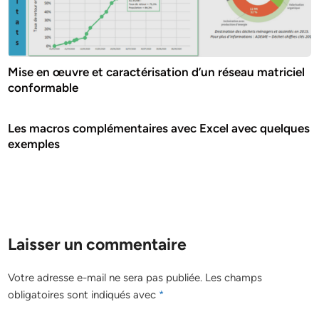
Mise en œuvre et caractérisation d’un réseau matriciel
conformable
Les macros complémentaires avec Excel avec quelques
exemples
Laisser un commentaire
Votre adresse e-mail ne sera pas publiée.
Les champs
obligatoires sont indiqués avec
*