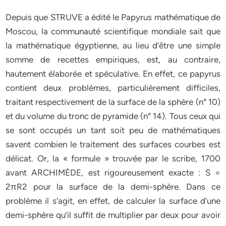
Depuis que STRUVE a édité le Papyrus mathématique de
Moscou, la communauté scientifique mondiale sait que
la mathématique égyptienne, au lieu d’être une simple
somme de recettes empiriques, est, au contraire,
hautement élaborée et spéculative. En effet, ce papyrus
contient deux problèmes, particulièrement difficiles,
traitant respectivement de la surface de la sphère (n° 10)
et du volume du tronc de pyramide (n° 14). Tous ceux qui
se sont occupés un tant soit peu de mathématiques
savent combien le traitement des surfaces courbes est
délicat. Or, la « formule » trouvée par le scribe, 1700
avant ARCHIMÈDE, est rigoureusement exacte : S =
2πR2 pour la surface de la demi-sphère. Dans ce
problème il s’agit, en effet, de calculer la surface d’une
demi-sphère qu’il suffit de multiplier par deux pour avoir