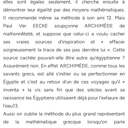
elles sont égales seulement, il cherche ensuite à
démontrer leur égalité par des moyens mathématiques.
II recommande même sa méthode à son ami 12. Mais
Paul Ver EECKE soupçonne ARCHIMÈDE de
malhonnêteté, et suppose que celui-ci a voulu cacher
ses vraies sources d’inspiration et « effacer
soigneusement la trace de ses pas derrière lui ». Cette
source cachée pouvait-elle être autre qu’égyptienne ?
Assurément non. En effet ARCHIMÈDE, comme tous les
savants grecs, est allé s’initier ou se perfectionner en
Égypte et c’est au retour d’un de ces voyages qu’il «
inventa » la vis sans fin que des siècles avant sa
naissance les Égyptiens utilisaient déjà pour l’exhaure de
l’eau13.
Aussi on oublie la méthode du plus grand représentant
de la mathématique grecque lorsqu’on parle