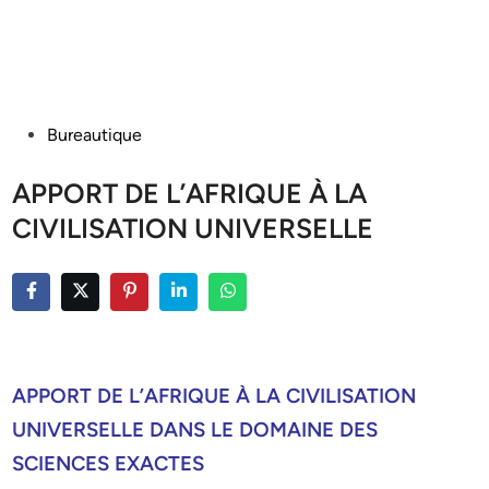
Posted
Bureautique
in
APPORT DE L’AFRIQUE À LA
CIVILISATION UNIVERSELLE
APPORT DE L’AFRIQUE À LA CIVILISATION
UNIVERSELLE DANS LE DOMAINE DES
SCIENCES EXACTES