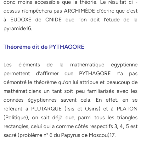
donc moins accessible que la théorie. Le résultat ci -
dessus n’empêchera pas ARCHIMÈDE d’écrire que c’est
à EUDOXE de CNIDE que l’on doit l’étude de la
pyramide16.
Théorème dit de PYTHAGORE
Les éléments de la mathématique égyptienne
permettent d’affirmer que PYTHAGORE n’a pas
démontré le théorème qu’on lui attribue et beaucoup de
mathématiciens un tant soit peu familiarisés avec les
données égyptiennes savent cela. En effet, en se
référant à PLUTARQUE (Isis et Osiris) et à PLATON
(Politique), on sait déjà que, parmi tous les triangles
rectangles, celui qui a comme côtés respectifs 3, 4, 5 est
sacré (problème n° 6 du Papyrus de Moscou)17.