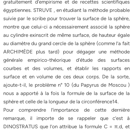
gratuitement d’empirisme et de recettes scientifiques
égyptiennes. STRUVE , en étudiant la méthode probable
suivie par le scribe pour trouver la surface de la sphère,
montre que celui-ci a nécessairement associé la sphère
au cylindre exinscrit de même surface, de hauteur égale
au diamètre du grand cercle de la sphère (comme l’a fait
ARCHIMÈDE plus tard) pour dégager une méthode
générale empirico-théorique d’étude des surfaces
courbes et des volumes, et établir les rapports en
surface et en volume de ces deux corps. De la sorte,
ajoute-t-il, le problème n° 10 (du Papyrus de Moscou )
nous a apporté à la fois la formule de la surface de la
sphère et celle de la longueur de la circonférence14.
Pour comprendre l’importance de cette dernière
remarque, il importe de se rappeler que c’est à
DINOSTRATUS que l’on attribue la formule C = π.d, et