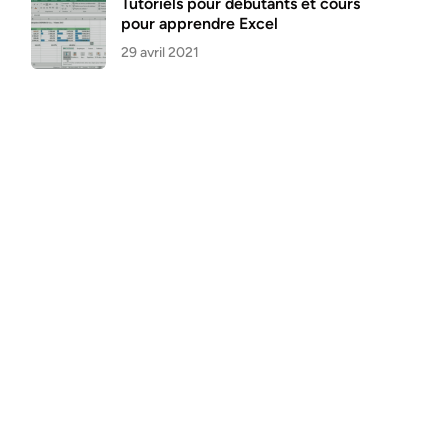
Tutoriels pour débutants et cours
pour apprendre Excel
29 avril 2021