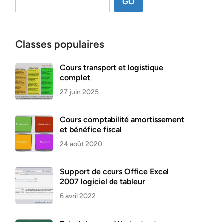
GO
Classes populaires
Cours transport et logistique
complet
27 juin 2025
Cours comptabilité amortissement
et bénéfice fiscal
24 août 2020
Support de cours Office Excel
2007 logiciel de tableur
6 avril 2022