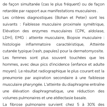
de façon simultanée (cas le plus fréquent) ou de façon
retardée par rapport aux manifestations musculaires .
Les critères diagnostiques (Bohan et Peter) sont les
suivants : Faiblesse musculaire proximale symétrique,
Elévation des enzymes musculaires (CPK, aldolase,
LDH), EMG : atteinte musculaire, Biopsie musculaire :
histologie inflammatoire caractéristique, Atteinte
cutanée typique (rash, papules) pour la dermatomyosite.
Les femmes sont plus souvent touchées que les
hommes, avec deux pics d’incidence (enfance et adulte
moyen). Le résultat radiographique le plus courant est la
pneumonie par aspiration secondaire à une faiblesse
musculaire pharyngée. L’atteinte du diaphragme entraîne
une élévation diaphragmatique, une réduction des
volumes pulmonaires et une atélectasie basale.
La fibrose pulmonaire survient chez 5 à 30% des