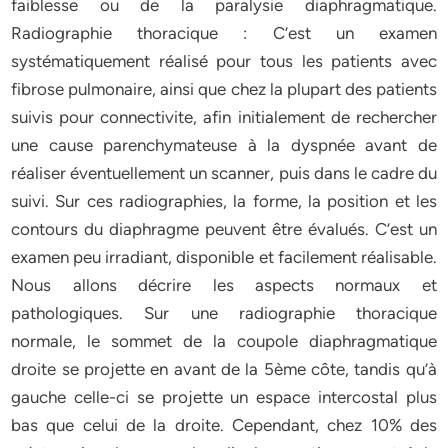
faiblesse ou de la paralysie diaphragmatique.
Radiographie thoracique : C’est un examen
systématiquement réalisé pour tous les patients avec
fibrose pulmonaire, ainsi que chez la plupart des patients
suivis pour connectivite, afin initialement de rechercher
une cause parenchymateuse à la dyspnée avant de
réaliser éventuellement un scanner, puis dans le cadre du
suivi. Sur ces radiographies, la forme, la position et les
contours du diaphragme peuvent être évalués. C’est un
examen peu irradiant, disponible et facilement réalisable.
Nous allons décrire les aspects normaux et
pathologiques. Sur une radiographie thoracique
normale, le sommet de la coupole diaphragmatique
droite se projette en avant de la 5ème côte, tandis qu’à
gauche celle-ci se projette un espace intercostal plus
bas que celui de la droite. Cependant, chez 10% des