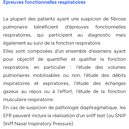
Epreuves fonctionnelles respiratoires
La plupart des patients ayant une suspicion de fibrose
pulmonaire bénéficient d’épreuves fonctionnelles
respiratoires, qui participent au diagnostic mais
également au suivi de la fonction respiratoire.
Elles sont composées d’un ensemble d’examens ayant
pour objectif de quantifier et qualifier la fonction
respiratoire, en particulier : l’étude des volumes
pulmonaires mobilisables ou non, l’étude des débits
inspiratoires et expiratoires, l’étude des échanges
gazeux au repos ou à l’effort, l’étude de la fonction
musculaire respiratoire.
En cas de suspicion de pathologie diaphragmatique, les
EFR peuvent inclure la réalisation d’un sniff test (ou SNIP
Sniff Nasal Inspiratory Pressure).