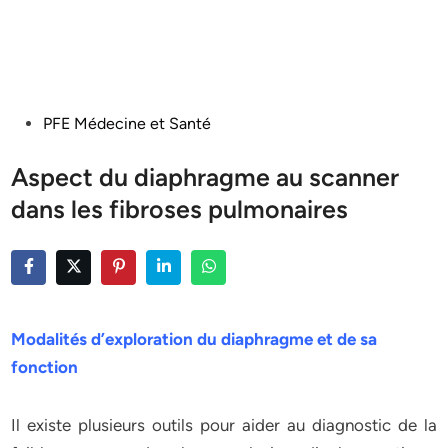
Posted
PFE Médecine et Santé
in
Aspect du diaphragme au scanner
dans les fibroses pulmonaires
Modalités d’exploration du diaphragme et de sa
fonction
Il existe plusieurs outils pour aider au diagnostic de la