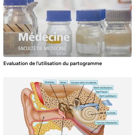
Evaluation de l’utilisation du partogramme