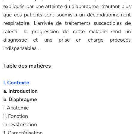
expliqués par une atteinte du diaphragme, d’autant plus
que ces patients sont soumis à un déconditionnement
respiratoire. L’arrivée de traitements susceptibles de
ralentir la progression de cette maladie rend un
diagnostic et une prise en charge précoces
indispensables .
Table des matières
I. Contexte
a. Introduction
b. Diaphragme
i. Anatomie
ii. Fonction
iii. Dysfonction
1. Caractérisation