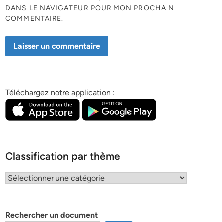
DANS LE NAVIGATEUR POUR MON PROCHAIN
COMMENTAIRE.
Téléchargez notre application :
Classification par thème
Classification
par
thème
Rechercher un document