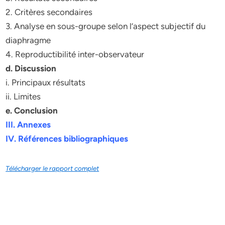
2. Critères secondaires
3. Analyse en sous-groupe selon l’aspect subjectif du
diaphragme
4. Reproductibilité inter-observateur
d. Discussion
i. Principaux résultats
ii. Limites
e. Conclusion
III. Annexes
IV. Références bibliographiques
Télécharger le rapport complet