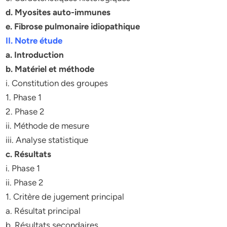
d. Myosites auto-immunes
e. Fibrose pulmonaire idiopathique
II. Notre étude
a. Introduction
b. Matériel et méthode
i. Constitution des groupes
1. Phase 1
2. Phase 2
ii. Méthode de mesure
iii. Analyse statistique
c. Résultats
i. Phase 1
ii. Phase 2
1. Critère de jugement principal
a. Résultat principal
b. Résultats secondaires