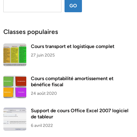
GO
Classes populaires
Cours transport et logistique complet
27 juin 2025
Cours comptabilité amortissement et
bénéfice fiscal
24 août 2020
Support de cours Office Excel 2007 logiciel
de tableur
6 avril 2022