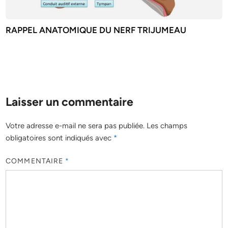
RAPPEL ANATOMIQUE DU NERF TRIJUMEAU
Laisser un commentaire
Votre adresse e-mail ne sera pas publiée.
Les champs
obligatoires sont indiqués avec
*
COMMENTAIRE
*