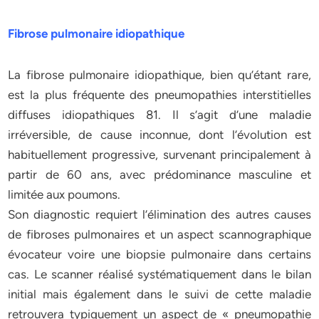
Fibrose pulmonaire idiopathique
La fibrose pulmonaire idiopathique, bien qu’étant rare,
est la plus fréquente des pneumopathies interstitielles
diffuses idiopathiques 81. Il s’agit d’une maladie
irréversible, de cause inconnue, dont l’évolution est
habituellement progressive, survenant principalement à
partir de 60 ans, avec prédominance masculine et
limitée aux poumons.
Son diagnostic requiert l’élimination des autres causes
de fibroses pulmonaires et un aspect scannographique
évocateur voire une biopsie pulmonaire dans certains
cas. Le scanner réalisé systématiquement dans le bilan
initial mais également dans le suivi de cette maladie
retrouvera typiquement un aspect de « pneumopathie