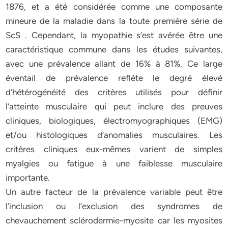
1876, et a été considérée comme une composante
mineure de la maladie dans la toute première série de
ScS . Cependant, la myopathie s’est avérée être une
caractéristique commune dans les études suivantes,
avec une prévalence allant de 16% à 81%. Ce large
éventail de prévalence reflète le degré élevé
d’hétérogénéité des critères utilisés pour définir
l’atteinte musculaire qui peut inclure des preuves
cliniques, biologiques, électromyographiques (EMG)
et/ou histologiques d’anomalies musculaires. Les
critères cliniques eux-mêmes varient de simples
myalgies ou fatigue à une faiblesse musculaire
importante.
Un autre facteur de la prévalence variable peut être
l’inclusion ou l’exclusion des syndromes de
chevauchement sclérodermie-myosite car les myosites