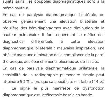
sujets sains, les coupoles diaphragmatiques sont à la
même hauteur.
En cas de paralysie diaphragmatique bilatérale, on
observe généralement une élévation bilatérale et
régulière des hémidiaphragmes avec diminution de la
hauteur pulmonaire. Il faut cependant se méfier des
diagnostics différentiels à cette élévation
diaphragmatique bilatérale : mauvaise inspiration, une
obésité avec une diminution de la compliance de la paroi
thoracique, des épanchements pleuraux ou de l’ascite.
En cas de paralysie diaphragmatique unilatérale, la
sensibilité de la radiographie pulmonaire simple peut
atteindre 90 %, alors que sa spécificité est faible (44 %)
. Le signe le plus manifeste de dysfonction
diaphragmatique est l’atélectasie basale en bande.