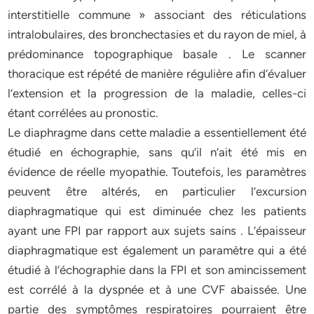
interstitielle commune » associant des réticulations
intralobulaires, des bronchectasies et du rayon de miel, à
prédominance topographique basale . Le scanner
thoracique est répété de manière régulière afin d’évaluer
l’extension et la progression de la maladie, celles-ci
étant corrélées au pronostic.
Le diaphragme dans cette maladie a essentiellement été
étudié en échographie, sans qu’il n’ait été mis en
évidence de réelle myopathie. Toutefois, les paramètres
peuvent être altérés, en particulier l’excursion
diaphragmatique qui est diminuée chez les patients
ayant une FPI par rapport aux sujets sains . L’épaisseur
diaphragmatique est également un paramètre qui a été
étudié à l’échographie dans la FPI et son amincissement
est corrélé à la dyspnée et à une CVF abaissée. Une
partie des symptômes respiratoires pourraient être