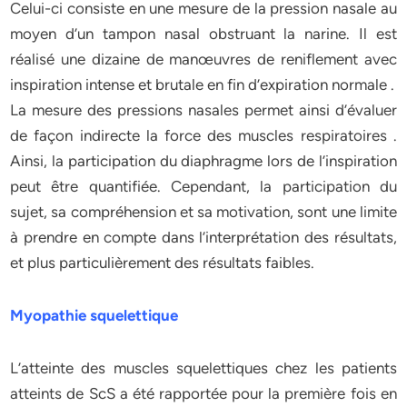
Celui-ci consiste en une mesure de la pression nasale au
moyen d’un tampon nasal obstruant la narine. Il est
réalisé une dizaine de manœuvres de reniflement avec
inspiration intense et brutale en fin d’expiration normale .
La mesure des pressions nasales permet ainsi d’évaluer
de façon indirecte la force des muscles respiratoires .
Ainsi, la participation du diaphragme lors de l’inspiration
peut être quantifiée. Cependant, la participation du
sujet, sa compréhension et sa motivation, sont une limite
à prendre en compte dans l’interprétation des résultats,
et plus particulièrement des résultats faibles.
Myopathie squelettique
L’atteinte des muscles squelettiques chez les patients
atteints de ScS a été rapportée pour la première fois en