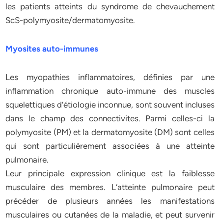
les patients atteints du syndrome de chevauchement
ScS-polymyosite/dermatomyosite.
Myosites auto-immunes
Les myopathies inflammatoires, définies par une
inflammation chronique auto-immune des muscles
squelettiques d’étiologie inconnue, sont souvent incluses
dans le champ des connectivites. Parmi celles-ci la
polymyosite (PM) et la dermatomyosite (DM) sont celles
qui sont particulièrement associées à une atteinte
pulmonaire.
Leur principale expression clinique est la faiblesse
musculaire des membres. L’atteinte pulmonaire peut
précéder de plusieurs années les manifestations
musculaires ou cutanées de la maladie, et peut survenir