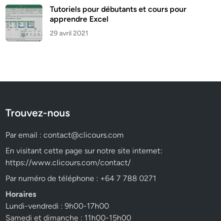
Tutoriels pour débutants et cours pour
apprendre Excel
29 avril 2021
Trouvez-nous
Par email :
contact@clicours.com
En visitant cette page sur notre site internet:
https://www.clicours.com/contact/
Par numéro de téléphone : +64 7 788 0271
Horaires
Lundi-vendredi : 9h00-17h00
Samedi et dimanche : 11h00-15h00