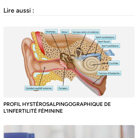
Lire aussi :
PROFIL HYSTÉROSALPINGOGRAPHIQUE DE
L’INFERTILITÉ FÉMININE