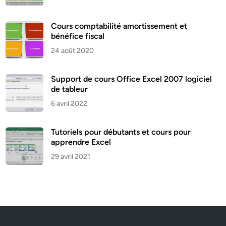
Cours comptabilité amortissement et
bénéfice fiscal
24 août 2020
Support de cours Office Excel 2007 logiciel
de tableur
6 avril 2022
Tutoriels pour débutants et cours pour
apprendre Excel
29 avril 2021