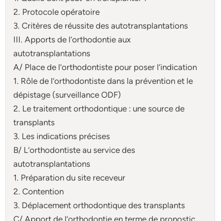
2. Protocole opératoire
3. Critères de réussite des autotransplantations
III. Apports de l’orthodontie aux
autotransplantations
A/ Place de l’orthodontiste pour poser l’indication
1. Rôle de l’orthodontiste dans la prévention et le
dépistage (surveillance ODF)
2. Le traitement orthodontique : une source de
transplants
3. Les indications précises
B/ L’orthodontiste au service des
autotransplantations
1. Préparation du site receveur
2. Contention
3. Déplacement orthodontique des transplants
C/ Apport de l’orthodontie en terme de pronostic