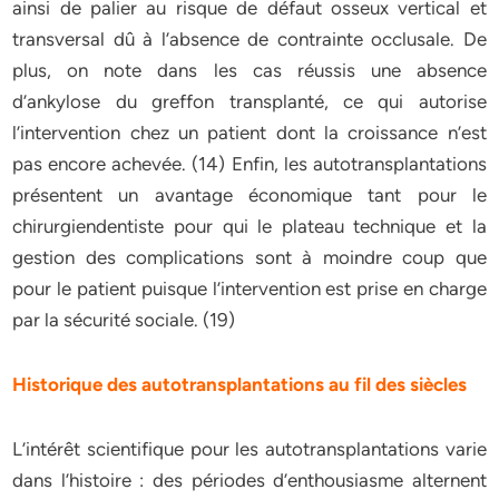
ainsi de palier au risque de défaut osseux vertical et
transversal dû à l’absence de contrainte occlusale. De
plus, on note dans les cas réussis une absence
d’ankylose du greffon transplanté, ce qui autorise
l’intervention chez un patient dont la croissance n’est
pas encore achevée. (14) Enfin, les autotransplantations
présentent un avantage économique tant pour le
chirurgiendentiste pour qui le plateau technique et la
gestion des complications sont à moindre coup que
pour le patient puisque l’intervention est prise en charge
par la sécurité sociale. (19)
Historique des autotransplantations au fil des siècles
L’intérêt scientifique pour les autotransplantations varie
dans l’histoire : des périodes d’enthousiasme alternent