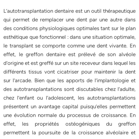
L’autotransplantation dentaire est un outil thérapeutique
qui permet de remplacer une dent par une autre dans
des conditions physiologiques optimales tant sur le plan
esthétique que fonctionnel : dans une situation optimale,
le transplant se comporte comme une dent vivante. En
effet, le greffon dentaire est prélevé de son alvéole
d’origine et est greffé sur un site receveur dans lequel les
différents tissus vont cicatriser pour maintenir la dent
sur l’arcade. Bien que les apports de l’implantologie et
des autotransplantations sont discutables chez l’adulte,
chez l’enfant ou l’adolescent, les autotransplantations
présentent un avantage capital puisqu’elles permettent
une évolution normale du processus de croissance. En
effet, les propriétés ostéogéniques du greffon
permettent la poursuite de la croissance alvéolaire et