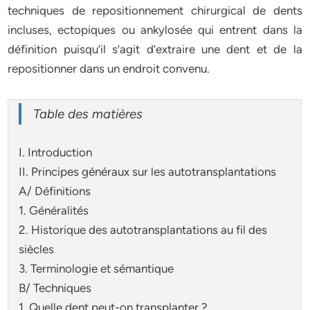
techniques de repositionnement chirurgical de dents
incluses, ectopiques ou ankylosée qui entrent dans la
définition puisqu’il s’agit d’extraire une dent et de la
repositionner dans un endroit convenu.
Table des matières
I. Introduction
II. Principes généraux sur les autotransplantations
A/ Définitions
1. Généralités
2. Historique des autotransplantations au fil des
siècles
3. Terminologie et sémantique
B/ Techniques
1. Quelle dent peut-on transplanter ?