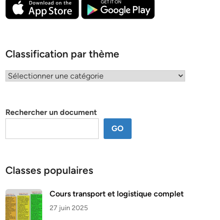
Classification par thème
Classification
par
thème
Rechercher un document
GO
Classes populaires
Cours transport et logistique complet
27 juin 2025