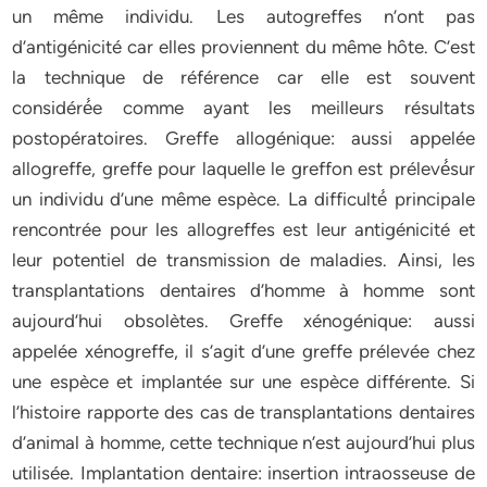
un même individu. Les autogreffes n’ont pas
d’antigénicité car elles proviennent du même hôte. C’est
la technique de référence car elle est souvent
considéré́e comme ayant les meilleurs résultats
postopératoires. Greffe allogénique: aussi appelée
allogreffe, greffe pour laquelle le greffon est prélevé́sur
un individu d’une même espèce. La difficulté́ principale
rencontrée pour les allogreffes est leur antigénicité et
leur potentiel de transmission de maladies. Ainsi, les
transplantations dentaires d’homme à homme sont
aujourd’hui obsolètes. Greffe xénogénique: aussi
appelée xénogreffe, il s’agit d’une greffe prélevée chez
une espèce et implantée sur une espèce différente. Si
l’histoire rapporte des cas de transplantations dentaires
d’animal à homme, cette technique n’est aujourd’hui plus
utilisée. Implantation dentaire: insertion intraosseuse de