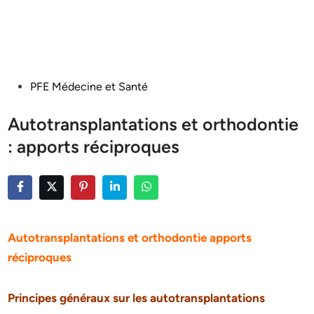
Posted
PFE Médecine et Santé
in
Autotransplantations et orthodontie
: apports réciproques
Autotransplantations et orthodontie apports
réciproques
Principes généraux sur les autotransplantations