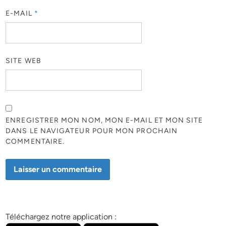
E-MAIL
*
SITE WEB
ENREGISTRER MON NOM, MON E-MAIL ET MON SITE
DANS LE NAVIGATEUR POUR MON PROCHAIN
COMMENTAIRE.
Téléchargez notre application :