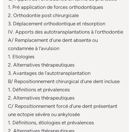
1. Pré application de forces orthodontiques
2. Orthodontie post chirurgicale
3. Déplacement orthodontique et résorption
IV. Apports des autotransplantations à l’orthodontie
A/ Remplacement d’une dent absente ou
condamnée à l’avulsion
1. Etiologies
2. Alternatives thérapeutiques
3. Avantages de l’autotransplantation
B/ Repositionnement chirurgical d’une dent incluse
1. Définitions et prévalences
2. Alternatives thérapeutiques
C/ Repositionnement forcé d’une dent présentant
une ectopie sévère ou ankylosée
1. Définitions, étiologies et prévalences
2. Alternatives thérapeutiques