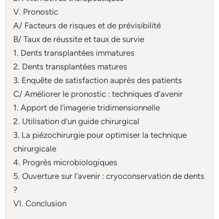
V. Pronostic
A/ Facteurs de risques et de prévisibilité
B/ Taux de réussite et taux de survie
1. Dents transplantées immatures
2. Dents transplantées matures
3. Enquête de satisfaction auprès des patients
C/ Améliorer le pronostic : techniques d’avenir
1. Apport de l’imagerie tridimensionnelle
2. Utilisation d’un guide chirurgical
3. La piézochirurgie pour optimiser la technique
chirurgicale
4. Progrès microbiologiques
5. Ouverture sur l’avenir : cryoconservation de dents
?
VI. Conclusion