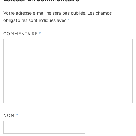
Votre adresse e-mail ne sera pas publiée.
Les champs
obligatoires sont indiqués avec
*
COMMENTAIRE
*
NOM
*