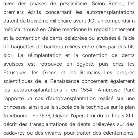
avec des phases de pessimisme. Selon Renier, les
premiers écrits concernant les autotransplantations
datent du troisième millénaire avant JC : un compenduim
médical trouvé en Chine mentionne le repositionnement
et la contention de dents délabrées ou avulsées à l’aide
de baguettes de bambou reliées entre elles par des fils
d’or. La réimplantation et la contention de dents
avulsées est retrouvée en Egypte, puis chez les
Etrusques, les Grecs et les Romains Les progrès
scientifiques de la Renaissance concernent également
les autotransplantations : en 1554, Ambroise Paré
rapporte un cas d’autotransplantation réalisé sur une
princesse, ainsi que le succès de la technique sur le plan
fonctionnel. En 1633, Guyon, l’opérateur du roi Louis XIII,
décrit des transplantations de dents prélevées sur des
cadavres ou des vivants pour traiter des édentements.