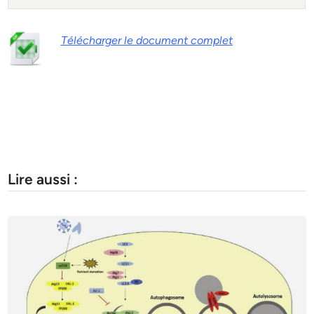
Télécharger le document complet
Lire aussi :