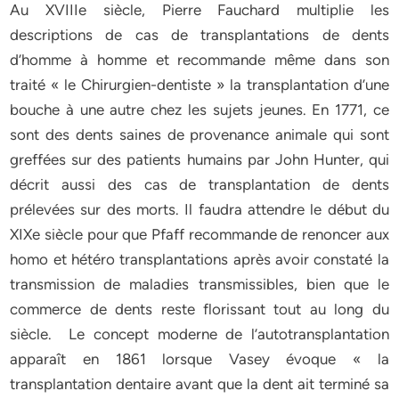
Au XVIIIe siècle, Pierre Fauchard multiplie les
descriptions de cas de transplantations de dents
d’homme à homme et recommande même dans son
traité « le Chirurgien-dentiste » la transplantation d’une
bouche à une autre chez les sujets jeunes. En 1771, ce
sont des dents saines de provenance animale qui sont
greffées sur des patients humains par John Hunter, qui
décrit aussi des cas de transplantation de dents
prélevées sur des morts. Il faudra attendre le début du
XIXe siècle pour que Pfaff recommande de renoncer aux
homo et hétéro transplantations après avoir constaté la
transmission de maladies transmissibles, bien que le
commerce de dents reste florissant tout au long du
siècle. Le concept moderne de l’autotransplantation
apparaît en 1861 lorsque Vasey évoque « la
transplantation dentaire avant que la dent ait terminé sa