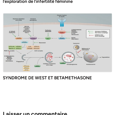
l’exploration de l’infertilité féminine
SYNDROME DE WEST ET BETAMETHASONE
Laisser un commentaire