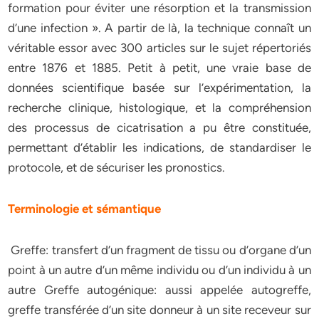
formation pour éviter une résorption et la transmission
d’une infection ». A partir de là, la technique connaît un
véritable essor avec 300 articles sur le sujet répertoriés
entre 1876 et 1885. Petit à petit, une vraie base de
données scientifique basée sur l’expérimentation, la
recherche clinique, histologique, et la compréhension
des processus de cicatrisation a pu être constituée,
permettant d’établir les indications, de standardiser le
protocole, et de sécuriser les pronostics.
Terminologie et sémantique
Greffe: transfert d’un fragment de tissu ou d’organe d’un
point à un autre d’un même individu ou d’un individu à un
autre Greffe autogénique: aussi appelée autogreffe,
greffe transférée d’un site donneur à un site receveur sur