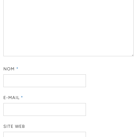
NOM
*
E-MAIL
*
SITE WEB