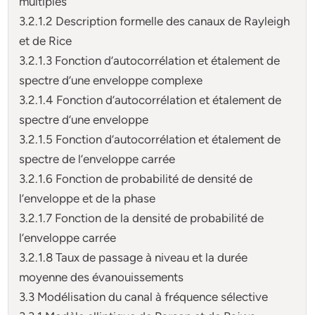
multiples
3.2.1.2 Description formelle des canaux de Rayleigh
et de Rice
3.2.1.3 Fonction d’autocorrélation et étalement de
spectre d’une enveloppe complexe
3.2.1.4 Fonction d’autocorrélation et étalement de
spectre d’une enveloppe
3.2.1.5 Fonction d’autocorrélation et étalement de
spectre de l’enveloppe carrée
3.2.1.6 Fonction de probabilité de densité de
l’enveloppe et de la phase
3.2.1.7 Fonction de la densité de probabilité de
l’enveloppe carrée
3.2.1.8 Taux de passage à niveau et la durée
moyenne des évanouissements
3.3 Modélisation du canal à fréquence sélective