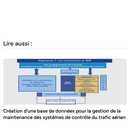
Lire aussi :
Création d’une base de données pour la gestion de la
maintenance des systèmes de contrôle du trafic aérien