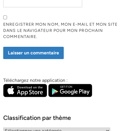
ENREGISTRER MON NOM, MON E-MAIL ET MON SITE
DANS LE NAVIGATEUR POUR MON PROCHAIN
COMMENTAIRE.
Téléchargez notre application :
Classification par thème
Classification