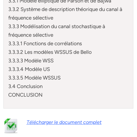
3.3.1 Modèle elliptique de Parson et de Bajwa
3.3.2 Système de description théorique du canal à
fréquence sélective
3.3.3 Modélisation du canal stochastique à
fréquence sélective
3.3.3.1 Fonctions de corrélations
3.3.3.2 Les modèles WSSUS de Bello
3.3.3.3 Modèle WSS
3.3.3.4 Modèle US
3.3.3.5 Modèle WSSUS
3.4 Conclusion
CONCLUSION
Télécharger le document complet