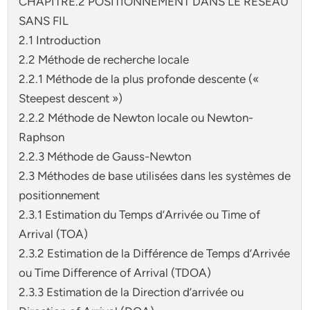
CHAPITRE.2 POSITIONNEMENT DANS LE RESEAU
SANS FIL
2.1 Introduction
2.2 Méthode de recherche locale
2.2.1 Méthode de la plus profonde descente («
Steepest descent »)
2.2.2 Méthode de Newton locale ou Newton-
Raphson
2.2.3 Méthode de Gauss-Newton
2.3 Méthodes de base utilisées dans les systèmes de
positionnement
2.3.1 Estimation du Temps d’Arrivée ou Time of
Arrival (TOA)
2.3.2 Estimation de la Différence de Temps d’Arrivée
ou Time Difference of Arrival (TDOA)
2.3.3 Estimation de la Direction d’arrivée ou