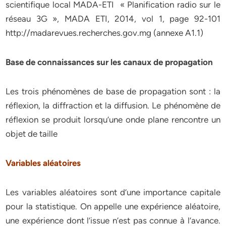
scientifique local MADA-ETI « Planification radio sur le
réseau 3G », MADA ETI, 2014, vol 1, page 92-101
http://madarevues.recherches.gov.mg (annexe A1.1)
Base de connaissances sur les canaux de propagation
Les trois phénomènes de base de propagation sont : la
réflexion, la diffraction et la diffusion. Le phénomène de
réflexion se produit lorsqu’une onde plane rencontre un
objet de taille
Variables aléatoires
Les variables aléatoires sont d’une importance capitale
pour la statistique. On appelle une expérience aléatoire,
une expérience dont l’issue n’est pas connue à l’avance.