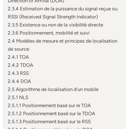
Direction of Arrival (DOA)
2.3.4 Estimation de la puissance du signal reçue ou
RSSI (Received Signal Strength Indicator)
2.3.5 Existence ou non de la visibilité directe
2.3.6 Positionnement, mobilité et suivi
2.4 Modèles de mesure et principes de localisation
de source
2.4.1 TOA
2.4.2 TDOA
2.4.3 RSS
2.4.4 DOA
2.5 Algorithme de localisation d’un mobile
2.5.1 NLS
2.5.1.1 Positionnement basé sur le TOA
2.5.1.2 Positionnement basé sur le TDOA
2.5.1.3 Positionnement basé sur le RSS