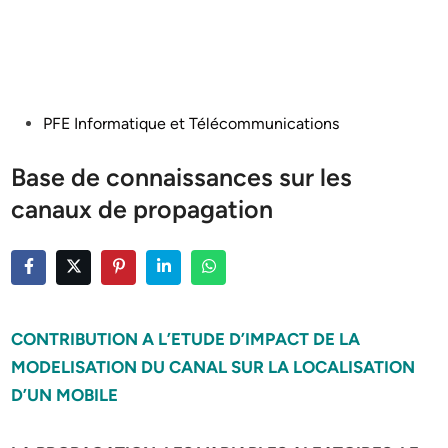
Posted
PFE Informatique et Télécommunications
in
Base de connaissances sur les
canaux de propagation
CONTRIBUTION A L’ETUDE D’IMPACT DE LA
MODELISATION DU CANAL SUR LA LOCALISATION
D’UN MOBILE