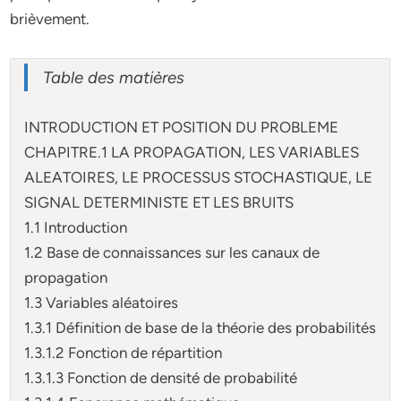
brièvement.
Table des matières
INTRODUCTION ET POSITION DU PROBLEME
CHAPITRE.1 LA PROPAGATION, LES VARIABLES
ALEATOIRES, LE PROCESSUS STOCHASTIQUE, LE
SIGNAL DETERMINISTE ET LES BRUITS
1.1 Introduction
1.2 Base de connaissances sur les canaux de
propagation
1.3 Variables aléatoires
1.3.1 Définition de base de la théorie des probabilités
1.3.1.2 Fonction de répartition
1.3.1.3 Fonction de densité de probabilité