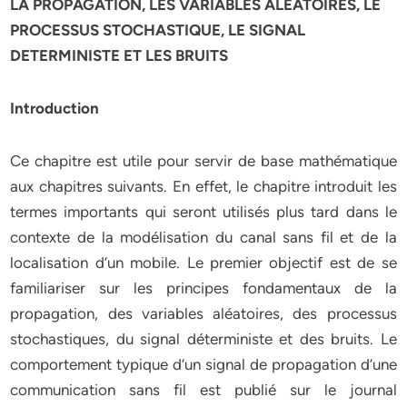
LA PROPAGATION, LES VARIABLES ALEATOIRES, LE
PROCESSUS STOCHASTIQUE, LE SIGNAL
DETERMINISTE ET LES BRUITS
Introduction
Ce chapitre est utile pour servir de base mathématique
aux chapitres suivants. En effet, le chapitre introduit les
termes importants qui seront utilisés plus tard dans le
contexte de la modélisation du canal sans fil et de la
localisation d’un mobile. Le premier objectif est de se
familiariser sur les principes fondamentaux de la
propagation, des variables aléatoires, des processus
stochastiques, du signal déterministe et des bruits. Le
comportement typique d’un signal de propagation d’une
communication sans fil est publié sur le journal