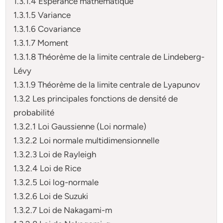
1.3.1.4 Esperance mathématique
1.3.1.5 Variance
1.3.1.6 Covariance
1.3.1.7 Moment
1.3.1.8 Théorème de la limite centrale de Lindeberg-
Lévy
1.3.1.9 Théorème de la limite centrale de Lyapunov
1.3.2 Les principales fonctions de densité de
probabilité
1.3.2.1 Loi Gaussienne (Loi normale)
1.3.2.2 Loi normale multidimensionnelle
1.3.2.3 Loi de Rayleigh
1.3.2.4 Loi de Rice
1.3.2.5 Loi log-normale
1.3.2.6 Loi de Suzuki
1.3.2.7 Loi de Nakagami-m