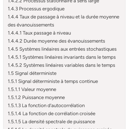
1.4.2.2 Processus stationnaire à sens large
1.4.3 Processus ergodique
1.4.4 Taux de passage à niveau et la durée moyenne
des évanouissements
1.4.4.1 Taux passage à niveau
1.4.4.2 Durée moyenne des évanouissements
1.4.5 Systèmes linéaires aux entrées stochastiques
1.4.5.1 Systèmes linéaires invariants dans le temps
1.4.5.2 Systèmes linéaires variables dans le temps
1.5 Signal déterministe
1.5.1 Signal déterministe à temps continue
1.5.1.1 Valeur moyenne
1.5.1.2 Puissance moyenne
1.5.1.3 La fonction d’autocorrélation
1.5.1.4 La fonction de corrélation croisée
1.5.1.5 La densité spectrale de puissance