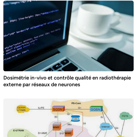
Dosimétrie in-vivo et contrôle qualité en radiothérapie
externe par réseaux de neurones