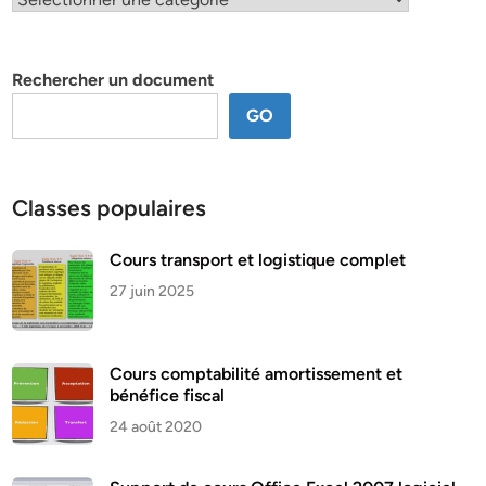
par
thème
Rechercher un document
GO
Classes populaires
Cours transport et logistique complet
27 juin 2025
Cours comptabilité amortissement et
bénéfice fiscal
24 août 2020