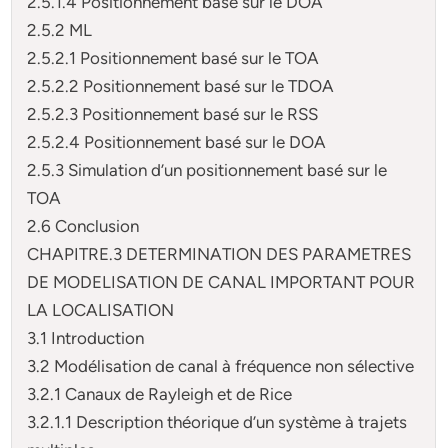
2.5.1.4 Positionnement basé sur le DOA
2.5.2 ML
2.5.2.1 Positionnement basé sur le TOA
2.5.2.2 Positionnement basé sur le TDOA
2.5.2.3 Positionnement basé sur le RSS
2.5.2.4 Positionnement basé sur le DOA
2.5.3 Simulation d’un positionnement basé sur le
TOA
2.6 Conclusion
CHAPITRE.3 DETERMINATION DES PARAMETRES
DE MODELISATION DE CANAL IMPORTANT POUR
LA LOCALISATION
3.1 Introduction
3.2 Modélisation de canal à fréquence non sélective
3.2.1 Canaux de Rayleigh et de Rice
3.2.1.1 Description théorique d’un système à trajets