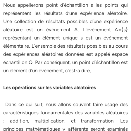
Nous appellerons point d’échantillon s les points qui
représentent les résultats d’une expérience aléatoire.
Une collection de résultats possibles d’une expérience
aléatoire est un événement A. L’événement A={s}
représentant un élément unique s est un évènement
élémentaire. L’ensemble des résultats possibles au cours
des expériences aléatoires données est appelé espace
échantillon Q. Par conséquent, un point d’échantillon est
un élément d’un événement, c’est-à dire,
Les opérations sur les variables aléatoires
Dans ce qui suit, nous allons souvent faire usage des
caractéristiques fondamentales des variables aléatoires
: addition, multiplication, et transformation. Les
principes mathématiques y afférents seront examinés