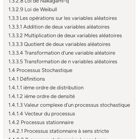
1.3.2.8 Loi de Nakagami-q
1.3.2.9 Loi de Weibull
1.3.3 Les opérations sur les variables aléatoires
1.3.3.1 Addition de deux variables aléatoires
1.3.3.2 Multiplication de deux variables aléatoires
1.3.3.3 Quotient de deux variables aléatoires
1.3.3.4 Transformation d’une variable aléatoire
1.3.3.5 Transformation de n variables aléatoires
1.4 Processus Stochastique
1.4.1 Définitions
1.4.1.1 ième ordre de distribution
1.4.1.2 ième ordre de densité
1.4.1.3 Valeur complexe d’un processus stochastique
1.4.1.4 Vecteur du processus
1.4.2 Processus stationnaire
1.4.2.1 Processus stationnaire à sens stricte