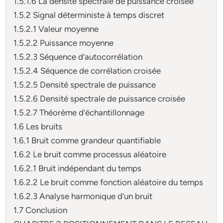
1.5.1.6 La densité spectrale de puissance croisée
1.5.2 Signal déterministe à temps discret
1.5.2.1 Valeur moyenne
1.5.2.2 Puissance moyenne
1.5.2.3 Séquence d’autocorrélation
1.5.2.4 Séquence de corrélation croisée
1.5.2.5 Densité spectrale de puissance
1.5.2.6 Densité spectrale de puissance croisée
1.5.2.7 Théorème d’échantillonnage
1.6 Les bruits
1.6.1 Bruit comme grandeur quantifiable
1.6.2 Le bruit comme processus aléatoire
1.6.2.1 Bruit indépendant du temps
1.6.2.2 Le bruit comme fonction aléatoire du temps
1.6.2.3 Analyse harmonique d’un bruit
1.7 Conclusion