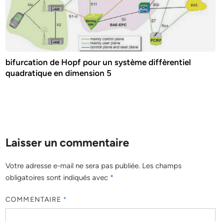
bifurcation de Hopf pour un système diffèrentiel
quadratique en dimension 5
Laisser un commentaire
Votre adresse e-mail ne sera pas publiée.
Les champs
obligatoires sont indiqués avec
*
COMMENTAIRE
*