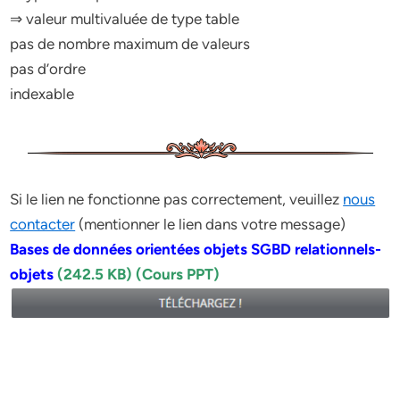
⇒ valeur multivaluée de type table
pas de nombre maximum de valeurs
pas d’ordre
indexable
Si le lien ne fonctionne pas correctement, veuillez
nous
contacter
(mentionner le lien dans votre message)
Bases de données orientées objets SGBD relationnels-
objets
(242.5 KB) (Cours PPT)