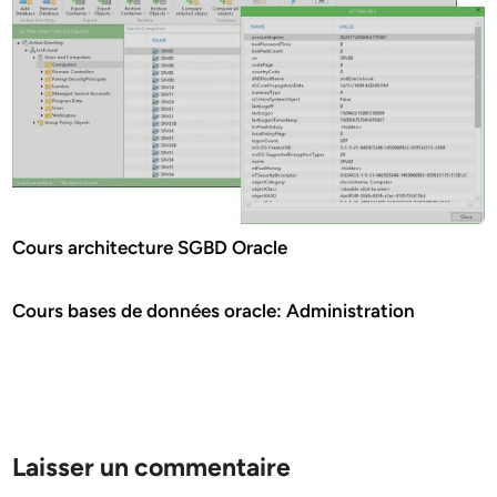
Cours architecture SGBD Oracle
Cours bases de données oracle: Administration
Laisser un commentaire