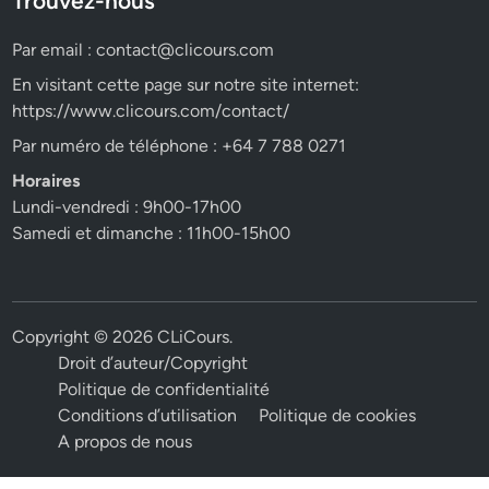
Trouvez-nous
Par email :
contact@clicours.com
En visitant cette page sur notre site internet:
https://www.clicours.com/contact/
Par numéro de téléphone : +64 7 788 0271
Horaires
Lundi-vendredi : 9h00-17h00
Samedi et dimanche : 11h00-15h00
Copyright © 2026
CLiCours
.
Droit d’auteur/Copyright
Politique de confidentialité
Conditions d’utilisation
Politique de cookies
A propos de nous