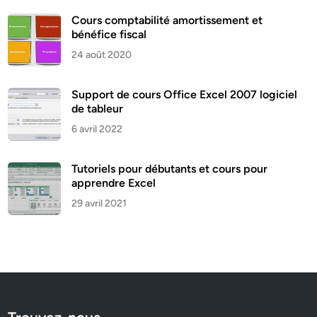
Cours comptabilité amortissement et
bénéfice fiscal
24 août 2020
Support de cours Office Excel 2007 logiciel
de tableur
6 avril 2022
Tutoriels pour débutants et cours pour
apprendre Excel
29 avril 2021