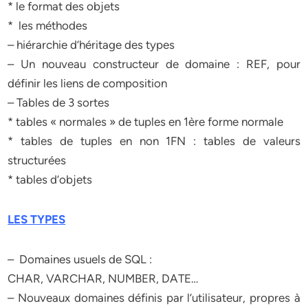
* le format des objets
* les méthodes
– hiérarchie d’héritage des types
– Un nouveau constructeur de domaine : REF, pour
définir les liens de composition
– Tables de 3 sortes
* tables « normales » de tuples en 1ère forme normale
* tables de tuples en non 1FN : tables de valeurs
structurées
* tables d’objets
LES TYPES
– Domaines usuels de SQL :
CHAR, VARCHAR, NUMBER, DATE…
– Nouveaux domaines définis par l’utilisateur, propres à