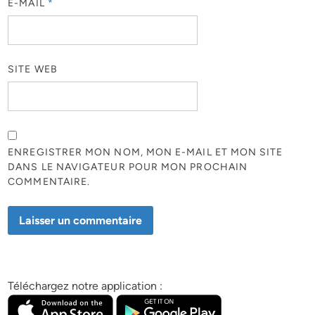
E-MAIL
*
SITE WEB
ENREGISTRER MON NOM, MON E-MAIL ET MON SITE
DANS LE NAVIGATEUR POUR MON PROCHAIN
COMMENTAIRE.
Téléchargez notre application :