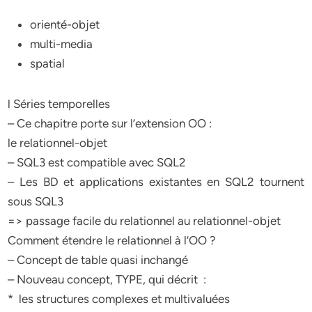
orienté-objet
multi-media
spatial
l Séries temporelles
– Ce chapitre porte sur l’extension OO :
le relationnel-objet
– SQL3 est compatible avec SQL2
– Les BD et applications existantes en SQL2 tournent
sous SQL3
=> passage facile du relationnel au relationnel-objet
Comment étendre le relationnel à l’OO ?
– Concept de table quasi inchangé
– Nouveau concept, TYPE, qui décrit :
* les structures complexes et multivaluées