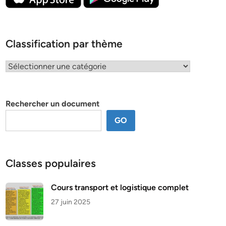
Classification par thème
Classification
par
thème
Rechercher un document
GO
Classes populaires
Cours transport et logistique complet
27 juin 2025