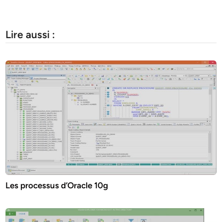
Lire aussi :
Les processus d’Oracle 10g