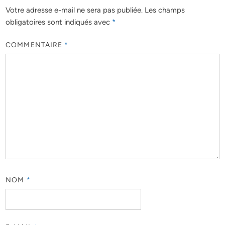
Votre adresse e-mail ne sera pas publiée.
Les champs
obligatoires sont indiqués avec
*
COMMENTAIRE
*
NOM
*