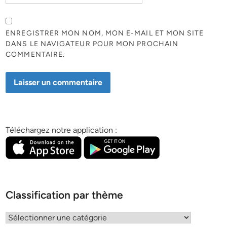
ENREGISTRER MON NOM, MON E-MAIL ET MON SITE
DANS LE NAVIGATEUR POUR MON PROCHAIN
COMMENTAIRE.
Téléchargez notre application :
Classification par thème
Classification