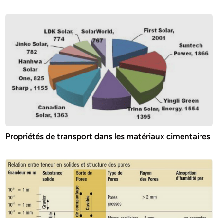
Propriétés de transport dans les matériaux cimentaires