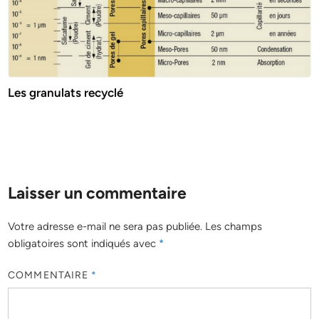
Les granulats recyclé
Laisser un commentaire
Votre adresse e-mail ne sera pas publiée.
Les champs
obligatoires sont indiqués avec
*
COMMENTAIRE
*