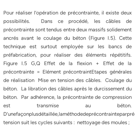
Pour réaliser l’opération de précontrainte, il existe deux
possibilités. Dans ce procédé, les câbles de
précontrainte sont tendus entre deux massifs solidement
ancrés avant le coulage du béton (Figure I.5). Cette
technique est surtout employée sur les bancs de
préfabrication, pour réaliser des éléments répétitifs.
Figure I.5 G,Q Effet de la flexion + Effet de la
précontrainte = Elément précontraintEtapes générales
de réalisation Mise en tension des câbles. Coulage du
béton. La libration des câbles après le durcissement du
béton. Par adhérence, la précontrainte de compression
est transmise au béton.
D’unefaçonplusdétaillée,laméthodedeprécontrainteparpré
tension suit les cycles suivants : nettoyage des moules ;