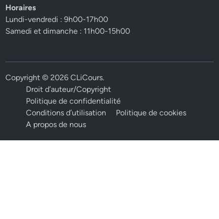
Horaires
Lundi-vendredi : 9h00-17h00
Samedi et dimanche : 11h00-15h00
Copyright © 2026
CLiCours
.
Droit d’auteur/Copyright
Politique de confidentialité
Conditions d’utilisation
Politique de cookies
A propos de nous