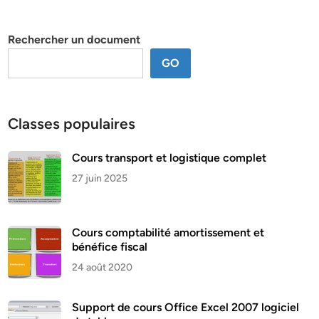
par
thème
Rechercher un document
GO
Classes populaires
Cours transport et logistique complet
27 juin 2025
Cours comptabilité amortissement et
bénéfice fiscal
24 août 2020
Support de cours Office Excel 2007 logiciel