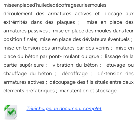
miseenplaced’huilededécofragesurlesmoules;
déroulement des armatures actives et blocage aux
extrémités dans des plaques ; mise en place des
armatures passives ; mise en place des moules dans leur
position finale; mise en place des déviateurs éventuels ;
mise en tension des armatures par des vérins ; mise en
place du béton par pont- roulant ou grue ; lissage de la
partie supérieure ; vibration du béton ; étuvage ou
chauffage du béton ; décoffrage ; dé-tension des
armatures actives ; découpage des fils situés entre deux
éléments préfabriqués ; manutention et stockage.
Télécharger le document complet