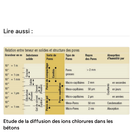
Lire aussi :
Etude de la diffusion des ions chlorures dans les
bétons