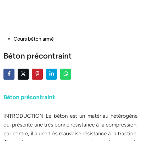
Posted
Cours béton armé
in
Béton précontraint
Béton précontraint
INTRODUCTION Le béton est un matériau hétérogène
qui présente une très bonne résistance à la compression,
par contre, il a une très mauvaise résistance à la traction.