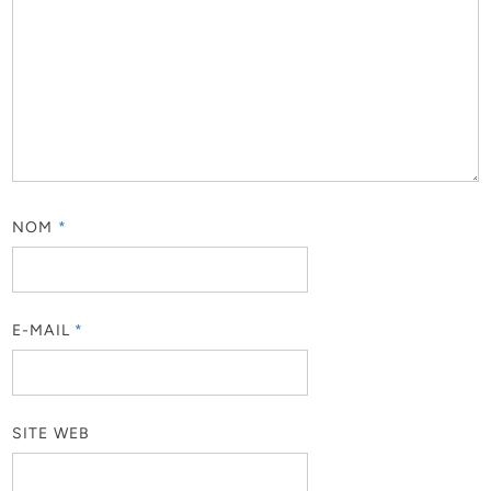
NOM
*
E-MAIL
*
SITE WEB