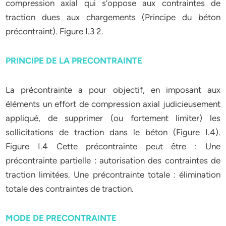
compression axial qui s’oppose aux contraintes de
traction dues aux chargements (Principe du béton
précontraint). Figure I.3 2.
PRINCIPE DE LA PRECONTRAINTE
La précontrainte a pour objectif, en imposant aux
éléments un effort de compression axial judicieusement
appliqué, de supprimer (ou fortement limiter) les
sollicitations de traction dans le béton (Figure I.4).
Figure I.4 Cette précontrainte peut être : Une
précontrainte partielle : autorisation des contraintes de
traction limitées. Une précontrainte totale : élimination
totale des contraintes de traction.
MODE DE PRECONTRAINTE