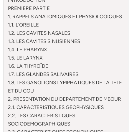
PREMIERE PARTIE
1. RAPPELS ANATOMIQUES ET PHYSIOLOGIQUES
1.1. L’OREILLE
1.2. LES CAVITES NASALES
1.3. LES CAVITES SINUSIENNES
1.4. LE PHARYNX
1.5. LE LARYNX
1.6. LA THYROÏDE
1.7. LES GLANDES SALIVAIRES
1.8. LES GANGLIONS LYMPHATIQUES DE LA TETE
ET DU COU
2. PRESENTATION DU DEPARTEMENT DE MBOUR
2.1. CARACTERISTIQUES GEOPHYSIQUES
2.2. LES CARACTERISTIQUES
SOCIODEMOGRAPHIQUES
2.3. CARACTERISTIQUES ECONOMIQUES