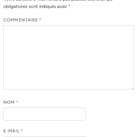
obligatoires sont indiqués avec
*
COMMENTAIRE
*
NOM
*
E-MAIL
*