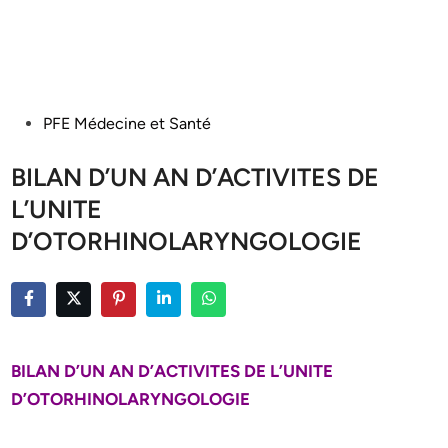
Posted
PFE Médecine et Santé
in
BILAN D’UN AN D’ACTIVITES DE
L’UNITE
D’OTORHINOLARYNGOLOGIE
BILAN D’UN AN D’ACTIVITES DE L’UNITE
D’OTORHINOLARYNGOLOGIE