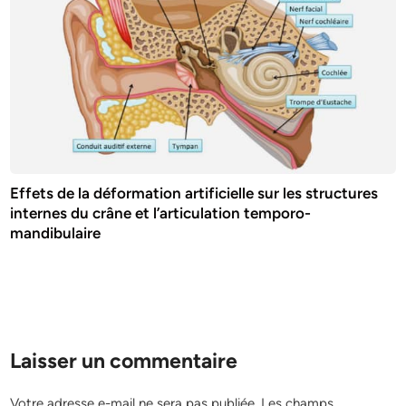
Effets de la déformation artificielle sur les structures
internes du crâne et l’articulation temporo-
mandibulaire
Laisser un commentaire
Votre adresse e-mail ne sera pas publiée.
Les champs