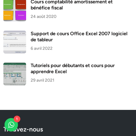
Cours comptabilité amortissement et
bénéfice fiscal
24 août 2020
Support de cours Office Excel 2007 logiciel
de tableur
6 avril 2022
Tutoriels pour débutants et cours pour
apprendre Excel
29 avril 2021
1
Trouvez-nous