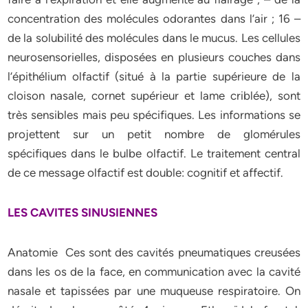
concentration des molécules odorantes dans l’air ; 16 –
de la solubilité des molécules dans le mucus. Les cellules
neurosensorielles, disposées en plusieurs couches dans
l’épithélium olfactif (situé à la partie supérieure de la
cloison nasale, cornet supérieur et lame criblée), sont
très sensibles mais peu spécifiques. Les informations se
projettent sur un petit nombre de glomérules
spécifiques dans le bulbe olfactif. Le traitement central
de ce message olfactif est double: cognitif et affectif.
LES CAVITES SINUSIENNES
Anatomie Ces sont des cavités pneumatiques creusées
dans les os de la face, en communication avec la cavité
nasale et tapissées par une muqueuse respiratoire. On