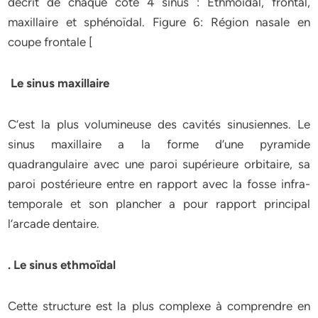
décrit de chaque côté 4 sinus : Ethmoïdal, frontal,
maxillaire et sphénoïdal. Figure 6: Région nasale en
coupe frontale [
Le sinus maxillaire
C’est la plus volumineuse des cavités sinusiennes. Le
sinus maxillaire a la forme d’une pyramide
quadrangulaire avec une paroi supérieure orbitaire, sa
paroi postérieure entre en rapport avec la fosse infra-
temporale et son plancher a pour rapport principal
l’arcade dentaire.
. Le sinus ethmoïdal
Cette structure est la plus complexe à comprendre en