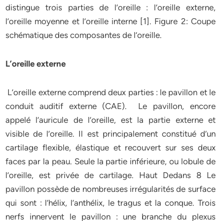
distingue trois parties de l’oreille : l’oreille externe,
l’oreille moyenne et l’oreille interne [1]. Figure 2: Coupe
schématique des composantes de l’oreille.
L’oreille externe
L’oreille externe comprend deux parties : le pavillon et le
conduit auditif externe (CAE). Le pavillon, encore
appelé l’auricule de l’oreille, est la partie externe et
visible de l’oreille. Il est principalement constitué d’un
cartilage flexible, élastique et recouvert sur ses deux
faces par la peau. Seule la partie inférieure, ou lobule de
l’oreille, est privée de cartilage. Haut Dedans 8 Le
pavillon possède de nombreuses irrégularités de surface
qui sont : l’hélix, l’anthélix, le tragus et la conque. Trois
nerfs innervent le pavillon : une branche du plexus