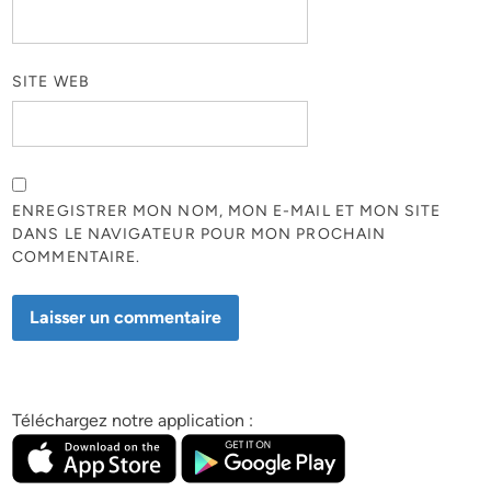
SITE WEB
ENREGISTRER MON NOM, MON E-MAIL ET MON SITE
DANS LE NAVIGATEUR POUR MON PROCHAIN
COMMENTAIRE.
Téléchargez notre application :