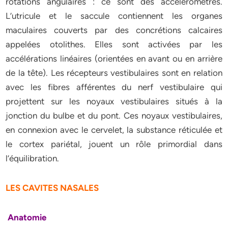
rotations angulaires : ce sont des accéléromètres.
L’utricule et le saccule contiennent les organes
maculaires couverts par des concrétions calcaires
appelées otolithes. Elles sont activées par les
accélérations linéaires (orientées en avant ou en arrière
de la tête). Les récepteurs vestibulaires sont en relation
avec les fibres afférentes du nerf vestibulaire qui
projettent sur les noyaux vestibulaires situés à la
jonction du bulbe et du pont. Ces noyaux vestibulaires,
en connexion avec le cervelet, la substance réticulée et
le cortex pariétal, jouent un rôle primordial dans
l’équilibration.
LES CAVITES NASALES
Anatomie