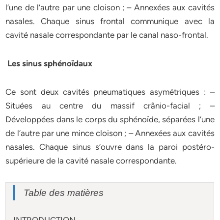
l’une de l’autre par une cloison ; – Annexées aux cavités
nasales. Chaque sinus frontal communique avec la
cavité nasale correspondante par le canal naso-frontal.
Les sinus sphénoïdaux
Ce sont deux cavités pneumatiques asymétriques : –
Situées au centre du massif crânio-facial ; –
Développées dans le corps du sphénoïde, séparées l’une
de l’autre par une mince cloison ; – Annexées aux cavités
nasales. Chaque sinus s’ouvre dans la paroi postéro-
supérieure de la cavité nasale correspondante.
Table des matières
INTRODUCTION