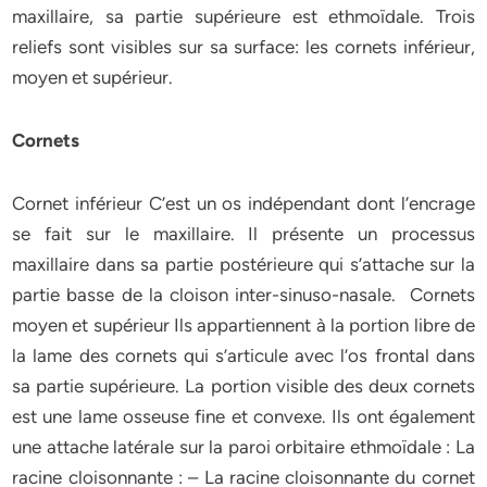
maxillaire, sa partie supérieure est ethmoïdale. Trois
reliefs sont visibles sur sa surface: les cornets inférieur,
moyen et supérieur.
Cornets
Cornet inférieur C’est un os indépendant dont l’encrage
se fait sur le maxillaire. Il présente un processus
maxillaire dans sa partie postérieure qui s’attache sur la
partie basse de la cloison inter-sinuso-nasale. Cornets
moyen et supérieur Ils appartiennent à la portion libre de
la lame des cornets qui s’articule avec l’os frontal dans
sa partie supérieure. La portion visible des deux cornets
est une lame osseuse fine et convexe. Ils ont également
une attache latérale sur la paroi orbitaire ethmoïdale : La
racine cloisonnante : – La racine cloisonnante du cornet