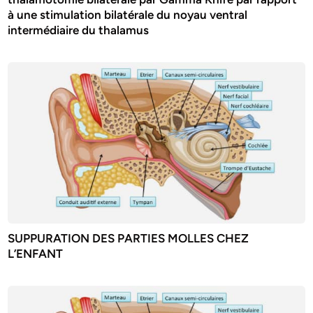
à une stimulation bilatérale du noyau ventral
intermédiaire du thalamus
SUPPURATION DES PARTIES MOLLES CHEZ
L’ENFANT