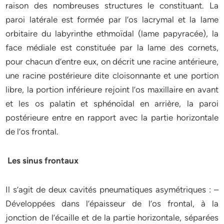
raison des nombreuses structures le constituant. La
paroi latérale est formée par l’os lacrymal et la lame
orbitaire du labyrinthe ethmoïdal (lame papyracée), la
face médiale est constituée par la lame des cornets,
pour chacun d’entre eux, on décrit une racine antérieure,
une racine postérieure dite cloisonnante et une portion
libre, la portion inférieure rejoint l’os maxillaire en avant
et les os palatin et sphénoïdal en arrière, la paroi
postérieure entre en rapport avec la partie horizontale
de l’os frontal.
Les sinus frontaux
Il s’agit de deux cavités pneumatiques asymétriques : –
Développées dans l’épaisseur de l’os frontal, à la
jonction de l’écaille et de la partie horizontale, séparées