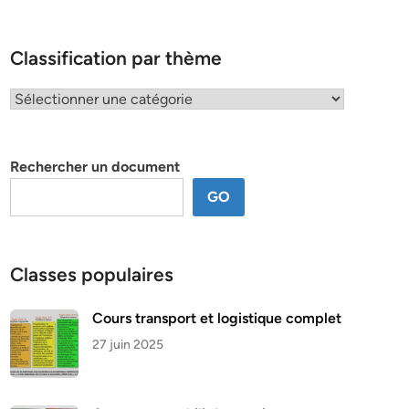
Classification par thème
Classification
par
thème
Rechercher un document
GO
Classes populaires
Cours transport et logistique complet
27 juin 2025