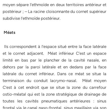
moyen sépare l’ethmoïde en deux territoires antérieur et
postérieur ; – La racine cloisonnante du cornet supérieur
subdivise l’ethmoïde postérieur.
Méats
Ils correspondent à l’espace situé entre la face latérale
et le cornet adjacent. Méat inférieur C’est un espace
limité en bas par le plancher de la cavité nasale, en
dehors par la paroi latérale et en dedans par la face
latérale du cornet inférieur. Dans ce méat se situe la
terminaison du conduit lacrymo-nasal. Méat moyen
C’est à cet endroit que se situe la zone du carrefour
ostio-méatal qui est la zone stratégique de drainage de
toutes les cavités pneumatiques antérieures : sinus
frontal via le canal naso-frontal, sinus maxillaire via son