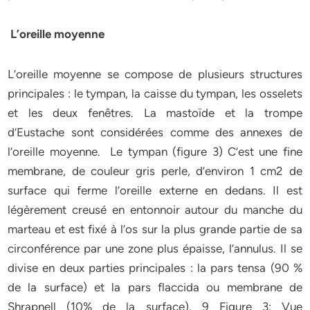
L’oreille moyenne
L’oreille moyenne se compose de plusieurs structures
principales : le tympan, la caisse du tympan, les osselets
et les deux fenêtres. La mastoïde et la trompe
d’Eustache sont considérées comme des annexes de
l’oreille moyenne. Le tympan (figure 3) C’est une fine
membrane, de couleur gris perle, d’environ 1 cm2 de
surface qui ferme l’oreille externe en dedans. Il est
légèrement creusé en entonnoir autour du manche du
marteau et est fixé à l’os sur la plus grande partie de sa
circonférence par une zone plus épaisse, l’annulus. Il se
divise en deux parties principales : la pars tensa (90 %
de la surface) et la pars flaccida ou membrane de
Shrapnell (10% de la surface). 9 Figure 3: Vue