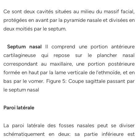
Ce sont deux cavités situées au milieu du massif facial,
protégées en avant par la pyramide nasale et divisées en
deux moitiés par le septum.
Septum nasal
Il comprend une portion antérieure
cartilagineuse qui repose sur le plancher nasal
correspondant au maxillaire, une portion postérieure
formée en haut par la lame verticale de l’ethmoïde, et en
bas par le vomer. Figure 5: Coupe sagittale passant par
le septum nasal
Paroi latérale
La paroi latérale des fosses nasales peut se diviser
schématiquement en deux: sa partie inférieure est