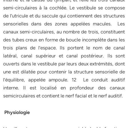
semi-circulaires à la cochlée. Le vestibule se compose
de l’utricule et du saccule qui contiennent des structures
sensorielles dans des zones appelées macules. Les
canaux semi-circulaires, au nombre de trois, constituent
des tubes creux en forme de boucle incomplète dans les
trois plans de l’espace. Ils portent le nom de canal
latéral, canal supérieur et canal postérieur. Ils sont
ouverts dans le vestibule par leurs deux extrémités, dont
une est dilatée pour contenir la structure sensorielle de
l’équilibre, appelée ampoule. 12 Le conduit auditif
interne. Il est localisé en profondeur des canaux
semicirculaires et contient le nerf facial et le nerf auditif.
Physiologie