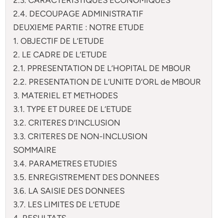
2.4. DECOUPAGE ADMINISTRATIF
DEUXIEME PARTIE : NOTRE ETUDE
1. OBJECTIF DE L’ETUDE
2. LE CADRE DE L’ETUDE
2.1. PPRESENTATION DE L’HOPITAL DE MBOUR
2.2. PRESENTATION DE L’UNITE D’ORL de MBOUR
3. MATERIEL ET METHODES
3.1. TYPE ET DUREE DE L’ETUDE
3.2. CRITERES D’INCLUSION
3.3. CRITERES DE NON-INCLUSION
SOMMAIRE
3.4. PARAMETRES ETUDIES
3.5. ENREGISTREMENT DES DONNEES
3.6. LA SAISIE DES DONNEES
3.7. LES LIMITES DE L’ETUDE
4. RESULTATS