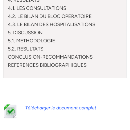
4.1. LES CONSULTATIONS
4.2. LE BILAN DU BLOC OPERATOIRE
4.3. LE BILAN DES HOSPITALISATIONS
5. DISCUSSION
5.1. METHODOLOGIE
5.2. RESULTATS
CONCLUSION-RECOMMANDATIONS
REFERENCES BIBLIOGRAPHIQUES
Télécharger le document complet