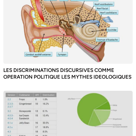
LES DISCRIMINATIONS DISCURSIVES COMME
OPERATION POLITIQUE LES MYTHES IDEOLOGIQUES