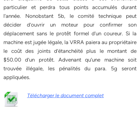
particulier et perdra tous points accumulés durant
l’année. Nonobstant 5b, le comité technique peut
décider d’ouvrir un moteur pour confirmer son
déplacement sans le protêt formel d’un coureur. Si la
machine est jugée légale, la VRRA paiera au propriétaire
le coût des joints d’étanchéité plus le montant de
$50.00 d’un protêt. Advenant qu’une machine soit
trouvée illégale, les pénalités du para. 5g seront
appliquées.
Télécharger le document complet