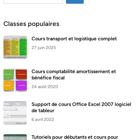
Classes populaires
Cours transport et logistique complet
27 juin 2025
Cours comptabilité amortissement et
bénéfice fiscal
24 août 2020
Support de cours Office Excel 2007 logiciel
de tableur
6 avril 2022
Tutoriels pour débutants et cours pour