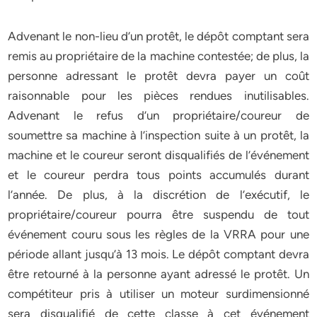
Advenant le non-lieu d’un protêt, le dépôt comptant sera
remis au propriétaire de la machine contestée; de plus, la
personne adressant le protêt devra payer un coût
raisonnable pour les pièces rendues inutilisables.
Advenant le refus d’un propriétaire/coureur de
soumettre sa machine à l’inspection suite à un protêt, la
machine et le coureur seront disqualifiés de l’événement
et le coureur perdra tous points accumulés durant
l’année. De plus, à la discrétion de l’exécutif, le
propriétaire/coureur pourra être suspendu de tout
événement couru sous les règles de la VRRA pour une
période allant jusqu’à 13 mois. Le dépôt comptant devra
être retourné à la personne ayant adressé le protêt. Un
compétiteur pris à utiliser un moteur surdimensionné
sera disqualifié de cette classe à cet événement