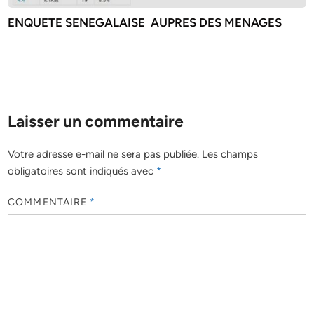
ENQUETE SENEGALAISE AUPRES DES MENAGES
Laisser un commentaire
Votre adresse e-mail ne sera pas publiée.
Les champs
obligatoires sont indiqués avec
*
COMMENTAIRE
*