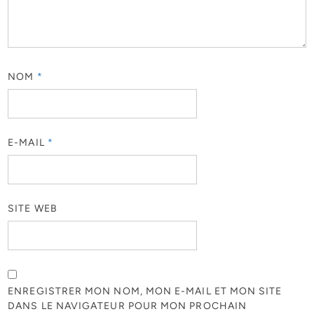
NOM
*
E-MAIL
*
SITE WEB
ENREGISTRER MON NOM, MON E-MAIL ET MON SITE
DANS LE NAVIGATEUR POUR MON PROCHAIN