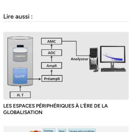
Lire aussi :
LES ESPACES PÉRIPHÉRIQUES À L’ÈRE DE LA
GLOBALISATION