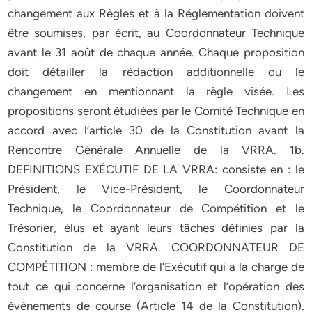
changement aux Règles et à la Réglementation doivent
être soumises, par écrit, au Coordonnateur Technique
avant le 31 août de chaque année. Chaque proposition
doit détailler la rédaction additionnelle ou le
changement en mentionnant la règle visée. Les
propositions seront étudiées par le Comité Technique en
accord avec l’article 30 de la Constitution avant la
Rencontre Générale Annuelle de la VRRA. 1b.
DEFINITIONS EXÉCUTIF DE LA VRRA: consiste en : le
Président, le Vice-Président, le Coordonnateur
Technique, le Coordonnateur de Compétition et le
Trésorier, élus et ayant leurs tâches définies par la
Constitution de la VRRA. COORDONNATEUR DE
COMPÉTITION : membre de l’Exécutif qui a la charge de
tout ce qui concerne l’organisation et l’opération des
évènements de course (Article 14 de la Constitution).