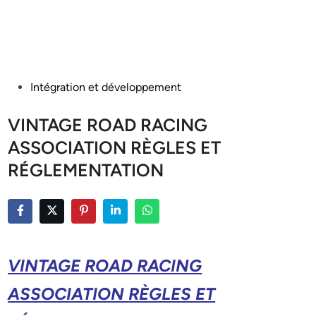
Posted
Intégration et développement
in
VINTAGE ROAD RACING
ASSOCIATION RÈGLES ET
RÉGLEMENTATION
VINTAGE ROAD RACING
ASSOCIATION
RÈGLES ET