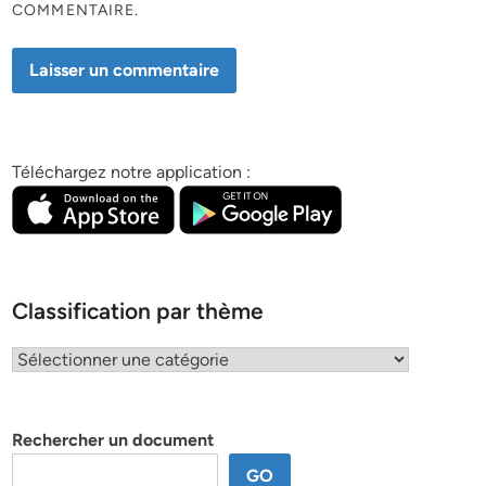
COMMENTAIRE.
Téléchargez notre application :
Classification par thème
Classification
par
thème
Rechercher un document
GO