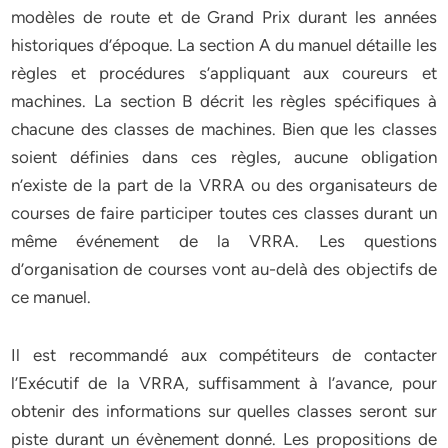
modèles de route et de Grand Prix durant les années
historiques d’époque. La section A du manuel détaille les
règles et procédures s’appliquant aux coureurs et
machines. La section B décrit les règles spécifiques à
chacune des classes de machines. Bien que les classes
soient définies dans ces règles, aucune obligation
n’existe de la part de la VRRA ou des organisateurs de
courses de faire participer toutes ces classes durant un
même événement de la VRRA. Les questions
d’organisation de courses vont au-delà des objectifs de
ce manuel.
Il est recommandé aux compétiteurs de contacter
l’Exécutif de la VRRA, suffisamment à l’avance, pour
obtenir des informations sur quelles classes seront sur
piste durant un évènement donné. Les propositions de