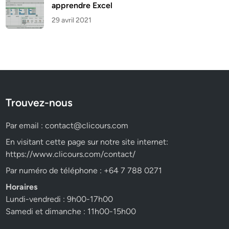
apprendre Excel
29 avril 2021
Trouvez-nous
Par email :
contact@clicours.com
En visitant cette page sur notre site internet:
https://www.clicours.com/contact/
Par numéro de téléphone : +64 7 788 0271
Horaires
Lundi-vendredi : 9h00-17h00
Samedi et dimanche : 11h00-15h00