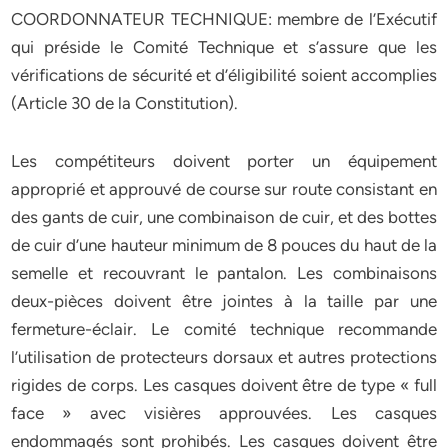
COORDONNATEUR TECHNIQUE: membre de l’Exécutif
qui préside le Comité Technique et s’assure que les
vérifications de sécurité et d’éligibilité soient accomplies
(Article 30 de la Constitution).
Les compétiteurs doivent porter un équipement
approprié et approuvé de course sur route consistant en
des gants de cuir, une combinaison de cuir, et des bottes
de cuir d’une hauteur minimum de 8 pouces du haut de la
semelle et recouvrant le pantalon. Les combinaisons
deux-pièces doivent être jointes à la taille par une
fermeture-éclair. Le comité technique recommande
l’utilisation de protecteurs dorsaux et autres protections
rigides de corps. Les casques doivent être de type « full
face » avec visières approuvées. Les casques
endommagés sont prohibés. Les casques doivent être