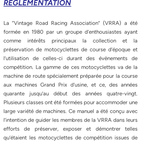
RÉGLEMENTATION
La “Vintage Road Racing Association” (VRRA) a été
formée en 1980 par un groupe d’enthousiastes ayant
comme intérêts principaux la collection et la
préservation de motocyclettes de course d’époque et
l’utilisation de celles-ci durant des évènements de
compétition. La gamme de ces motocyclettes va de la
machine de route spécialement préparée pour la course
aux machines Grand Prix d’usine, et ce, des années
quarante jusqu’au début des années quatre-vingt.
Plusieurs classes ont été formées pour accommoder une
large variété de machines. Ce manuel a été conçu avec
l’intention de guider les membres de la VRRA dans leurs
efforts de préserver, exposer et démontrer telles
qu’étaient les motocyclettes de compétition issues de