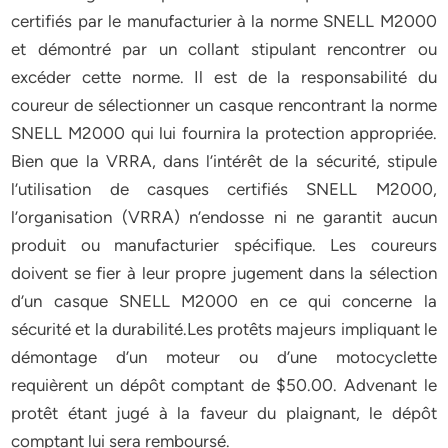
certifiés par le manufacturier à la norme SNELL M2000
et démontré par un collant stipulant rencontrer ou
excéder cette norme. Il est de la responsabilité du
coureur de sélectionner un casque rencontrant la norme
SNELL M2000 qui lui fournira la protection appropriée.
Bien que la VRRA, dans l’intérêt de la sécurité, stipule
l’utilisation de casques certifiés SNELL M2000,
l’organisation (VRRA) n’endosse ni ne garantit aucun
produit ou manufacturier spécifique. Les coureurs
doivent se fier à leur propre jugement dans la sélection
d’un casque SNELL M2000 en ce qui concerne la
sécurité et la durabilité.Les protêts majeurs impliquant le
démontage d’un moteur ou d’une motocyclette
requièrent un dépôt comptant de $50.00. Advenant le
protêt étant jugé à la faveur du plaignant, le dépôt
comptant lui sera remboursé.