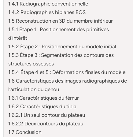
1.4.1 Radiographie conventionnelle
1.4.2 Radiographies biplanes EOS
1.5 Reconstruction en 3D du membre inférieur
1.5.1 Étape 1 : Positionnement des primitives
d’intérêt
1.5.2 Étape 2 : Positionnement du modèle initial
1.5.3 Étape 3 : Segmentation des contours des
structures osseuses
1.5.4 Étape 4 et 5 : Déformations finales du modèle
1.6 Caractéristiques des images radiographiques de
l’articulation du genou
1.6.1 Caractéristiques du fémur
1.6.2 Caractéristiques du tibia
1.6.2.1 Un seul contour du plateau
1.6.2.2 Deux contours du plateau
1.7 Conclusion