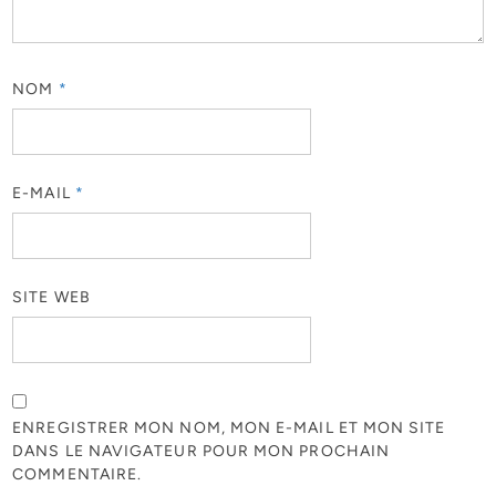
NOM
*
E-MAIL
*
SITE WEB
ENREGISTRER MON NOM, MON E-MAIL ET MON SITE
DANS LE NAVIGATEUR POUR MON PROCHAIN
COMMENTAIRE.