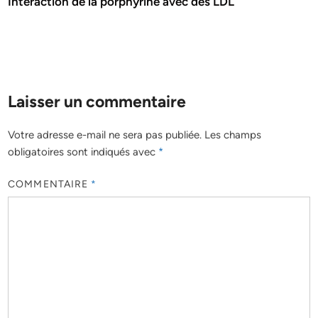
Interaction de la porphyrine avec des LDL
Laisser un commentaire
Votre adresse e-mail ne sera pas publiée.
Les champs
obligatoires sont indiqués avec
*
COMMENTAIRE
*