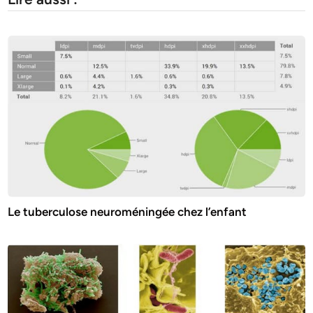
Le tuberculose neuroméningée chez l’enfant