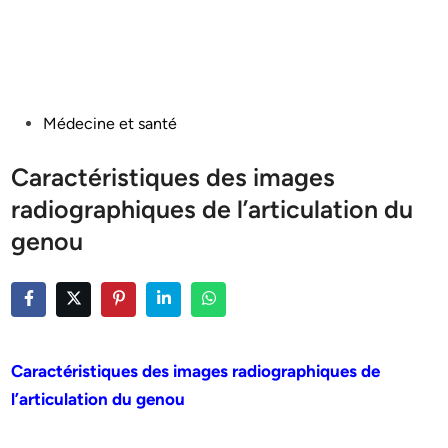
Posted
Médecine et santé
in
Caractéristiques des images
radiographiques de l’articulation du
genou
Caractéristiques des images radiographiques de
l’articulation du genou