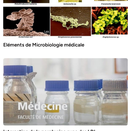
Eléments de Microbiologie médicale