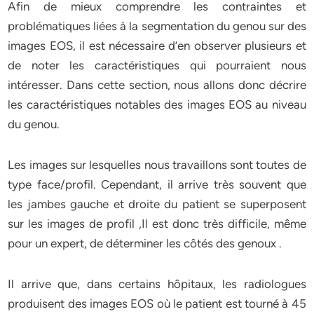
Afin de mieux comprendre les contraintes et
problématiques liées à la segmentation du genou sur des
images EOS, il est nécessaire d’en observer plusieurs et
de noter les caractéristiques qui pourraient nous
intéresser. Dans cette section, nous allons donc décrire
les caractéristiques notables des images EOS au niveau
du genou.
Les images sur lesquelles nous travaillons sont toutes de
type face/profil. Cependant, il arrive très souvent que
les jambes gauche et droite du patient se superposent
sur les images de profil ,Il est donc très difficile, même
pour un expert, de déterminer les côtés des genoux .
Il arrive que, dans certains hôpitaux, les radiologues
produisent des images EOS où le patient est tourné à 45