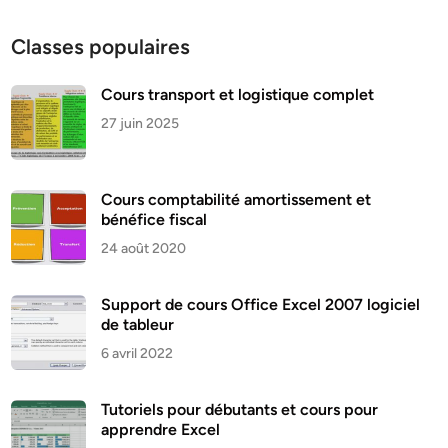
Classes populaires
Cours transport et logistique complet
27 juin 2025
Cours comptabilité amortissement et
bénéfice fiscal
24 août 2020
Support de cours Office Excel 2007 logiciel
de tableur
6 avril 2022
Tutoriels pour débutants et cours pour
apprendre Excel