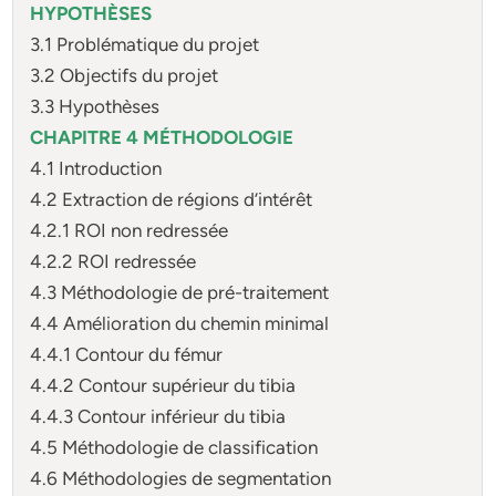
HYPOTHÈSES
3.1 Problématique du projet
3.2 Objectifs du projet
3.3 Hypothèses
CHAPITRE 4 MÉTHODOLOGIE
4.1 Introduction
4.2 Extraction de régions d’intérêt
4.2.1 ROI non redressée
4.2.2 ROI redressée
4.3 Méthodologie de pré-traitement
4.4 Amélioration du chemin minimal
4.4.1 Contour du fémur
4.4.2 Contour supérieur du tibia
4.4.3 Contour inférieur du tibia
4.5 Méthodologie de classification
4.6 Méthodologies de segmentation