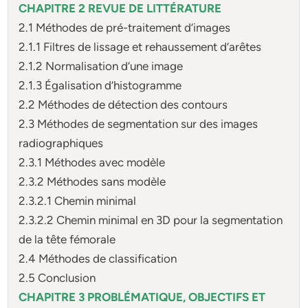
CHAPITRE 2 REVUE DE LITTÉRATURE
2.1 Méthodes de pré-traitement d’images
2.1.1 Filtres de lissage et rehaussement d’arêtes
2.1.2 Normalisation d’une image
2.1.3 Égalisation d’histogramme
2.2 Méthodes de détection des contours
2.3 Méthodes de segmentation sur des images
radiographiques
2.3.1 Méthodes avec modèle
2.3.2 Méthodes sans modèle
2.3.2.1 Chemin minimal
2.3.2.2 Chemin minimal en 3D pour la segmentation
de la tête fémorale
2.4 Méthodes de classification
2.5 Conclusion
CHAPITRE 3 PROBLÉMATIQUE, OBJECTIFS ET