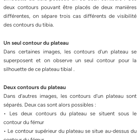
deux contours pouvant être placés de deux manières
différentes, on sépare trois cas différents de visibilité
des contours du tibia.
Un seul contour du plateau
Dans certaines images, les contours d’un plateau se
superposent et on observe un seul contour pour la
silhouette de ce plateau tibial .
Deux contours du plateau
Dans d’autres images, les contours d’un plateau sont
séparés. Deux cas sont alors possibles :
• Les deux contours du plateau se situent sous le
contour du fémur
• Le contour supérieur du plateau se situe au-dessus du
contour du fémur .