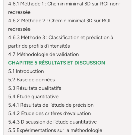
4.6.1 Méthode 1 : Chemin minimal 3D sur ROI non-
redressée
4.6.2 Méthode 2 : Chemin minimal 3D sur ROI
redressée
4.6.3 Méthode 3 : Classification et prédiction à
partir de profils d’intensités
4.7 Méthodologie de validation
CHAPITRE 5 RÉSULTATS ET DISCUSSION
5.1 Introduction
5.2 Base de données
5.3 Résultats qualitatifs
5.4 Étude quantitative
5.4.1 Résultats de l’étude de précision
5.4.2 Étude des critères d’évaluation
5.4.3 Discussion de l’étude quantitative
5.5 Expérimentations sur la méthodologie