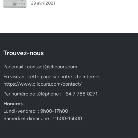
29 avril 2021
Trouvez-nous
Par email :
contact@clicours.com
En visitant cette page sur notre site internet:
https://www.clicours.com/contact/
Par numéro de téléphone : +64 7 788 0271
Horaires
Lundi-vendredi : 9h00-17h00
Samedi et dimanche : 11h00-15h00