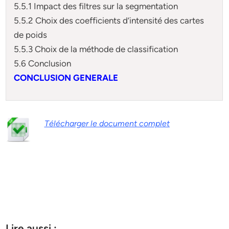
5.5.1 Impact des filtres sur la segmentation
5.5.2 Choix des coefficients d’intensité des cartes
de poids
5.5.3 Choix de la méthode de classification
5.6 Conclusion
CONCLUSION GENERALE
Télécharger le document complet
Lire aussi :