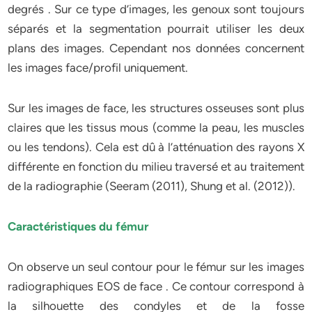
degrés . Sur ce type d’images, les genoux sont toujours
séparés et la segmentation pourrait utiliser les deux
plans des images. Cependant nos données concernent
les images face/profil uniquement.
Sur les images de face, les structures osseuses sont plus
claires que les tissus mous (comme la peau, les muscles
ou les tendons). Cela est dû à l’atténuation des rayons X
différente en fonction du milieu traversé et au traitement
de la radiographie (Seeram (2011), Shung et al. (2012)).
Caractéristiques du fémur
On observe un seul contour pour le fémur sur les images
radiographiques EOS de face . Ce contour correspond à
la silhouette des condyles et de la fosse