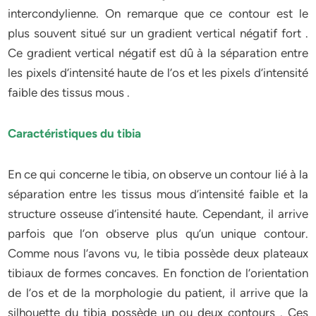
intercondylienne. On remarque que ce contour est le
plus souvent situé sur un gradient vertical négatif fort .
Ce gradient vertical négatif est dû à la séparation entre
les pixels d’intensité haute de l’os et les pixels d’intensité
faible des tissus mous .
Caractéristiques du tibia
En ce qui concerne le tibia, on observe un contour lié à la
séparation entre les tissus mous d’intensité faible et la
structure osseuse d’intensité haute. Cependant, il arrive
parfois que l’on observe plus qu’un unique contour.
Comme nous l’avons vu, le tibia possède deux plateaux
tibiaux de formes concaves. En fonction de l’orientation
de l’os et de la morphologie du patient, il arrive que la
silhouette du tibia possède un ou deux contours . Ces