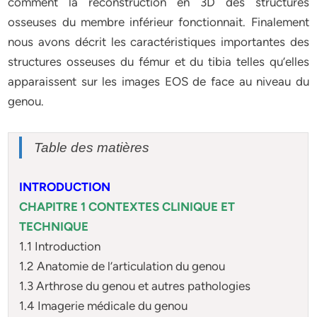
comment la reconstruction en 3D des structures
osseuses du membre inférieur fonctionnait. Finalement
nous avons décrit les caractéristiques importantes des
structures osseuses du fémur et du tibia telles qu’elles
apparaissent sur les images EOS de face au niveau du
genou.
Table des matières
INTRODUCTION
CHAPITRE 1 CONTEXTES CLINIQUE ET
TECHNIQUE
1.1 Introduction
1.2 Anatomie de l’articulation du genou
1.3 Arthrose du genou et autres pathologies
1.4 Imagerie médicale du genou