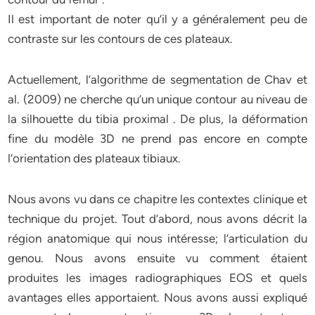
Il est important de noter qu’il y a généralement peu de
contraste sur les contours de ces plateaux.
Actuellement, l’algorithme de segmentation de Chav et
al. (2009) ne cherche qu’un unique contour au niveau de
la silhouette du tibia proximal . De plus, la déformation
fine du modèle 3D ne prend pas encore en compte
l’orientation des plateaux tibiaux.
Nous avons vu dans ce chapitre les contextes clinique et
technique du projet. Tout d’abord, nous avons décrit la
région anatomique qui nous intéresse; l’articulation du
genou. Nous avons ensuite vu comment étaient
produites les images radiographiques EOS et quels
avantages elles apportaient. Nous avons aussi expliqué